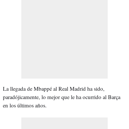
La llegada de Mbappé al Real Madrid ha sido,
paradójicamente, lo mejor que le ha ocurrido al Barça
en los últimos años.