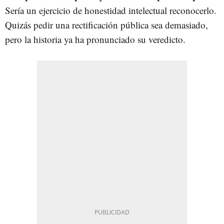
Sería un ejercicio de honestidad intelectual reconocerlo.
Quizás pedir una rectificación pública sea demasiado,
pero la historia ya ha pronunciado su veredicto.