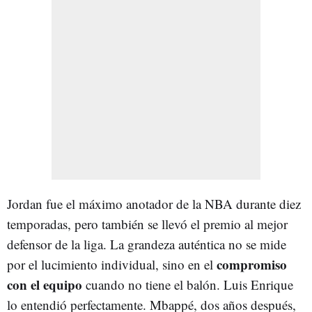
Jordan fue el máximo anotador de la NBA durante diez
temporadas, pero también se llevó el premio al mejor
defensor de la liga. La grandeza auténtica no se mide
compromiso
por el lucimiento individual, sino en el
con el equipo
cuando no tiene el balón. Luis Enrique
lo entendió perfectamente. Mbappé, dos años después,