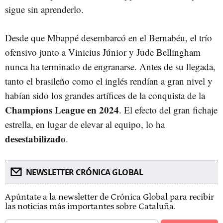
sigue sin aprenderlo.
Desde que Mbappé desembarcó en el Bernabéu, el trío
ofensivo junto a Vinicius Júnior y Jude Bellingham
nunca ha terminado de engranarse. Antes de su llegada,
tanto el brasileño como el inglés rendían a gran nivel y
habían sido los grandes artífices de la conquista de la
Champions League en 2024
. El efecto del gran fichaje
estrella, en lugar de elevar al equipo, lo ha
desestabilizado
.
NEWSLETTER CRÓNICA GLOBAL
Apúntate a la newsletter de Crónica Global para recibir
las noticias más importantes sobre Cataluña.