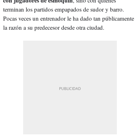
con jugadores de esmoquin
, sino con quienes
terminan los partidos empapados de sudor y barro.
Pocas veces un entrenador le ha dado tan públicamente
la razón a su predecesor desde otra ciudad.