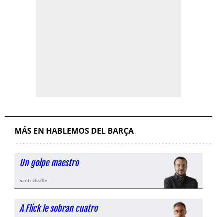
MÁS EN HABLEMOS DEL BARÇA
Un golpe maestro
Santi Ovalle
A Flick le sobran cuatro