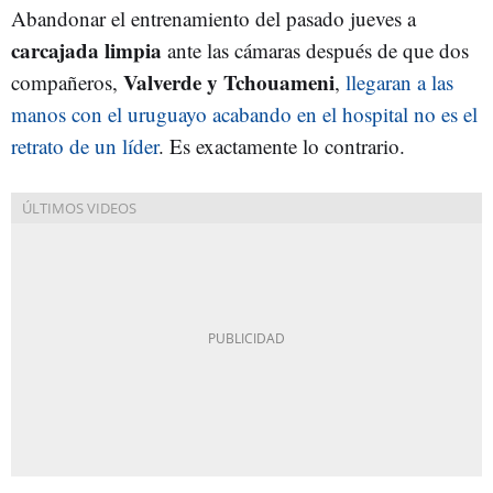
Abandonar el entrenamiento del pasado jueves a
carcajada limpia
ante las cámaras después de que dos
Valverde y Tchouameni
compañeros,
,
llegaran a las
manos con el uruguayo acabando en el hospital no es el
retrato de un líder
. Es exactamente lo contrario.