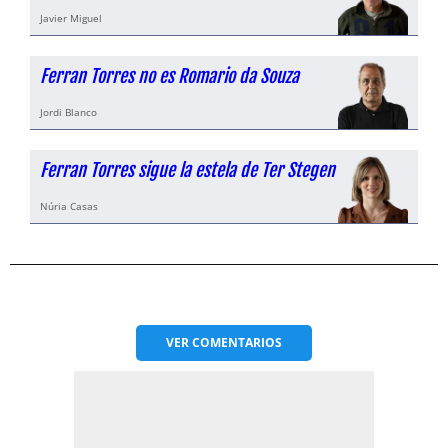
Javier Miguel
Ferran Torres no es Romario da Souza
Jordi Blanco
Ferran Torres sigue la estela de Ter Stegen
Núria Casas
VER
COMENTARIOS