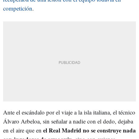
competición
.
Ante el escándalo por el viaje a la isla italiana, el técnico
Álvaro Arbeloa, sin señalar a nadie con el dedo, dejaba
el Real Madrid no se construye nada
en el aire que en