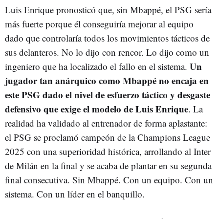
Luis Enrique pronosticó que, sin Mbappé, el PSG sería
más fuerte porque él conseguiría mejorar al equipo
dado que controlaría todos los movimientos tácticos de
sus delanteros. No lo dijo con rencor. Lo dijo como un
Un
ingeniero que ha localizado el fallo en el sistema.
jugador tan anárquico como Mbappé no encaja en
este PSG dado el nivel de esfuerzo táctico y desgaste
defensivo que exige el modelo de Luis Enrique
. La
realidad ha validado al entrenador de forma aplastante:
el PSG se proclamó campeón de la Champions League
2025 con una superioridad histórica, arrollando al Inter
de Milán en la final y se acaba de plantar en su segunda
final consecutiva. Sin Mbappé. Con un equipo. Con un
sistema. Con un líder en el banquillo.