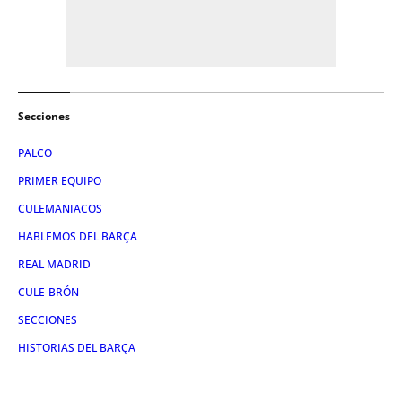
Secciones
PALCO
PRIMER EQUIPO
CULEMANIACOS
HABLEMOS DEL BARÇA
REAL MADRID
CULE-BRÓN
SECCIONES
HISTORIAS DEL BARÇA