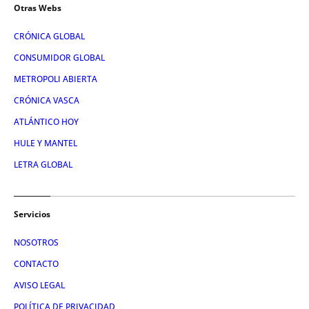
Otras Webs
CRÓNICA GLOBAL
CONSUMIDOR GLOBAL
METROPOLI ABIERTA
CRÓNICA VASCA
ATLÁNTICO HOY
HULE Y MANTEL
LETRA GLOBAL
Servicios
NOSOTROS
CONTACTO
AVISO LEGAL
POLÍTICA DE PRIVACIDAD