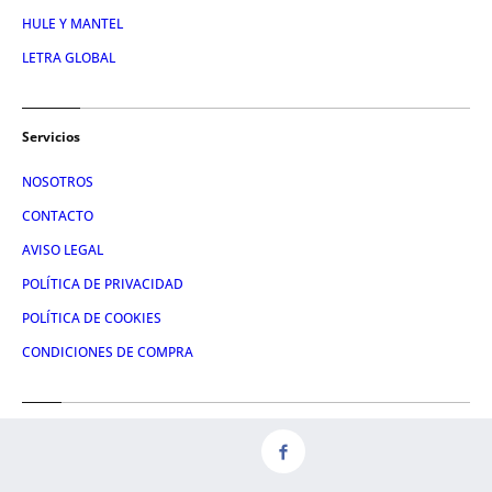
HULE Y MANTEL
LETRA GLOBAL
Servicios
NOSOTROS
CONTACTO
AVISO LEGAL
POLÍTICA DE PRIVACIDAD
POLÍTICA DE COOKIES
CONDICIONES DE COMPRA
Redes
FACEBOOK