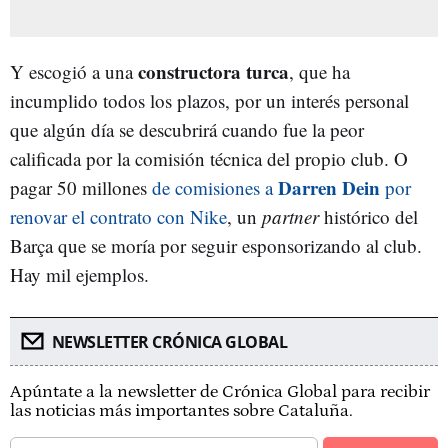
constructora turca
Y escogió a una
, que ha
incumplido todos los plazos, por un interés personal
que algún día se descubrirá cuando fue la peor
calificada por la comisión técnica del propio club. O
Darren Dein
pagar 50 millones
de comisiones a
por
renovar el contrato con Nike
, un
partner
histórico del
Barça que se moría por seguir esponsorizando al club.
Hay mil ejemplos.
NEWSLETTER CRÓNICA GLOBAL
Apúntate a la newsletter de Crónica Global para recibir
las noticias más importantes sobre Cataluña.