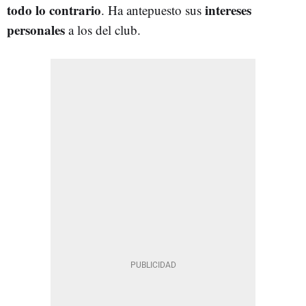
todo lo contrario
intereses
. Ha antepuesto sus
personales
a los del club.