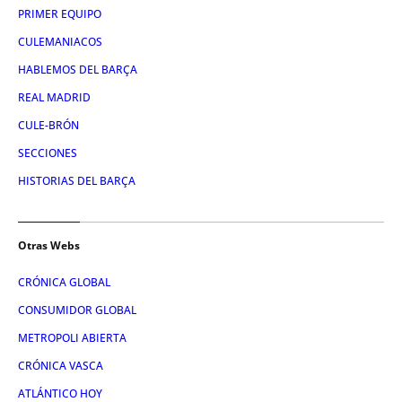
PRIMER EQUIPO
CULEMANIACOS
HABLEMOS DEL BARÇA
REAL MADRID
CULE-BRÓN
SECCIONES
HISTORIAS DEL BARÇA
Otras Webs
CRÓNICA GLOBAL
CONSUMIDOR GLOBAL
METROPOLI ABIERTA
CRÓNICA VASCA
ATLÁNTICO HOY