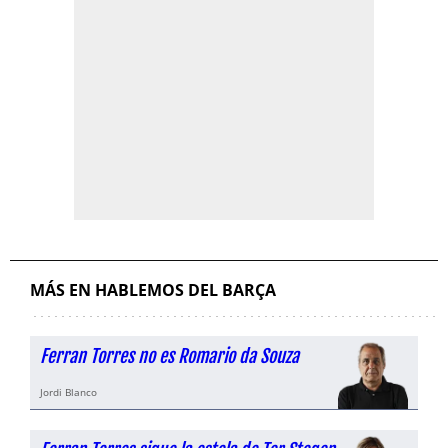
MÁS EN HABLEMOS DEL BARÇA
Ferran Torres no es Romario da Souza
Jordi Blanco