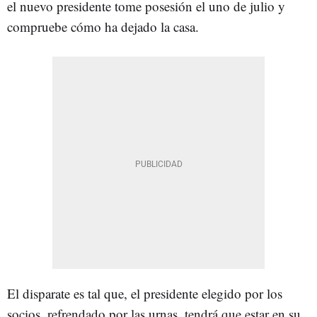
el nuevo presidente tome posesión el uno de julio y
compruebe cómo ha dejado la casa.
El disparate es tal que, el presidente elegido por los
socios, refrendado por las urnas, tendrá que estar en su