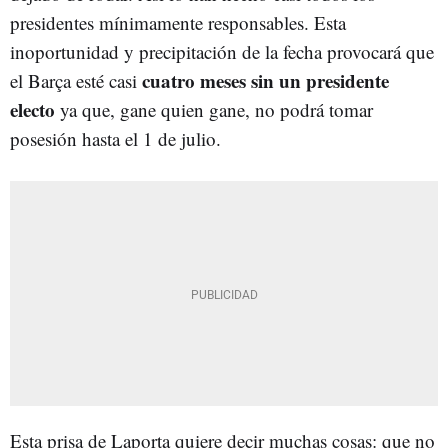
presidentes mínimamente responsables. Esta
inoportunidad y precipitación de la fecha provocará que
cuatro meses sin un presidente
el Barça esté casi
electo
ya que, gane quien gane, no podrá tomar
posesión hasta el 1 de julio.
Esta prisa de Laporta quiere decir muchas cosas: que no