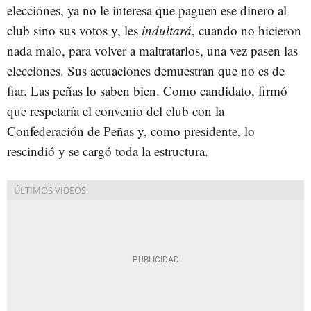
elecciones, ya no le interesa que paguen ese dinero al
club sino sus votos y, les
indultará
, cuando no hicieron
nada malo, para volver a maltratarlos, una vez pasen las
elecciones. Sus actuaciones demuestran que no es de
fiar. Las peñas lo saben bien. Como candidato, firmó
que respetaría el convenio del club con la
Confederación de Peñas y, como presidente, lo
rescindió y se cargó toda la estructura.