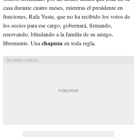
casa durante cuatro meses, mientras el presidente en
funciones, Rafa Yuste, que no ha recibido los votos de
los socios para ese cargo, gobernará, firmando,
renovando, blindando a la familia de su amigo,
chapuza
libremente. Una
en toda regla.