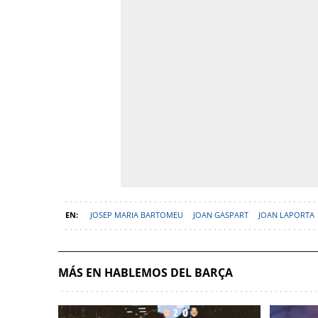
JOSEP MARIA BARTOMEU
JOAN GASPART
JOAN LAPORTA
MÁS EN HABLEMOS DEL BARÇA