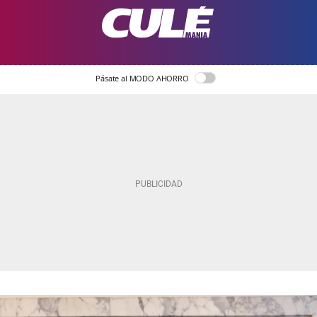
Pásate al MODO AHORRO