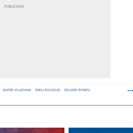
XAVIER VILAJOANA
EMILI ROUSAUD
EDUARD ROMEU