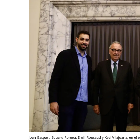
Joan Gaspart, Eduard Romeu, Emili Rousaud y Xavi Vilajoana, en e