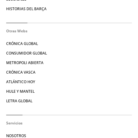
HISTORIAS DEL BARÇA
Otras Webs
CRÓNICA GLOBAL
CONSUMIDOR GLOBAL
METROPOLI ABIERTA
CRÓNICA VASCA
ATLÁNTICO HOY
HULE Y MANTEL
LETRA GLOBAL
Servicios
NOSOTROS