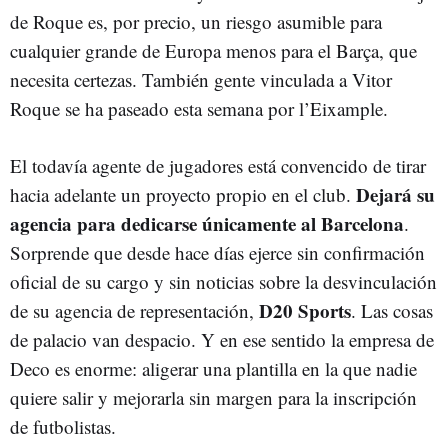
de Roque es, por precio, un riesgo asumible para
cualquier grande de Europa menos para el Barça, que
necesita certezas. También gente vinculada a Vitor
Roque se ha paseado esta semana por l
’
Eixample.
El todavía agente de jugadores está convencido de tirar
Dejará su
hacia adelante un proyecto propio en el club.
agencia para dedicarse únicamente al Barcelona
.
Sorprende que desde hace días ejerce sin confirmación
oficial de su cargo y sin noticias sobre la desvinculación
D20 Sports
de su agencia de representación,
. Las cosas
de palacio van despacio. Y en ese sentido la empresa de
Deco es enorme: aligerar una plantilla en la que nadie
quiere salir y mejorarla sin margen para la inscripción
de futbolistas.