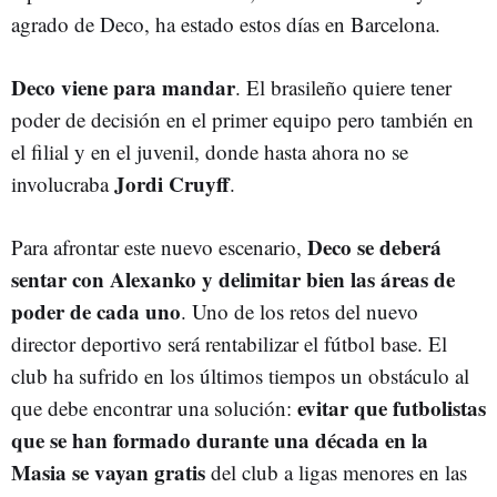
agrado de Deco, ha estado estos días en Barcelona.
Deco viene para mandar
. El brasileño quiere tener
poder de decisión en el primer equipo pero también en
el filial y en el juvenil, donde hasta ahora no se
Jordi Cruyff
involucraba
.
Deco se deberá
Para afrontar este nuevo escenario,
sentar con Alexanko y delimitar bien las áreas de
poder de cada uno
. Uno de los retos del nuevo
director deportivo será rentabilizar el fútbol base. El
club ha sufrido en los últimos tiempos un obstáculo al
evitar que futbolistas
que debe encontrar una solución:
que se han formado durante una década en la
Masia se vayan gratis
del club a ligas menores en las