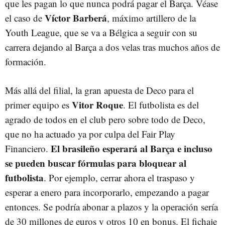
que les pagan lo que nunca podrá pagar el Barça. Véase
Víctor Barberá
el caso de
, máximo artillero de la
Youth League, que se va a Bélgica a seguir con su
carrera dejando al Barça a dos velas tras muchos años de
formación.
Más allá del filial, la gran apuesta de Deco para el
Vitor Roque
primer equipo es
. El futbolista es del
agrado de todos en el club pero sobre todo de Deco,
que no ha actuado ya por culpa del Fair Play
El brasileño esperará al Barça e incluso
Financiero.
se pueden buscar fórmulas para bloquear al
futbolista
. Por ejemplo, cerrar ahora el traspaso y
esperar a enero para incorporarlo, empezando a pagar
entonces. Se podría abonar a plazos y la operación sería
de 30 millones de euros y otros 10 en bonus. El fichaje