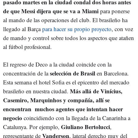
pasado martes en la ciudad condal dos horas antes
de que Messi dijera que se va a Miami
para ponerse
al mando de las operaciones del club. El brasileño ha
llegado al Barça
para hacer su propio proyecto
, con voz
de mando y control sobre todos los aspectos que atañen
al fútbol profesional.
El regreso de Deco a la ciudad coincide con la
selección de Brasil
concentración de la
en Barcelona.
Esta semana el hotel Sofia es el epicentro del mercado
Más allá de Vinícius,
brasileño en nuestra ciudad.
Casemiro, Marquinhos y compañía, allí se
encuentran
muchos agentes que intentan hacer
negocio
coincidiendo con la llegada de la Canarinha a
Giuliano Bertolucci
Catalunya. Por ejemplo,
,
Vanderson
representante de
, lateral derecho muy del