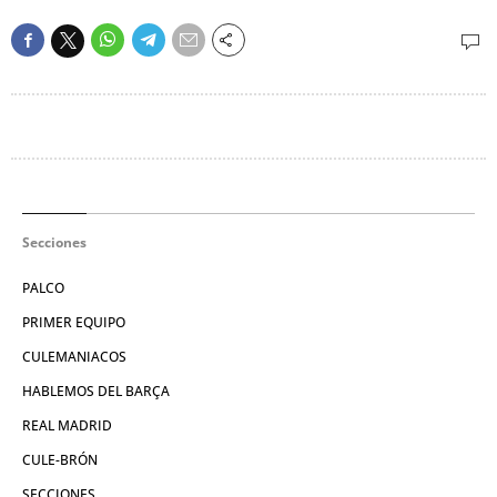
Secciones
PALCO
PRIMER EQUIPO
CULEMANIACOS
HABLEMOS DEL BARÇA
REAL MADRID
CULE-BRÓN
SECCIONES