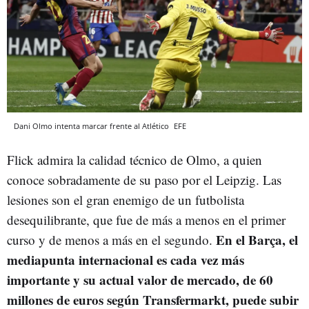
Dani Olmo intenta marcar frente al Atlético
EFE
Flick admira la calidad técnico de Olmo, a quien
conoce sobradamente de su paso por el Leipzig. Las
lesiones son el gran enemigo de un futbolista
desequilibrante, que fue de más a menos en el primer
En el Barça, el
curso y de menos a más en el segundo.
mediapunta internacional es cada vez más
importante y su actual valor de mercado, de 60
millones de euros según Transfermarkt, puede subir