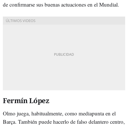
de confirmarse sus buenas actuaciones en el Mundial.
Fermín López
Olmo juega, habitualmente, como mediapunta en el
Barça. También puede hacerlo de falso delantero centro,