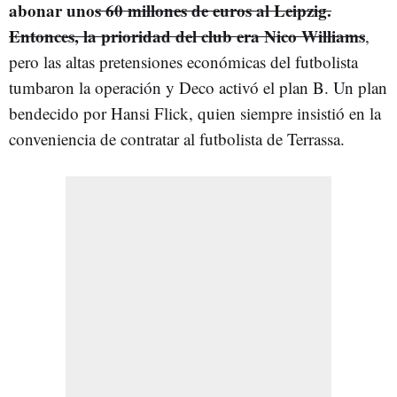
abonar uno
s 60 millones de euros al Leipzig.
Entonces, la prioridad del club era Nico Williams
,
pero las altas pretensiones económicas del futbolista
tumbaron la operación y Deco activó el plan B. Un plan
bendecido por Hansi Flick, quien siempre insistió en la
conveniencia de contratar al futbolista de Terrassa.