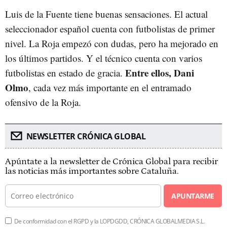
Luis de la Fuente tiene buenas sensaciones. El actual
seleccionador español cuenta con futbolistas de primer
nivel. La Roja empezó con dudas, pero ha mejorado en
los últimos partidos. Y el técnico cuenta con varios
Entre ellos, Dani
futbolistas en estado de gracia.
Olmo
, cada vez más importante en el entramado
ofensivo de la Roja.
NEWSLETTER CRÓNICA GLOBAL
Apúntate a la newsletter de Crónica Global para recibir
las noticias más importantes sobre Cataluña.
APUNTARME
De conformidad con el RGPD y la LOPDGDD, CRÓNICA GLOBALMEDIA S.L.