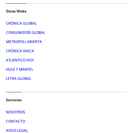
Otras Webs
CRÓNICA GLOBAL
CONSUMIDOR GLOBAL
METROPOLI ABIERTA
CRÓNICA VASCA
ATLÁNTICO HOY
HULE Y MANTEL
LETRA GLOBAL
Servicios
NOSOTROS
CONTACTO
AVISO LEGAL