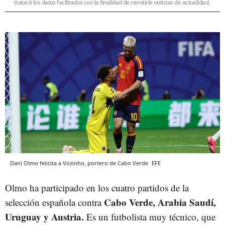
tratará los datos facilitados con la finalidad de remitirle noticias de actualidad.
Dani Olmo felicita a Vozinho, portero de Cabo Verde
EFE
Olmo ha participado en los cuatro partidos de la
Cabo Verde, Arabia Saudí,
selección española contra
Uruguay y Austria.
Es un futbolista muy técnico, que