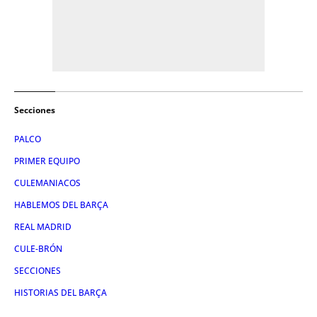
Secciones
PALCO
PRIMER EQUIPO
CULEMANIACOS
HABLEMOS DEL BARÇA
REAL MADRID
CULE-BRÓN
SECCIONES
HISTORIAS DEL BARÇA