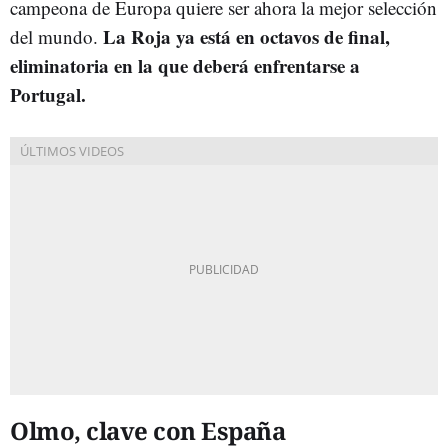
campeona de Europa quiere ser ahora la mejor selección
La Roja ya está en octavos de final,
del mundo.
eliminatoria en la que deberá enfrentarse a
Portugal.
Olmo, clave con España