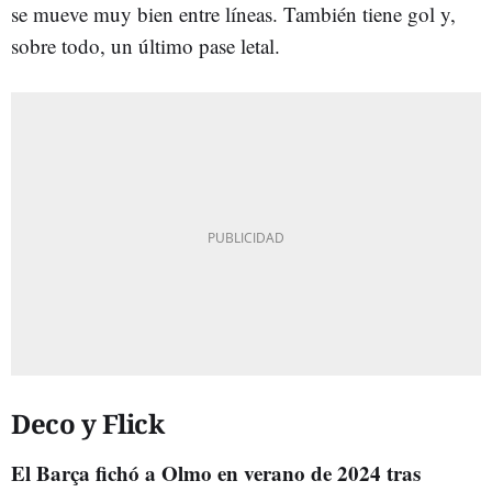
se mueve muy bien entre líneas. También tiene gol y,
sobre todo, un último pase letal.
Deco y Flick
El Barça fichó a Olmo en verano de 2024 tras