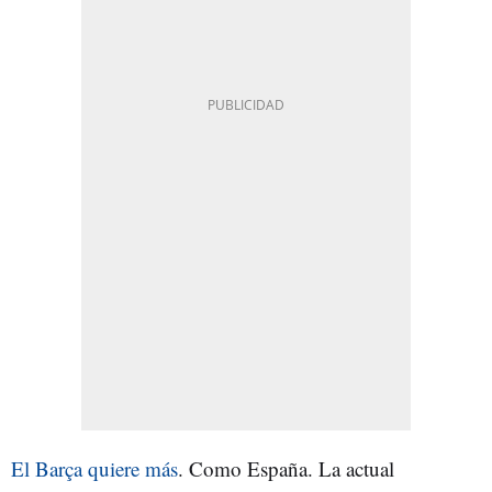
El Barça quiere más
. Como España. La actual