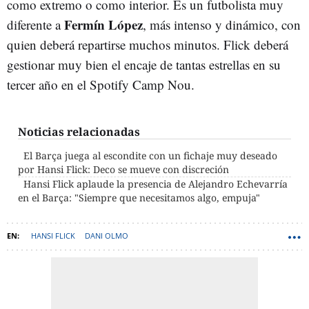
como extremo o como interior. Es un futbolista muy
Fermín López
diferente a
, más intenso y dinámico, con
quien deberá repartirse muchos minutos. Flick deberá
gestionar muy bien el encaje de tantas estrellas en su
tercer año en el Spotify Camp Nou.
Noticias relacionadas
El Barça juega al escondite con un fichaje muy deseado
por Hansi Flick: Deco se mueve con discreción
Hansi Flick aplaude la presencia de Alejandro Echevarría
en el Barça: "Siempre que necesitamos algo, empuja"
HANSI FLICK
DANI OLMO