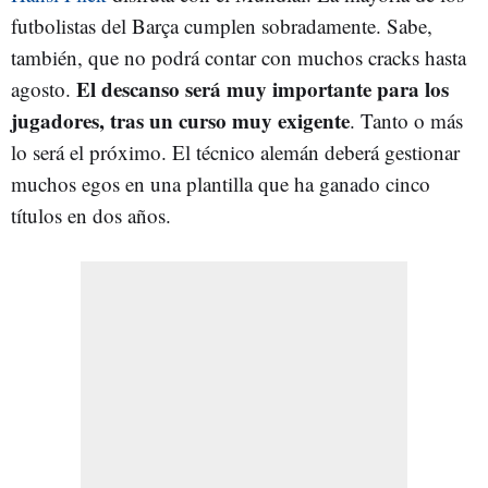
futbolistas del Barça cumplen sobradamente. Sabe,
también, que no podrá contar con muchos cracks hasta
El descanso será muy importante para los
agosto.
jugadores, tras un curso muy exigente
. Tanto o más
lo será el próximo. El técnico alemán deberá gestionar
muchos egos en una plantilla que ha ganado cinco
títulos en dos años.