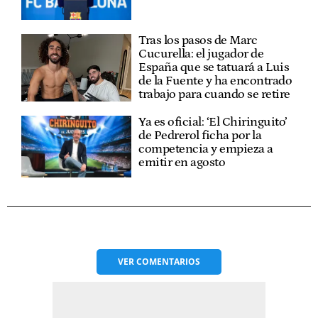
Tras los pasos de Marc
Cucurella: el jugador de
España que se tatuará a Luis
de la Fuente y ha encontrado
trabajo para cuando se retire
Ya es oficial: ‘El Chiringuito’
de Pedrerol ficha por la
competencia y empieza a
emitir en agosto
VER
COMENTARIOS