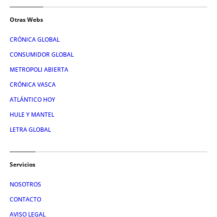
Otras Webs
CRÓNICA GLOBAL
CONSUMIDOR GLOBAL
METROPOLI ABIERTA
CRÓNICA VASCA
ATLÁNTICO HOY
HULE Y MANTEL
LETRA GLOBAL
Servicios
NOSOTROS
CONTACTO
AVISO LEGAL