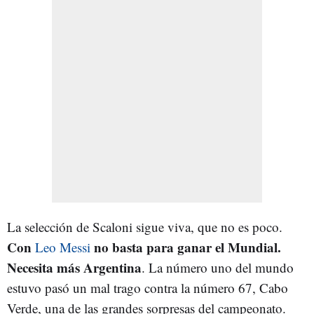
La selección de Scaloni sigue viva, que no es poco.
Con
no basta para ganar el Mundial.
Leo Messi
Necesita más Argentina
. La número uno del mundo
estuvo pasó un mal trago contra la número 67, Cabo
Verde, una de las grandes sorpresas del campeonato.