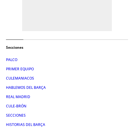
Secciones
PALCO
PRIMER EQUIPO
CULEMANIACOS
HABLEMOS DEL BARÇA
REAL MADRID
CULE-BRÓN
SECCIONES
HISTORIAS DEL BARÇA