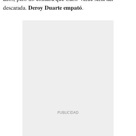
Deroy Duarte empató
descarada.
.