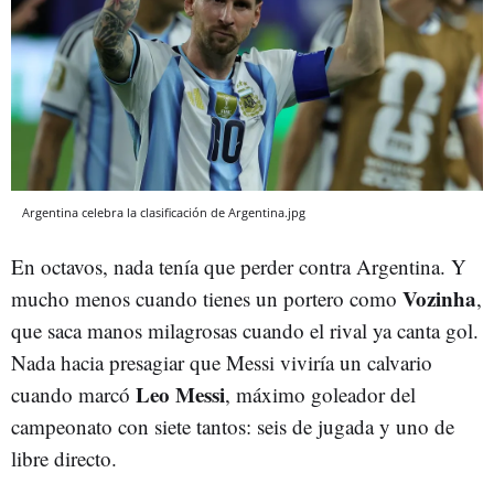
Argentina celebra la clasificación de Argentina.jpg
En octavos, nada tenía que perder contra Argentina. Y
Vozinha
mucho menos cuando tienes un portero como
,
que saca manos milagrosas cuando el rival ya canta gol.
Nada hacia presagiar que Messi viviría un calvario
Leo Messi
cuando marcó
, máximo goleador del
campeonato con siete tantos: seis de jugada y uno de
libre directo.