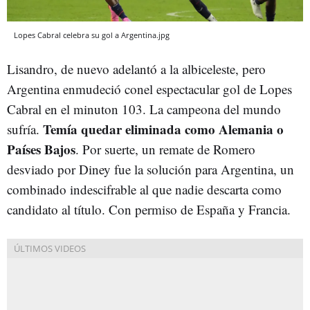
Lopes Cabral celebra su gol a Argentina.jpg
Lisandro, de nuevo adelantó a la albiceleste, pero
Argentina enmudeció conel espectacular gol de Lopes
Cabral en el minuton 103. La campeona del mundo
Temía quedar eliminada como Alemania o
sufría.
Países Bajos
. Por suerte, un remate de Romero
desviado por Diney fue la solución para Argentina, un
combinado indescifrable al que nadie descarta como
candidato al título. Con permiso de España y Francia.