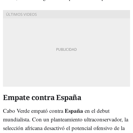
Empate contra España
España
Cabo Verde empató contra
en el debut
mundialista. Con un planteamiento ultraconservador, la
selección africana desactivó el potencial ofensivo de la