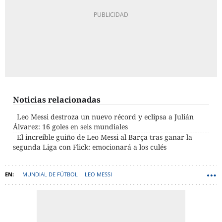
Noticias relacionadas
Leo Messi destroza un nuevo récord y eclipsa a Julián
Álvarez: 16 goles en seis mundiales
El increíble guiño de Leo Messi al Barça tras ganar la
segunda Liga con Flick: emocionará a los culés
MUNDIAL DE FÚTBOL
LEO MESSI