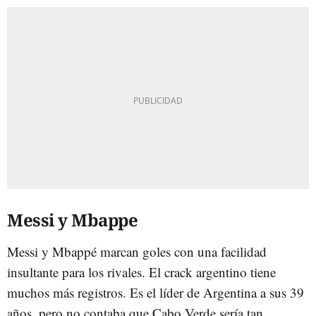
Messi y Mbappe
Messi y Mbappé marcan goles con una facilidad
insultante para los rivales. El crack argentino tiene
muchos más registros. Es el líder de Argentina a sus 39
años, pero no contaba que Cabo Verde sería tan