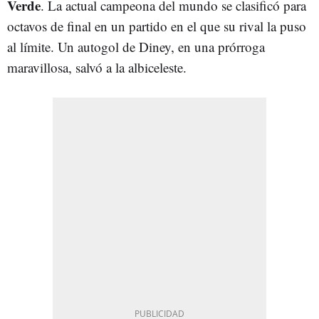
Verde
. La actual campeona del mundo se clasificó para
octavos de final en un partido en el que su rival la puso
al límite. Un autogol de Diney, en una prórroga
maravillosa, salvó a la albiceleste.