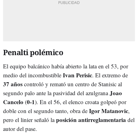
Penalti polémico
El equipo balcánico había abierto la lata en el 53, por
Ivan Perisic
medio del incombustible
. El extremo de
37 años
controló y remató un centro de Stanisic al
Joao
segundo palo ante la pasividad del azulgrana
Cancelo
0-1
(
). En el 56, el elenco croata golpeó por
Igor Matanovic
doble con el segundo tanto, obra de
,
posición antirreglamentaria
pero el linier señaló la
del
autor del pase.