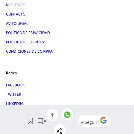
NOSOTROS
CONTACTO
AVISO LEGAL
POLÍTICA DE PRIVACIDAD
POLÍTICA DE COOKIES
CONDICIONES DE COMPRA
Redes
FACEBOOK
TWITTER
LINKEDIN
INSTAGRAM