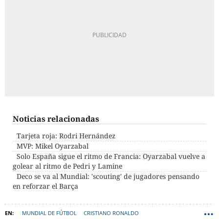
Noticias relacionadas
Tarjeta roja: Rodri Hernández
MVP: Mikel Oyarzabal
Solo España sigue el ritmo de Francia: Oyarzabal vuelve a
golear al ritmo de Pedri y Lamine
Deco se va al Mundial: 'scouting' de jugadores pensando
en reforzar el Barça
MUNDIAL DE FÚTBOL
CRISTIANO RONALDO