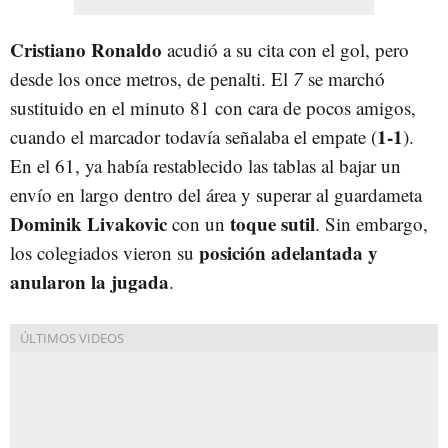
Cristiano Ronaldo
acudió a su cita con el gol, pero
desde los once metros, de penalti. El
7
se marchó
sustituido en el minuto 81 con cara de pocos amigos,
1-1
cuando el marcador todavía señalaba el empate (
).
En el 61, ya había restablecido las tablas al bajar un
envío en largo dentro del área y superar al guardameta
Dominik Livakovic
toque sutil
con un
. Sin embargo,
posición adelantada y
los colegiados vieron su
anularon la jugada
.