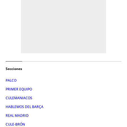
Secciones
PALCO
PRIMER EQUIPO
CULEMANIACOS
HABLEMOS DEL BARÇA
REAL MADRID
CULE-BRÓN