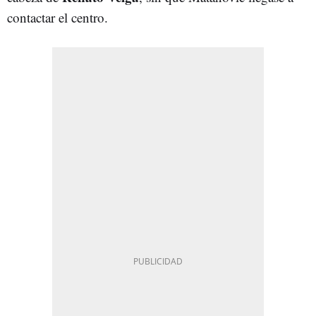
contactar el centro.