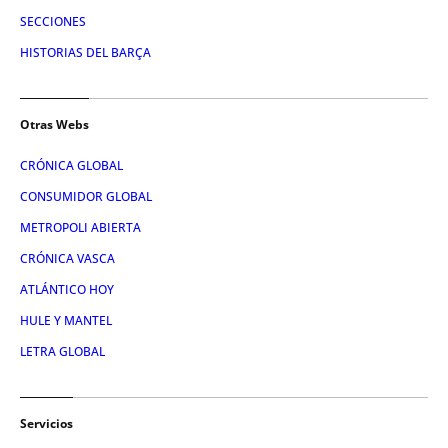
SECCIONES
HISTORIAS DEL BARÇA
Otras Webs
CRÓNICA GLOBAL
CONSUMIDOR GLOBAL
METROPOLI ABIERTA
CRÓNICA VASCA
ATLÁNTICO HOY
HULE Y MANTEL
LETRA GLOBAL
Servicios