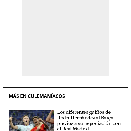
MÁS EN CULEMANÍACOS
Los diferentes guiños de
Rodri Hernández al Barça
previos a su negociación con
el Real Madrid