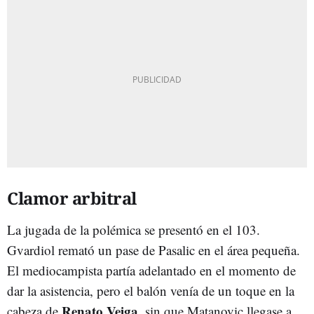
Clamor arbitral
La jugada de la polémica se presentó en el 103.
Gvardiol remató un pase de Pasalic en el área pequeña.
El mediocampista partía adelantado en el momento de
dar la asistencia, pero el balón venía de un toque en la
Renato Veiga
cabeza de
, sin que Matanovic llegase a