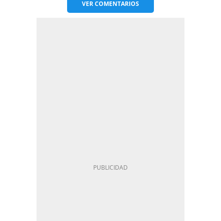
VER
COMENTARIOS