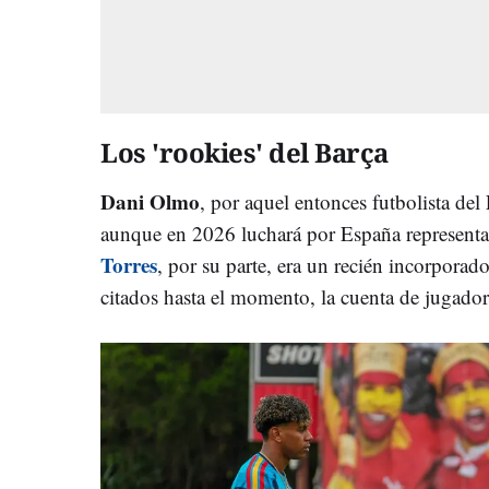
Los 'rookies' del Barça
Dani Olmo
, por aquel entonces futbolista del 
aunque en 2026 luchará por España representa
Torres
, por su parte, era un recién incorporad
citados hasta el momento, la cuenta de jugador