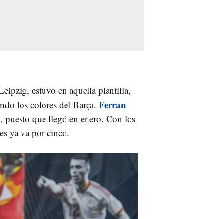
Leipzig, estuvo en aquella plantilla,
Ferran
ndo los colores del Barça.
o, puesto que llegó en enero. Con los
es ya va por cinco.