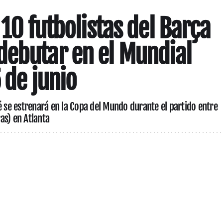
 10 futbolistas del Barça
debutar en el Mundial
 de junio
é se estrenará en la Copa del Mundo durante el partido entre
as) en Atlanta