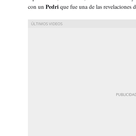
Pedri
con un
que fue una de las revelaciones 