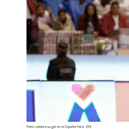
Pedri celebra su gol en el España-Perú
EFE