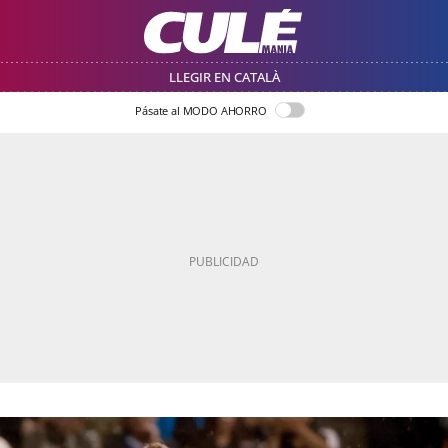
LLEGIR EN CATALÀ
Pásate al MODO AHORRO