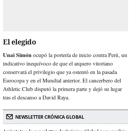
El elegido
Unai Simón
ocupó la portería de inicio contra Perú, un
indicativo inequívoco de que el arquero vitoriano
conservará el privilegio que ya ostentó en la pasada
Eurocopa y en el Mundial anterior. El cancerbero del
Athletic Club disputó la primera parte y dejó su lugar
tras el descanso a David Raya.
NEWSLETTER CRÓNICA GLOBAL