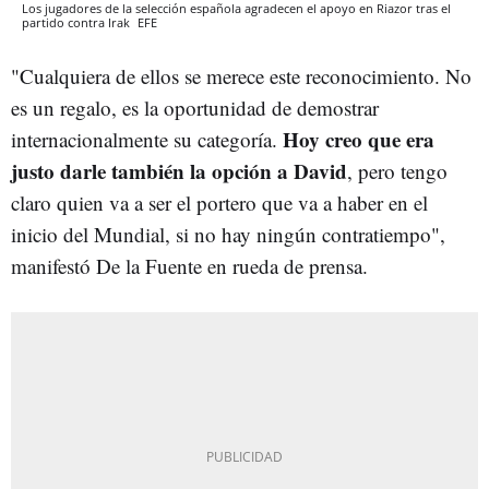
Los jugadores de la selección española agradecen el apoyo en Riazor tras el
partido contra Irak
EFE
"Cualquiera de ellos se merece este reconocimiento. No
es un regalo, es la oportunidad de demostrar
Hoy creo que era
internacionalmente su categoría.
justo darle también la opción a David
, pero tengo
claro quien va a ser el portero que va a haber en el
inicio del Mundial, si no hay ningún contratiempo",
manifestó De la Fuente en rueda de prensa.