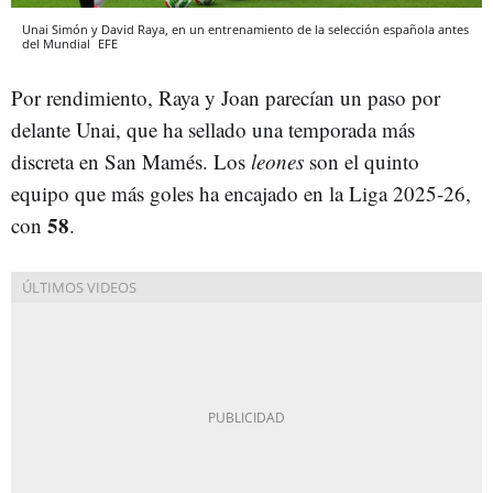
Unai Simón y David Raya, en un entrenamiento de la selección española antes
del Mundial
EFE
Por rendimiento, Raya y Joan parecían un paso por
delante Unai, que ha sellado una temporada más
discreta en San Mamés. Los
leones
son el quinto
equipo que más goles ha encajado en la Liga 2025-26,
58
con
.