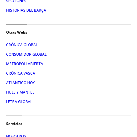
SECCIONES
HISTORIAS DEL BARÇA
Otras Webs
CRÓNICA GLOBAL
CONSUMIDOR GLOBAL
METROPOLI ABIERTA
CRÓNICA VASCA
ATLÁNTICO HOY
HULE Y MANTEL
LETRA GLOBAL
Servicios
NOSOTROS