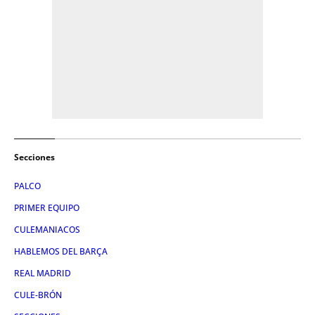
Secciones
PALCO
PRIMER EQUIPO
CULEMANIACOS
HABLEMOS DEL BARÇA
REAL MADRID
CULE-BRÓN