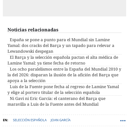
Noticias relacionadas
España se pone a punto para el Mundial sin Lamine
Yamal: dos cracks del Barça y un tapado para relevar a
Lewandowski despegan
El Barça y la selección española pactan el alta médica de
Lamine Yamal: ya tiene fecha de retorno
Los ocho paralelismos entre la España del Mundial 2010 y
la del 2026: disparan la ilusión de la afición del Barça que
apoya a la selección
Luis de la Fuente pone fecha al regreso de Lamine Yamal
y elige al portero titular de la selección española
Ni Gavi ni Eric García: el canterano del Barça que
maravilla a Luis de la Fuente antes del Mundial
SELECCIÓN ESPAÑOLA
JOAN GARCÍA