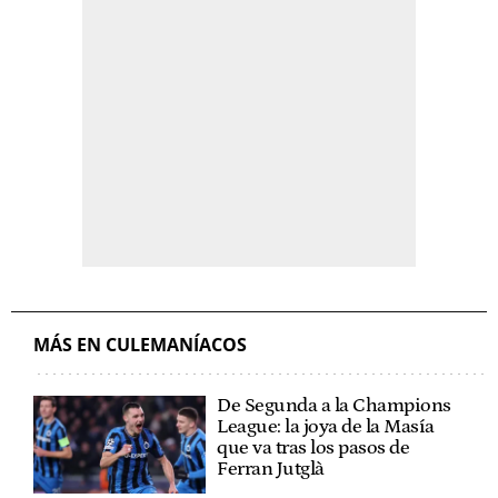
MÁS EN CULEMANÍACOS
De Segunda a la Champions
League: la joya de la Masía
que va tras los pasos de
Ferran Jutglà