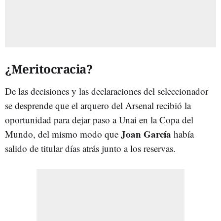
¿Meritocracia?
De las decisiones y las declaraciones del seleccionador
se desprende que el arquero del Arsenal recibió la
oportunidad para dejar paso a Unai en la Copa del
Joan García
Mundo, del mismo modo que
había
salido de titular días atrás junto a los reservas.