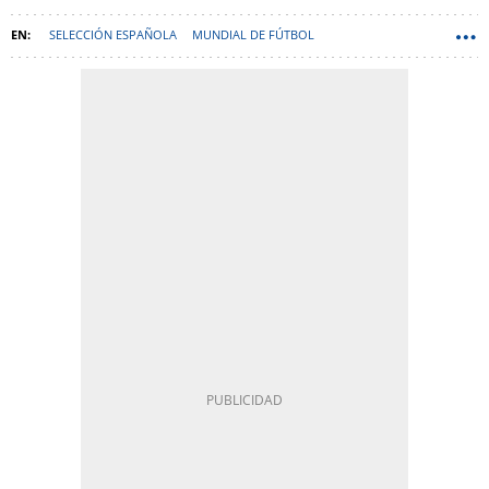
SELECCIÓN ESPAÑOLA
MUNDIAL DE FÚTBOL