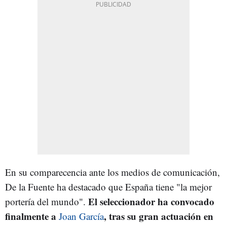
En su comparecencia ante los medios de comunicación,
De la Fuente ha destacado que España tiene "la mejor
El seleccionador ha convocado
portería del mundo".
finalmente a
, tras su gran actuación en
Joan García