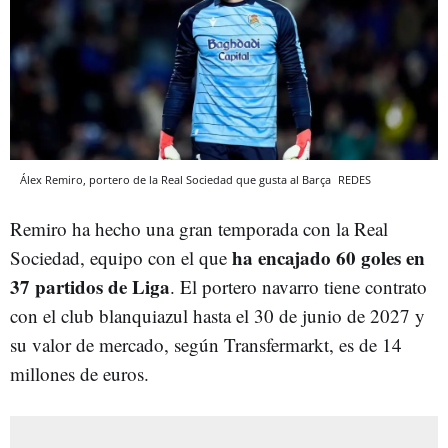
Álex Remiro, portero de la Real Sociedad que gusta al Barça
REDES
Remiro ha hecho una gran temporada con la Real
ha encajado 60 goles en
Sociedad, equipo con el que
37 partidos de Liga
. El portero navarro tiene contrato
con el club blanquiazul hasta el 30 de junio de 2027 y
su valor de mercado, según Transfermarkt, es de 14
millones de euros.