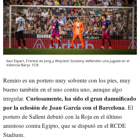
Xavi Espart, Frenkie de Jong y Wojciech Szczesny defienden una jugada en el
Valencia-Barça
FCB
Remiro es un portero muy solvente con los pies, muy
bueno también en el uno contra uno, aunque algo
Curiosamente, ha sido el gran damnificado
irregular.
por la eclosión de Joan García con el Barcelona
. El
portero de Sallent debutó con la Roja en el último
amistoso contra Egipto, que se disputó en el RCDE
Stadium.