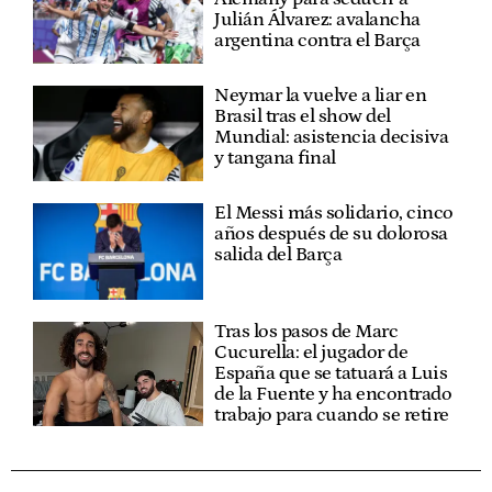
Julián Álvarez: avalancha
argentina contra el Barça
Neymar la vuelve a liar en
Brasil tras el show del
Mundial: asistencia decisiva
y tangana final
El Messi más solidario, cinco
años después de su dolorosa
salida del Barça
Tras los pasos de Marc
Cucurella: el jugador de
España que se tatuará a Luis
de la Fuente y ha encontrado
trabajo para cuando se retire