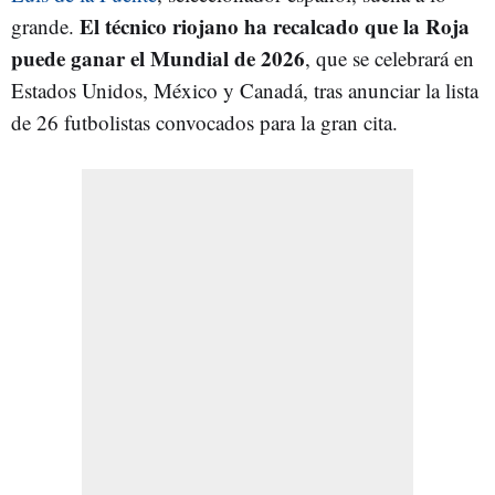
El técnico riojano ha recalcado que la Roja
grande.
puede ganar el Mundial de 2026
, que se celebrará en
Estados Unidos, México y Canadá, tras anunciar la lista
de 26 futbolistas convocados para la gran cita.