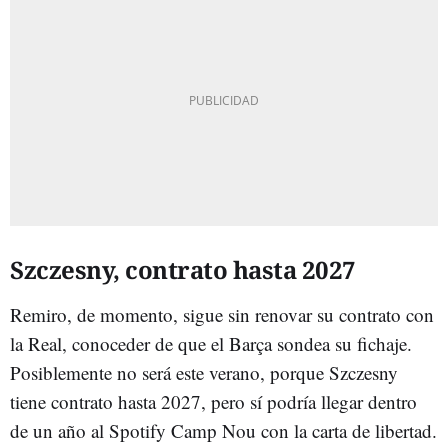
Szczesny, contrato hasta 2027
Remiro, de momento, sigue sin renovar su contrato con
la Real, conoceder de que el Barça sondea su fichaje.
Posiblemente no será este verano, porque Szczesny
tiene contrato hasta 2027, pero sí podría llegar dentro
de un año al Spotify Camp Nou con la carta de libertad.