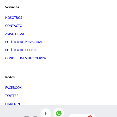
Servicios
NOSOTROS
CONTACTO
AVISO LEGAL
POLÍTICA DE PRIVACIDAD
POLÍTICA DE COOKIES
CONDICIONES DE COMPRA
Redes
FACEBOOK
TWITTER
LINKEDIN
INSTAGRAM