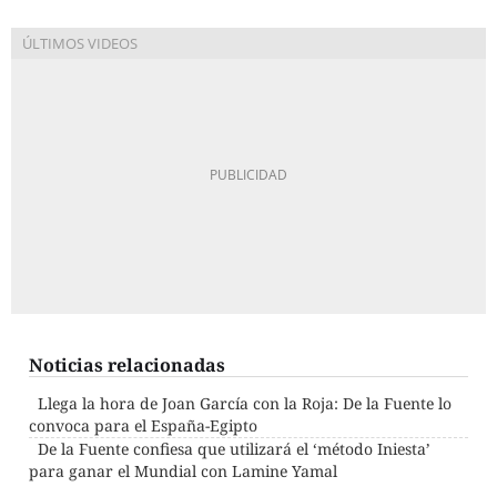
Noticias relacionadas
Llega la hora de Joan García con la Roja: De la Fuente lo
convoca para el España-Egipto
De la Fuente confiesa que utilizará el ‘método Iniesta’
para ganar el Mundial con Lamine Yamal