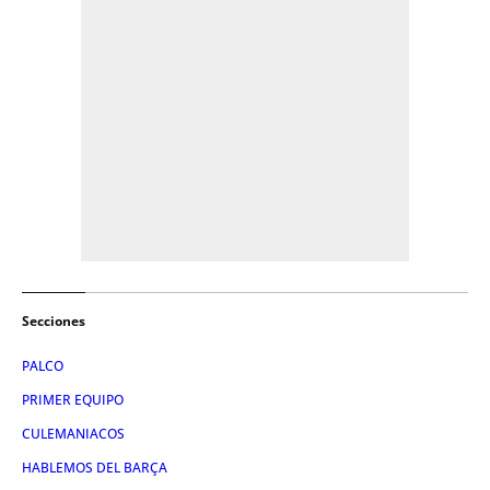
Secciones
PALCO
PRIMER EQUIPO
CULEMANIACOS
HABLEMOS DEL BARÇA