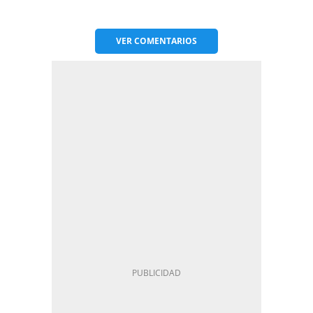
VER
COMENTARIOS