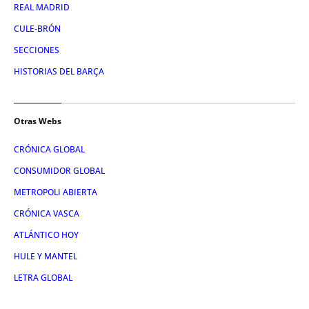
REAL MADRID
CULE-BRÓN
SECCIONES
HISTORIAS DEL BARÇA
Otras Webs
CRÓNICA GLOBAL
CONSUMIDOR GLOBAL
METROPOLI ABIERTA
CRÓNICA VASCA
ATLÁNTICO HOY
HULE Y MANTEL
LETRA GLOBAL