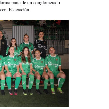
 forma parte de un conglomerado
rcera Federación.