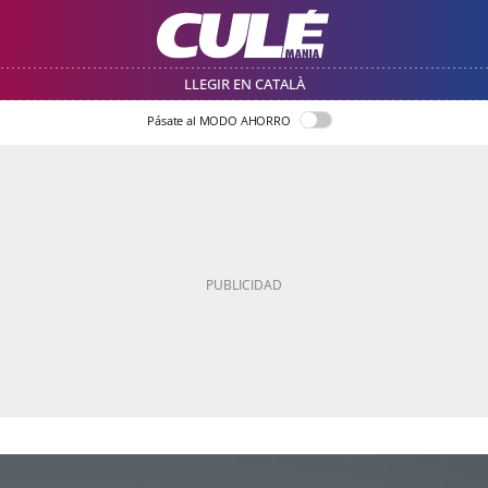
LLEGIR EN CATALÀ
Pásate al MODO AHORRO