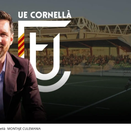
ellà
MONTAJE CULEMANIA