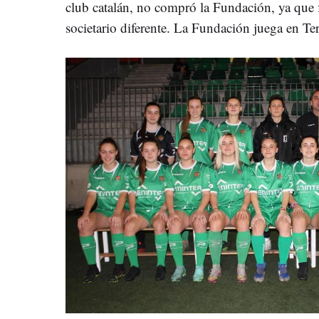
club catalán, no compró la Fundación, ya que
societario diferente. La Fundación juega en Te