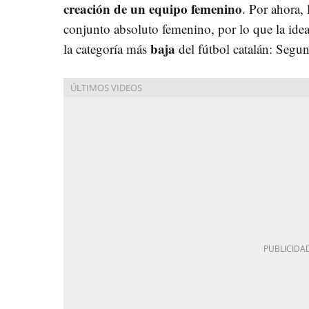
creación de un equipo femenino
. Por ahora,
conjunto absoluto femenino, por lo que la idea
baja
la categoría más
del fútbol catalán: Segu