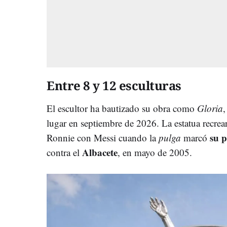
Entre 8 y 12 esculturas
El escultor ha bautizado su obra como
Gloria
,
lugar en septiembre de 2026. La estatua recrear
su p
Ronnie con Messi cuando la
pulga
marcó
Albacete
contra el
, en mayo de 2005.