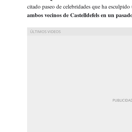
citado paseo de celebridades que ha esculpido
ambos vecinos de Castelldefels en un pasad