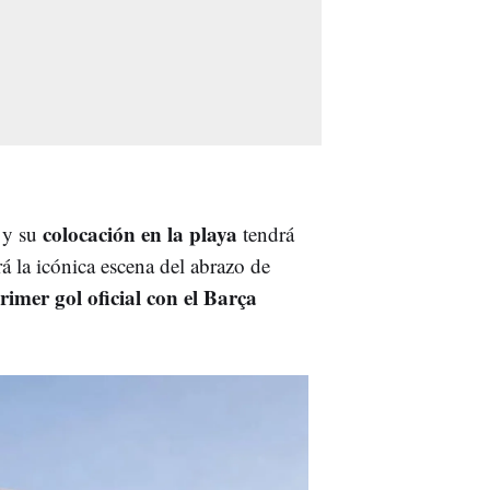
colocación en la playa
 y su
tendrá
á la icónica escena del abrazo de
rimer gol oficial con el Barça