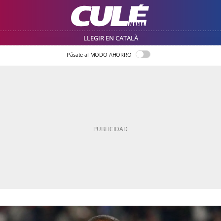
LLEGIR EN CATALÀ
Pásate al MODO AHORRO