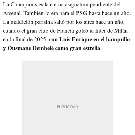
La Champions es la eterna asignatura pendiente del
PSG
Arsenal. También lo era para el
hasta hace un año.
La maldición parisina saltó por los aires hace un año,
cuando el gran club de Francia goleó al Inter de Milán
con Luis Enrique en el banquillo
en la final de 2025,
y Ousmane Dembelé como gran estrella
.