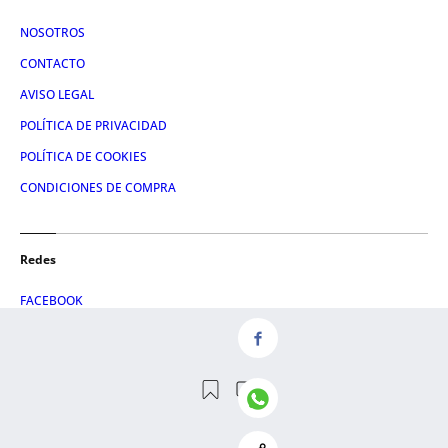
NOSOTROS
CONTACTO
AVISO LEGAL
POLÍTICA DE PRIVACIDAD
POLÍTICA DE COOKIES
CONDICIONES DE COMPRA
Redes
FACEBOOK
TWITTER
LINKEDIN
INSTAGRAM