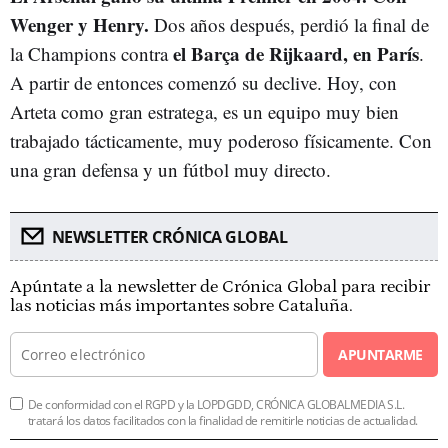
Wenger y Henry.
Dos años después, perdió la final de
el Barça de Rijkaard, en París
la Champions contra
.
A partir de entonces comenzó su declive. Hoy, con
Arteta como gran estratega, es un equipo muy bien
trabajado tácticamente, muy poderoso físicamente. Con
una gran defensa y un fútbol muy directo.
NEWSLETTER CRÓNICA GLOBAL
Apúntate a la newsletter de Crónica Global para recibir
las noticias más importantes sobre Cataluña.
APUNTARME
De conformidad con el RGPD y la LOPDGDD, CRÓNICA GLOBALMEDIA S.L.
tratará los datos facilitados con la finalidad de remitirle noticias de actualidad.