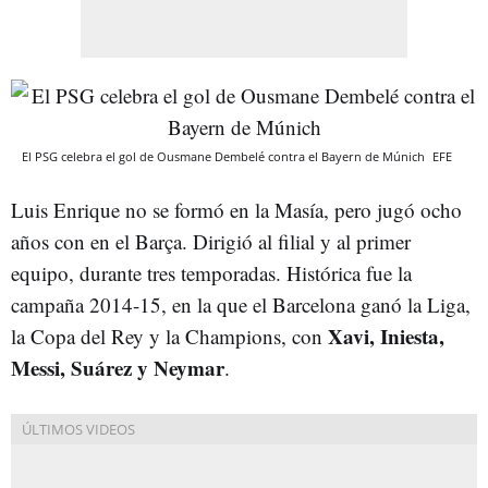
El PSG celebra el gol de Ousmane Dembelé contra el Bayern de Múnich
EFE
Luis Enrique no se formó en la Masía, pero jugó ocho
años con en el Barça. Dirigió al filial y al primer
equipo, durante tres temporadas. Histórica fue la
campaña 2014-15, en la que el Barcelona ganó la Liga,
Xavi, Iniesta,
la Copa del Rey y la Champions, con
Messi, Suárez y Neymar
.