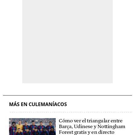
MÁS EN CULEMANÍACOS
Cómo ver el triangular entre
Barça, Udinese y Nottingham
Forest gratis y en directo