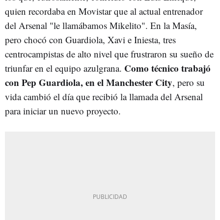
quien recordaba en Movistar que al actual entrenador
del Arsenal "le llamábamos Mikelito". En la Masía,
pero chocó con Guardiola, Xavi e Iniesta, tres
centrocampistas de alto nivel que frustraron su sueño de
Como técnico trabajó
triunfar en el equipo azulgrana.
con Pep Guardiola, en el Manchester City
, pero su
vida cambió el día que recibió la llamada del Arsenal
para iniciar un nuevo proyecto.