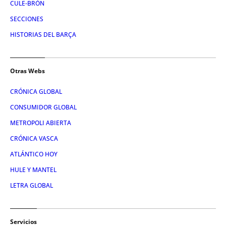
CULE-BRÓN
SECCIONES
HISTORIAS DEL BARÇA
Otras Webs
CRÓNICA GLOBAL
CONSUMIDOR GLOBAL
METROPOLI ABIERTA
CRÓNICA VASCA
ATLÁNTICO HOY
HULE Y MANTEL
LETRA GLOBAL
Servicios