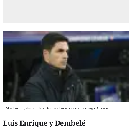
Mikel Arteta, durante la victoria del Arsenal en el Santiago Bernabéu
EFE
Luis Enrique y Dembelé