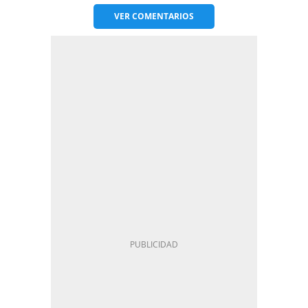
VER
COMENTARIOS