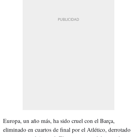
Europa, un año más, ha sido cruel con el Barça,
eliminado en cuartos de final por el Atlético, derrotado