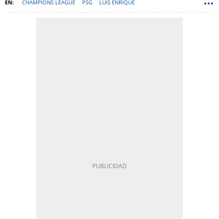
CHAMPIONS LEAGUE
PSG
LUIS ENRIQUE