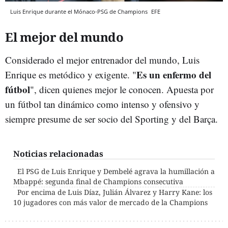
Luis Enrique durante el Mónaco-PSG de Champions
EFE
El mejor del mundo
Considerado el mejor entrenador del mundo, Luis
Es un enfermo del
Enrique es metódico y exigente. "
fútbol
", dicen quienes mejor le conocen. Apuesta por
un fútbol tan dinámico como intenso y ofensivo y
siempre presume de ser socio del Sporting y del Barça.
Noticias relacionadas
El PSG de Luis Enrique y Dembelé agrava la humillación a
Mbappé: segunda final de Champions consecutiva
Por encima de Luis Díaz, Julián Álvarez y Harry Kane: los
10 jugadores con más valor de mercado de la Champions