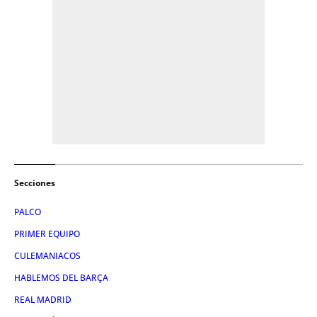
Secciones
PALCO
PRIMER EQUIPO
CULEMANIACOS
HABLEMOS DEL BARÇA
REAL MADRID