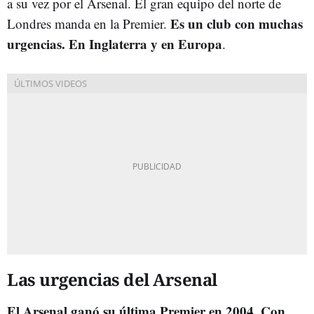
a su vez por el Arsenal. El gran equipo del norte de
Es un club con muchas
Londres manda en la Premier.
urgencias. En Inglaterra y en Europa
.
Las urgencias del Arsenal
El Arsenal ganó su última Premier en 2004. Con