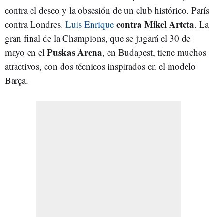
contra el deseo y la obsesión de un club histórico. París
contra Mikel Arteta
contra Londres.
Luis Enrique
. La
gran final de la Champions, que se jugará el 30 de
Puskas Arena
mayo en el
, en Budapest, tiene muchos
atractivos, con dos técnicos inspirados en el modelo
Barça.