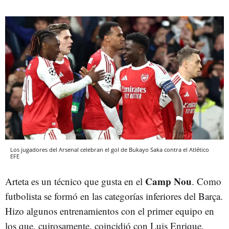
Los jugadores del Arsenal celebran el gol de Bukayo Saka contra el Atlético
EFE
Camp Nou
Arteta es un técnico que gusta en el
. Como
futbolista se formó en las categorías inferiores del Barça.
Hizo algunos entrenamientos con el primer equipo en
los que, cuirosamente, coincidió con Luis Enrique,