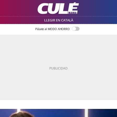
LLEGIR EN CATALÀ
Pásate al MODO AHORRO