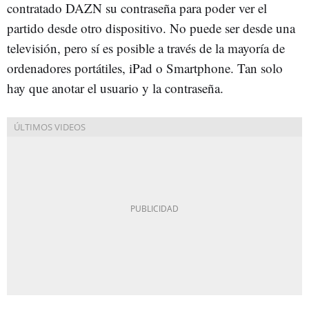
contratado DAZN su contraseña para poder ver el
partido desde otro dispositivo. No puede ser desde una
televisión, pero sí es posible a través de la mayoría de
ordenadores portátiles, iPad o Smartphone. Tan solo
hay que anotar el usuario y la contraseña.