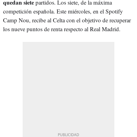
quedan siete
partidos. Los siete, de la máxima
competición española. Este miércoles, en el Spotify
Camp Nou, recibe al Celta con el objetivo de recuperar
los nueve puntos de renta respecto al Real Madrid.