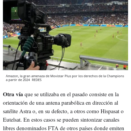
Amazon, la gran amenaza de Movistar Plus por los derechos de la Champions
a partir de 2024
REDES
Otra vía
que se utilizaba en el pasado consiste en la
orientación de una antena parabólica en dirección al
satélite Astra o, en su defecto, a otros como Hispasat o
Eutelsat. En estos casos se pueden sintonizar canales
libres denominados FTA de otros países donde emiten