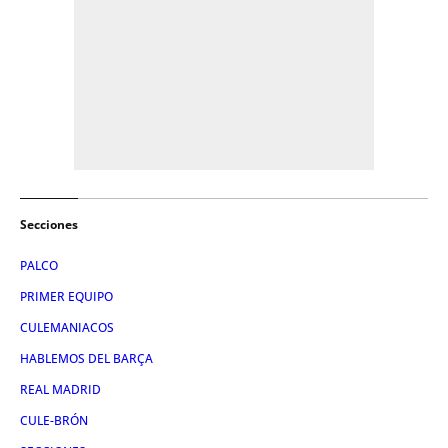
Secciones
PALCO
PRIMER EQUIPO
CULEMANIACOS
HABLEMOS DEL BARÇA
REAL MADRID
CULE-BRÓN