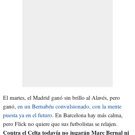
El martes, el Madrid ganó sin brillo al Alavés, pero
ganó,
en un Bernabéu convulsionado, con la mente
puesta ya en el futuro
. En Barcelona hay más calma,
pero Flick no quiere que sus futbolistas se relajen.
Contra el Celta todavía no jugarán Marc Bernal ni