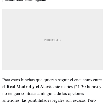
Para estos hinchas que quieran seguir el encuentro entre
el Real Madrid y el Alavés
este martes (21.30 horas) y
no tengan contratada ninguna de las opciones
anteriores, las posibilidades legales son escasas. Pero