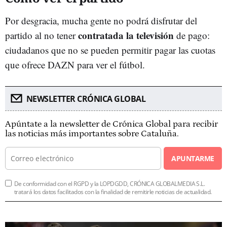
Por desgracia, mucha gente no podrá disfrutar del
contratada la televisión
partido al no tener
de pago:
ciudadanos que no se pueden permitir pagar las cuotas
que ofrece DAZN para ver el fútbol.
NEWSLETTER CRÓNICA GLOBAL
Apúntate a la newsletter de Crónica Global para recibir
las noticias más importantes sobre Cataluña.
APUNTARME
De conformidad con el RGPD y la LOPDGDD, CRÓNICA GLOBALMEDIA S.L.
tratará los datos facilitados con la finalidad de remitirle noticias de actualidad.