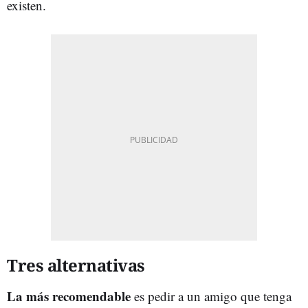
existen.
Tres alternativas
La más recomendable
es pedir a un amigo que tenga