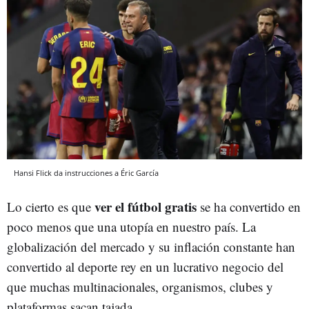
Hansi Flick da instrucciones a Éric García
ver el fútbol gratis
Lo cierto es que
se ha convertido en
poco menos que una utopía en nuestro país. La
globalización del mercado y su inflación constante han
convertido al deporte rey en un lucrativo negocio del
que muchas multinacionales, organismos, clubes y
plataformas sacan tajada.