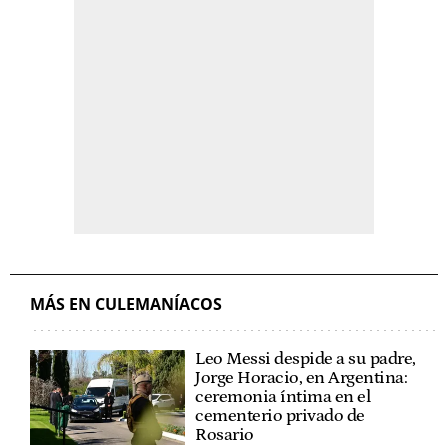
MÁS EN CULEMANÍACOS
Leo Messi despide a su padre,
Jorge Horacio, en Argentina:
ceremonia íntima en el
cementerio privado de
Rosario