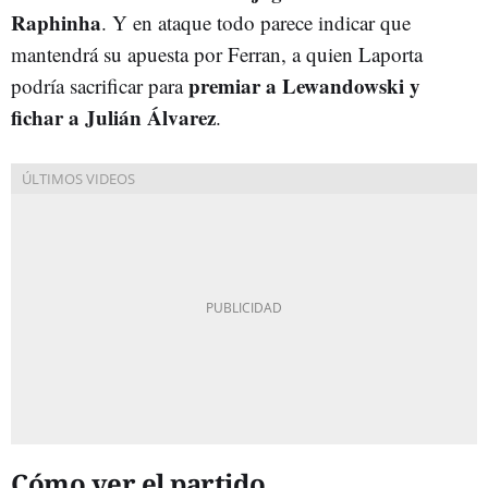
Raphinha
. Y en ataque todo parece indicar que
mantendrá su apuesta por Ferran, a quien Laporta
premiar a Lewandowski y
podría sacrificar para
fichar a Julián Álvarez
.
Cómo ver el partido