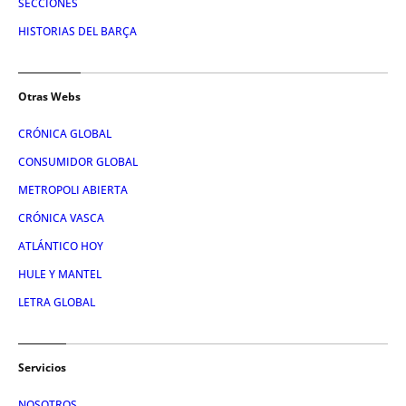
SECCIONES
HISTORIAS DEL BARÇA
Otras Webs
CRÓNICA GLOBAL
CONSUMIDOR GLOBAL
METROPOLI ABIERTA
CRÓNICA VASCA
ATLÁNTICO HOY
HULE Y MANTEL
LETRA GLOBAL
Servicios
NOSOTROS