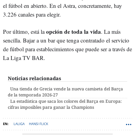
el fútbol en abierto. En el Astra, concretamente, hay
3.226 canales para elegir.
opción de toda la vida
Por último, está la
. La más
sencilla. Bajar a un bar que tenga contratado el servicio
de fútbol para establecimientos que puede ser a través de
La Liga TV BAR.
Noticias relacionadas
Una tienda de Grecia vende la nueva camiseta del Barça
de la temporada 2026-27
La estadística que saca los colores del Barça en Europa:
cifras imposibles para ganar la Champions
LALIGA
HANSI FLICK