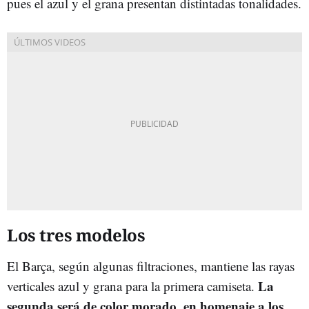
pues el azul y el grana presentan distintadas tonalidades.
Los tres modelos
El Barça, según algunas filtraciones, mantiene las rayas
La
verticales azul y grana para la primera camiseta.
segunda será de color morado, en homenaje a los