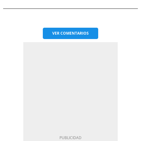
VER
COMENTARIOS