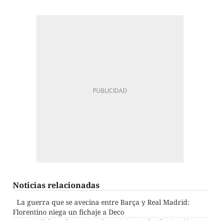
Noticias relacionadas
La guerra que se avecina entre Barça y Real Madrid:
Florentino niega un fichaje a Deco