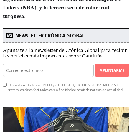
Lakers (NBA), y la tercera será de color azul
turquesa
.
NEWSLETTER CRÓNICA GLOBAL
Apúntate a la newsletter de Crónica Global para recibir
las noticias más importantes sobre Cataluña.
APUNTARME
De conformidad con el RGPD y la LOPDGDD, CRÓNICA GLOBALMEDIA S.L.
tratará los datos facilitados con la finalidad de remitirle noticias de actualidad.