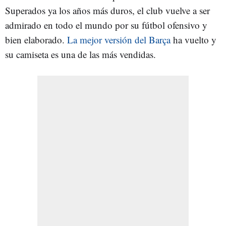
Superados ya los años más duros, el club vuelve a ser
admirado en todo el mundo por su fútbol ofensivo y
bien elaborado.
La mejor versión del Barça
ha vuelto y
su camiseta es una de las más vendidas.