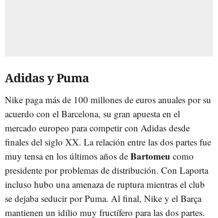
Adidas y Puma
Nike paga más de 100 millones de euros anuales por su
acuerdo con el Barcelona, su gran apuesta en el
mercado europeo para competir con Adidas desde
finales del siglo XX. La relación entre las dos partes fue
Bartomeu
muy tensa en los últimos años de
como
presidente por problemas de distribución. Con Laporta
incluso hubo una amenaza de ruptura mientras el club
se dejaba seducir por Puma. Al final, Nike y el Barça
mantienen un idilio muy fructífero para las dos partes.