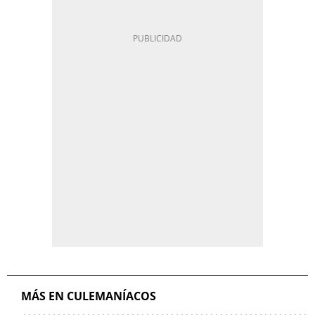
MÁS EN CULEMANÍACOS