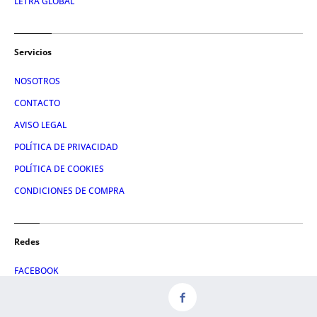
LETRA GLOBAL
Servicios
NOSOTROS
CONTACTO
AVISO LEGAL
POLÍTICA DE PRIVACIDAD
POLÍTICA DE COOKIES
CONDICIONES DE COMPRA
Redes
FACEBOOK
TWITTER
LINKEDIN