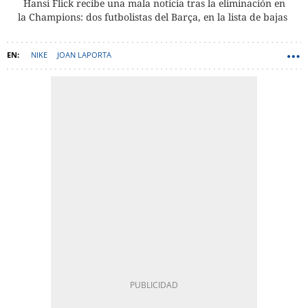
Hansi Flick recibe una mala noticia tras la eliminación en
la Champions: dos futbolistas del Barça, en la lista de bajas
NIKE
JOAN LAPORTA