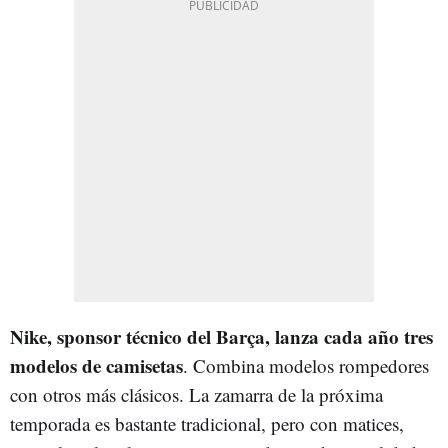
Nike, sponsor técnico del Barça, lanza cada año tres
modelos de camisetas
. Combina modelos rompedores
con otros más clásicos. La zamarra de la próxima
temporada es bastante tradicional, pero con matices,