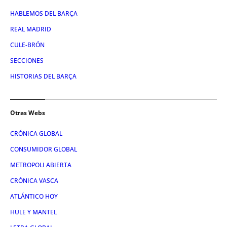
HABLEMOS DEL BARÇA
REAL MADRID
CULE-BRÓN
SECCIONES
HISTORIAS DEL BARÇA
Otras Webs
CRÓNICA GLOBAL
CONSUMIDOR GLOBAL
METROPOLI ABIERTA
CRÓNICA VASCA
ATLÁNTICO HOY
HULE Y MANTEL