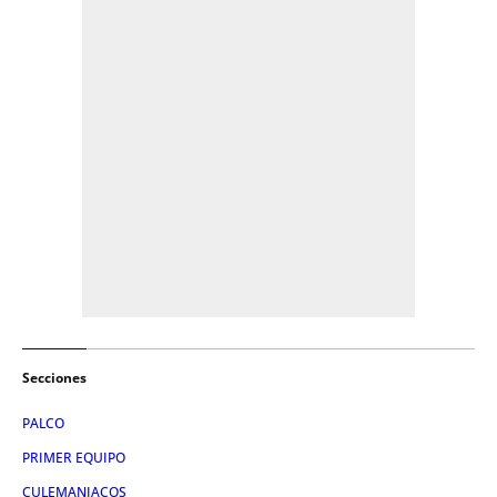
Secciones
PALCO
PRIMER EQUIPO
CULEMANIACOS