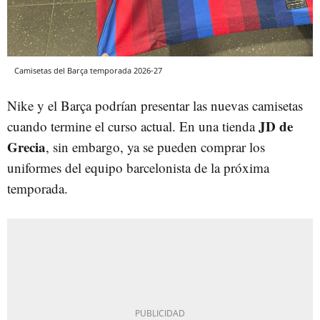
Camisetas del Barça temporada 2026-27
Nike y el Barça podrían presentar las nuevas camisetas
JD de
cuando termine el curso actual. En una tienda
Grecia
, sin embargo, ya se pueden comprar los
uniformes del equipo barcelonista de la próxima
temporada.