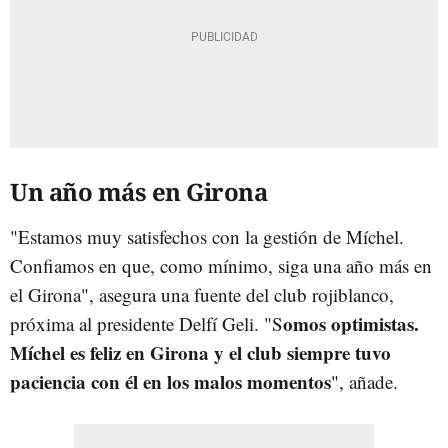
Un año más en Girona
"Estamos muy satisfechos con la gestión de Míchel.
Confiamos en que, como mínimo, siga una año más en
el Girona", asegura una fuente del club rojiblanco,
omos optimistas.
próxima al presidente Delfí Geli. "S
Míchel es feliz en Girona y el club siempre tuvo
paciencia con él en los malos
momento
s
", añade.