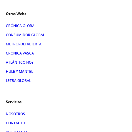
Otras Webs
CRÓNICA GLOBAL
CONSUMIDOR GLOBAL
METROPOLI ABIERTA
CRÓNICA VASCA
ATLÁNTICO HOY
HULE Y MANTEL
LETRA GLOBAL
Servicios
NOSOTROS
CONTACTO