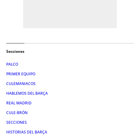
Secciones
PALCO
PRIMER EQUIPO
CULEMANIACOS
HABLEMOS DEL BARÇA
REAL MADRID
CULE-BRÓN
SECCIONES
HISTORIAS DEL BARÇA