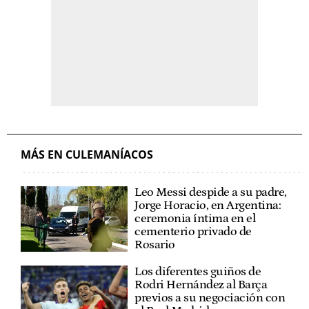
MÁS EN CULEMANÍACOS
Leo Messi despide a su padre,
Jorge Horacio, en Argentina:
ceremonia íntima en el
cementerio privado de
Rosario
Los diferentes guiños de
Rodri Hernández al Barça
previos a su negociación con