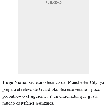
Hugo Viana
, secretario técnico del Manchester City, ya
prepara el relevo de Guardiola. Sea este verano --poco
probable-- o el siguiente. Y un entrenador que gusta
Míchel González.
mucho es