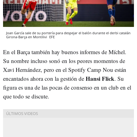
Joan García sale de su portería para despejar el balón durante el derbi catalán
Girona-Barça en Montilivi
EFE
En el Barça también hay buenos informes de Míchel.
Su nombre incluso sonó en los peores momentos de
Xavi Hernández, pero en el Spotify Camp Nou están
Hansi Flick
encantados ahora con la gestión de
. Su
figura es una de las pocas de consenso en un club en el
que todo se discute.