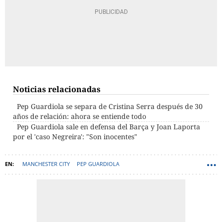
Noticias relacionadas
Pep Guardiola se separa de Cristina Serra después de 30
años de relación: ahora se entiende todo
Pep Guardiola sale en defensa del Barça y Joan Laporta
por el 'caso Negreira': "Son inocentes"
MANCHESTER CITY
PEP GUARDIOLA