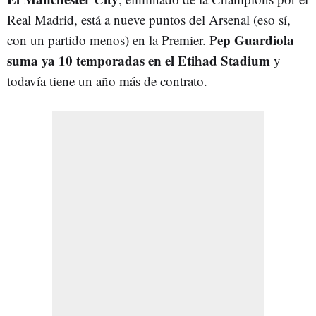
Real Madrid, está a nueve puntos del Arsenal (eso sí,
ep Guardiola
con un partido menos) en la Premier. P
suma ya 10 temporadas en el Etihad Stadium
y
todavía tiene un año más de contrato.