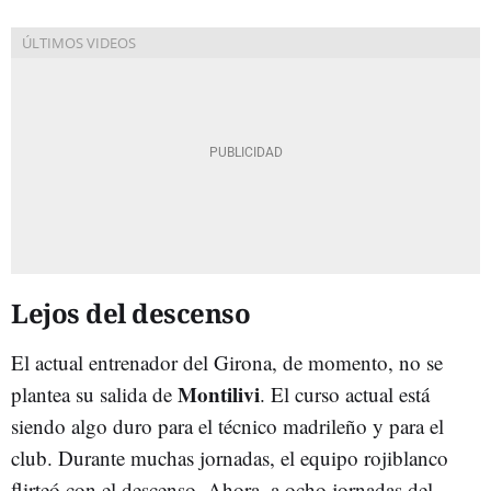
Lejos del descenso
El actual entrenador del Girona, de momento, no se
Montilivi
plantea su salida de
. El curso actual está
siendo algo duro para el técnico madrileño y para el
club. Durante muchas jornadas, el equipo rojiblanco
flirteó con el descenso. Ahora, a ocho jornadas del