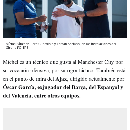
Míchel Sánchez, Pere Guardiola y Ferran Soriano, en las instalaciones del
Girona FC
EFE
Míchel es un técnico que gusta al Manchester City por
su vocación ofensiva, por su rigor táctico. También está
Ajax
en el punto de mira del
, dirigido actualmente por
Óscar García, exjugador del Barça, del Espanyol y
del Valencia, entre otros equipos.