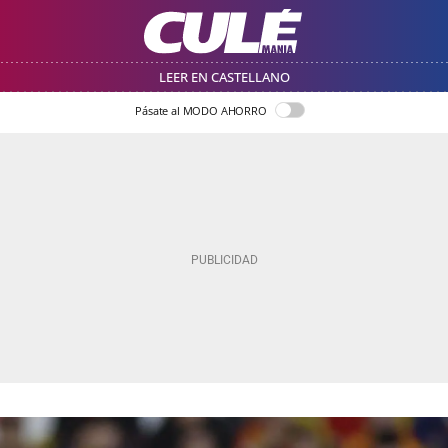
LEER EN CASTELLANO
Pásate al MODO AHORRO