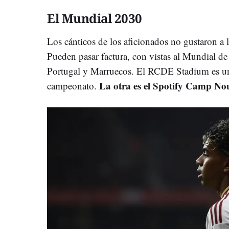
El Mundial 2030
Los cánticos de los aficionados no gustaron a
Pueden pasar factura, con vistas al Mundial d
Portugal y Marruecos. El RCDE Stadium es una
La otra es el Spotify Camp No
campeonato.