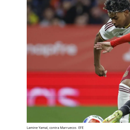
Lamine Yamal, contra Marruecos
EFE