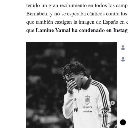
tenido un gran recibimiento en todos los camp
Bernabéu, y no se esperaba cánticos contra lo
que también castigan la imagen de España en e
Lamine Yamal ha condenado en Insta
que