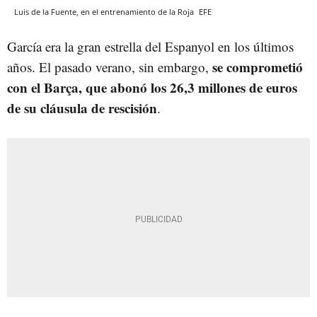
Luis de la Fuente, en el entrenamiento de la Roja
EFE
García era la gran estrella del Espanyol en los últimos
se comprometió
años. El pasado verano, sin embargo,
con el Barça, que abonó los 26,3 millones de euros
de su cláusula de rescisión
.