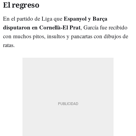
El regreso
Espanyol y Barça
En el partido de Liga que
disputaron en Cornellà-El Prat
, García fue recibido
con muchos pitos, insultos y pancartas con dibujos de
ratas.