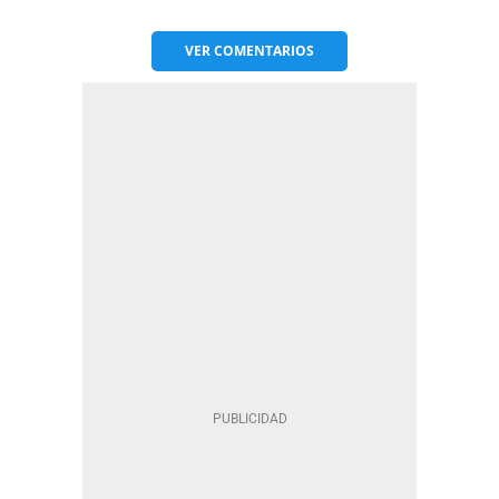
VER
COMENTARIOS