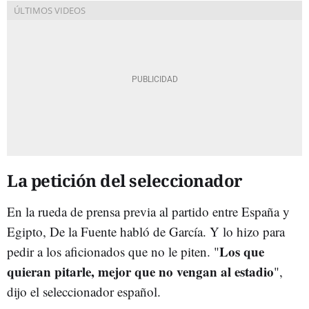
La petición del seleccionador
En la rueda de prensa previa al partido entre España y
Egipto, De la Fuente habló de García. Y lo hizo para
Los que
pedir a los aficionados que no le piten. "
quieran pitarle, mejor que no vengan al estadio
",
dijo el seleccionador español.