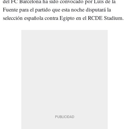
del FC Barcelona ha sido convocado por Luis de la
Fuente para el partido que esta noche disputará la
selección española contra Egipto en el RCDE Stadium.