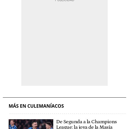
MÁS EN CULEMANÍACOS
De Segunda a la Champions
League: la joya de la Masía