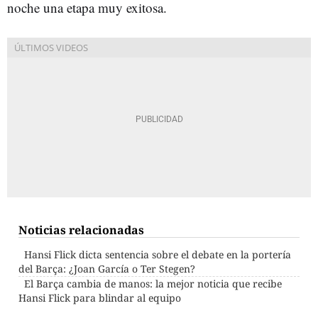
noche una etapa muy exitosa.
Noticias relacionadas
Hansi Flick dicta sentencia sobre el debate en la portería
del Barça: ¿Joan García o Ter Stegen?
El Barça cambia de manos: la mejor noticia que recibe
Hansi Flick para blindar al equipo