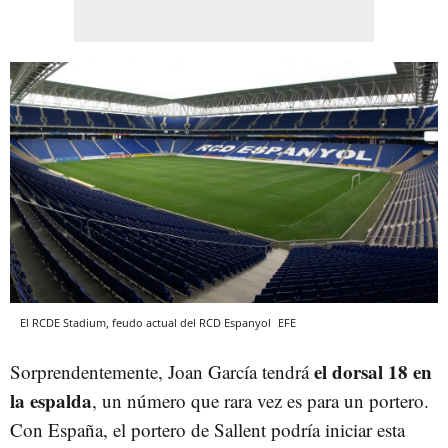
El RCDE Stadium, feudo actual del RCD Espanyol
EFE
el dorsal 18 en
Sorprendentemente, Joan García tendrá
la espalda
, un número que rara vez es para un portero.
Con España, el portero de Sallent podría iniciar esta