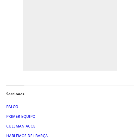
Secciones
PALCO
PRIMER EQUIPO
CULEMANIACOS
HABLEMOS DEL BARÇA