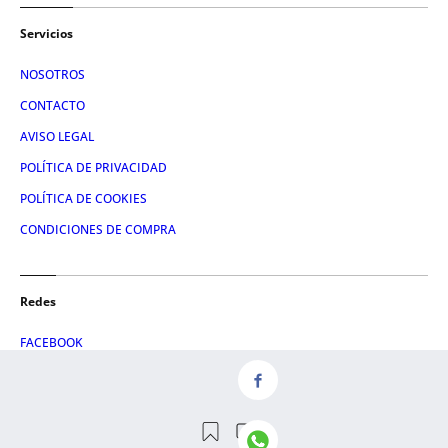
Servicios
NOSOTROS
CONTACTO
AVISO LEGAL
POLÍTICA DE PRIVACIDAD
POLÍTICA DE COOKIES
CONDICIONES DE COMPRA
Redes
FACEBOOK
TWITTER
LINKEDIN
INSTAGRAM