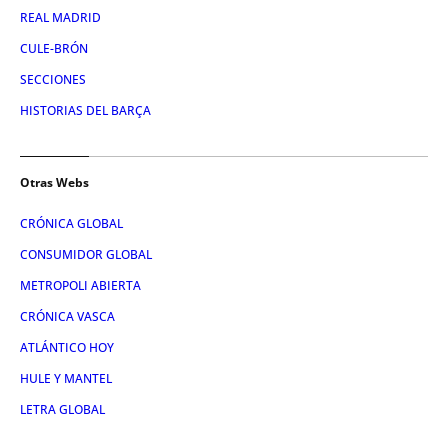
REAL MADRID
CULE-BRÓN
SECCIONES
HISTORIAS DEL BARÇA
Otras Webs
CRÓNICA GLOBAL
CONSUMIDOR GLOBAL
METROPOLI ABIERTA
CRÓNICA VASCA
ATLÁNTICO HOY
HULE Y MANTEL
LETRA GLOBAL