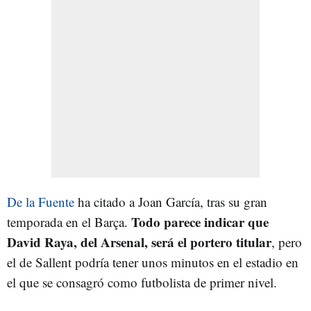
De la Fuente
ha citado a Joan García, tras su gran
Todo parece indicar que
temporada en el Barça.
David Raya, del Arsenal, será el portero titular
, pero
el de Sallent podría tener unos minutos en el estadio en
el que se consagró como futbolista de primer nivel.