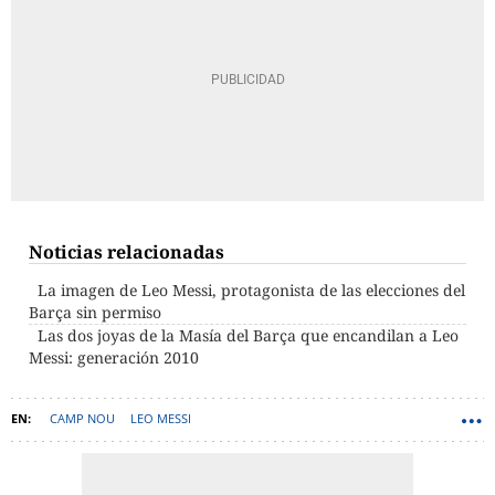
Noticias relacionadas
La imagen de Leo Messi, protagonista de las elecciones del
Barça sin permiso
Las dos joyas de la Masía del Barça que encandilan a Leo
Messi: generación 2010
CAMP NOU
LEO MESSI