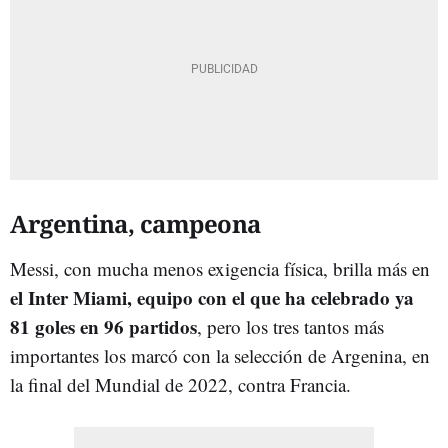
Argentina, campeona
Messi, con mucha menos exigencia física, brilla más en
el Inter Miami, equipo con el que ha celebrado ya
81 goles en 96 partidos
, pero los tres tantos más
importantes los marcó con la selección de Argenina, en
la final del Mundial de 2022, contra Francia.