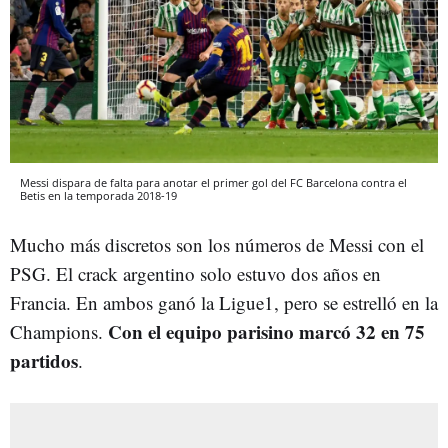
Messi dispara de falta para anotar el primer gol del FC Barcelona contra el
Betis en la temporada 2018-19
Mucho más discretos son los números de Messi con el
PSG. El crack argentino solo estuvo dos años en
Francia. En ambos ganó la Ligue1, pero se estrelló en la
Con el equipo parisino marcó 32 en 75
Champions.
partidos
.