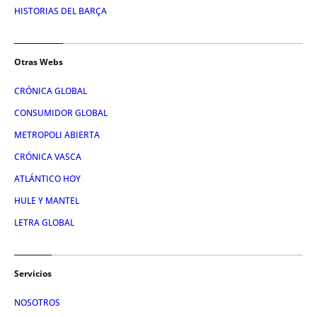
HISTORIAS DEL BARÇA
Otras Webs
CRÓNICA GLOBAL
CONSUMIDOR GLOBAL
METROPOLI ABIERTA
CRÓNICA VASCA
ATLÁNTICO HOY
HULE Y MANTEL
LETRA GLOBAL
Servicios
NOSOTROS