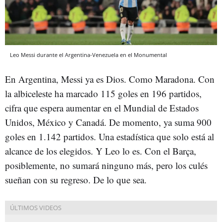
Leo Messi durante el Argentina-Venezuela en el Monumental
En Argentina, Messi ya es Dios. Como Maradona. Con
la albiceleste ha marcado 115 goles en 196 partidos,
cifra que espera aumentar en el Mundial de Estados
Unidos, México y Canadá. De momento, ya suma 900
goles en 1.142 partidos. Una estadística que solo está al
alcance de los elegidos. Y Leo lo es. Con el Barça,
posiblemente, no sumará ninguno más, pero los culés
sueñan con su regreso. De lo que sea.