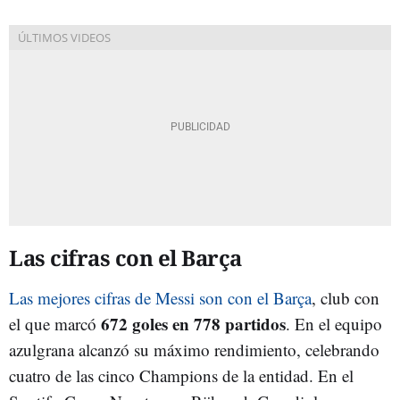
Las cifras con el Barça
Las mejores cifras de Messi son con el Barça
, club con
672 goles en 778 partidos
el que marcó
. En el equipo
azulgrana alcanzó su máximo rendimiento, celebrando
cuatro de las cinco Champions de la entidad. En el