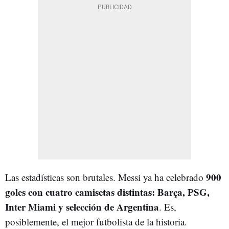
900
Las estadísticas son brutales. Messi ya ha celebrado
goles con cuatro camisetas distintas: Barça, PSG,
Inter Miami y selección de Argentina
. Es,
posiblemente, el mejor futbolista de la historia.