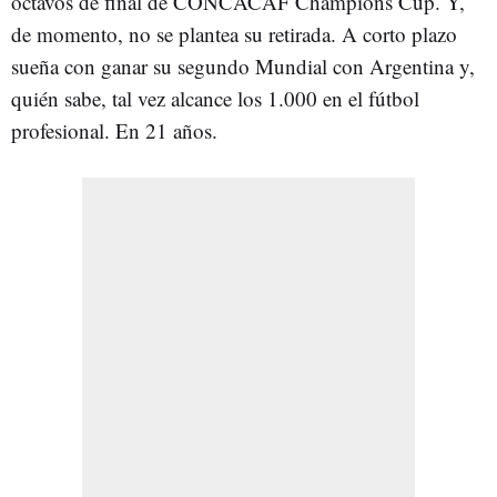
octavos de final de CONCACAF Champions Cup. Y,
de momento, no se plantea su retirada. A corto plazo
sueña con ganar su segundo Mundial con Argentina y,
quién sabe, tal vez alcance los 1.000 en el fútbol
profesional. En 21 años.