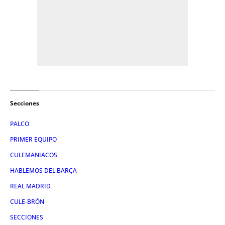
Secciones
PALCO
PRIMER EQUIPO
CULEMANIACOS
HABLEMOS DEL BARÇA
REAL MADRID
CULE-BRÓN
SECCIONES