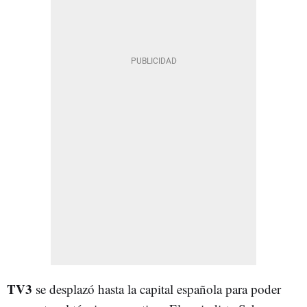
TV3
se desplazó hasta la capital española para poder