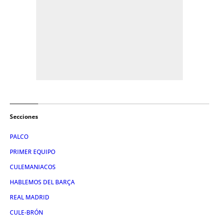
Secciones
PALCO
PRIMER EQUIPO
CULEMANIACOS
HABLEMOS DEL BARÇA
REAL MADRID
CULE-BRÓN