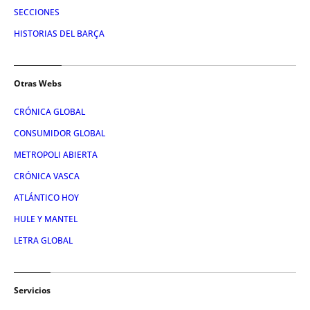
SECCIONES
HISTORIAS DEL BARÇA
Otras Webs
CRÓNICA GLOBAL
CONSUMIDOR GLOBAL
METROPOLI ABIERTA
CRÓNICA VASCA
ATLÁNTICO HOY
HULE Y MANTEL
LETRA GLOBAL
Servicios