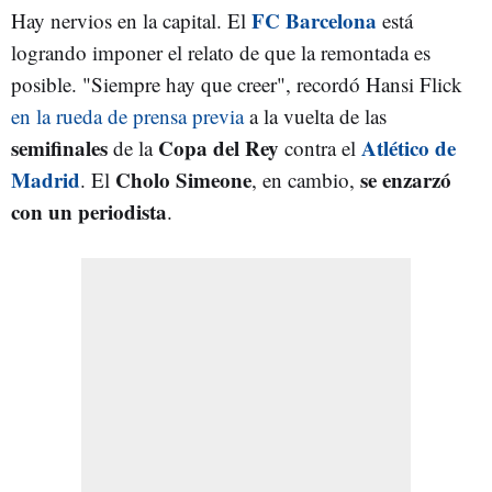
FC Barcelona
Hay nervios en la capital. El
está
logrando imponer el relato de que la remontada es
posible. "Siempre hay que creer", recordó Hansi Flick
en la rueda de prensa previa
a la vuelta de las
semifinales
Copa del Rey
Atlético de
de la
contra el
Madrid
Cholo Simeone
se enzarzó
. El
, en cambio,
con un periodista
.