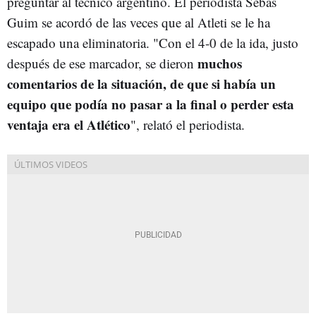
preguntar al técnico argentino. El periodista Sebas
Guim se acordó de las veces que al Atleti se le ha
escapado una eliminatoria. "Con el 4-0 de la ida, justo
muchos
después de ese marcador, se dieron
comentarios de la situación, de que si había un
equipo que podía no pasar a la final o perder esta
ventaja era el Atlético
", relató el periodista.