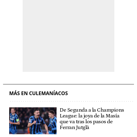
MÁS EN CULEMANÍACOS
De Segunda a la Champions
League: la joya de la Masía
que va tras los pasos de
Ferran Jutglà