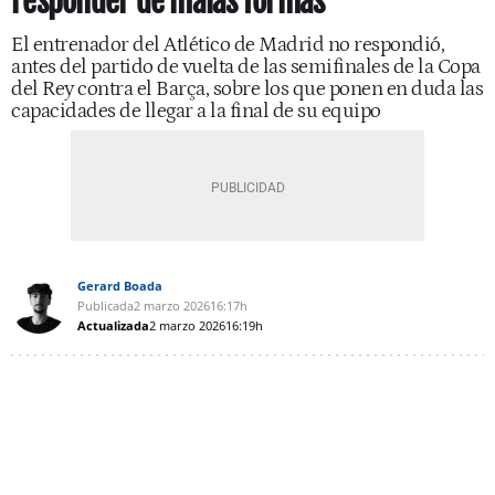
responder de malas formas
El entrenador del Atlético de Madrid no respondió,
antes del partido de vuelta de las semifinales de la Copa
del Rey contra el Barça, sobre los que ponen en duda las
capacidades de llegar a la final de su equipo
Gerard Boada
Publicada
2 marzo 2026
16:17h
Actualizada
2 marzo 2026
16:19h