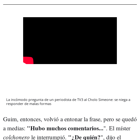
La incómodo pregunta de un periodista de TV3 al Cholo Simeone: se niega a
responder de malas formas
Guim, entonces, volvió a entonar la frase, pero se quedó
"Hubo muchos comentarios...
a medias:
". El míster
"¿De quién?
colchonero
le interrumpió.
", dijo el