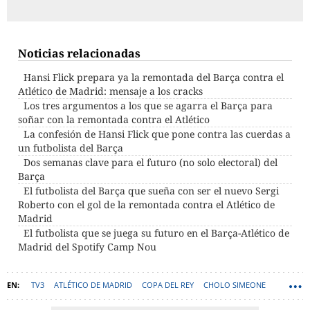
Noticias relacionadas
Hansi Flick prepara ya la remontada del Barça contra el
Atlético de Madrid: mensaje a los cracks
Los tres argumentos a los que se agarra el Barça para
soñar con la remontada contra el Atlético
La confesión de Hansi Flick que pone contra las cuerdas a
un futbolista del Barça
Dos semanas clave para el futuro (no solo electoral) del
Barça
El futbolista del Barça que sueña con ser el nuevo Sergi
Roberto con el gol de la remontada contra el Atlético de
Madrid
El futbolista que se juega su futuro en el Barça-Atlético de
Madrid del Spotify Camp Nou
TV3
ATLÉTICO DE MADRID
COPA DEL REY
CHOLO SIMEONE