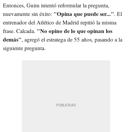
Entonces, Guim intentó reformular la pregunta,
"Opina que puede ser..."
nuevamente sin éxito:
. El
entrenador del Atlético de Madrid repitió la misma
"No opino de lo que opinan los
frase. Calcada.
demás"
, agregó el estratega de 55 años, pasando a la
siguiente pregunta.