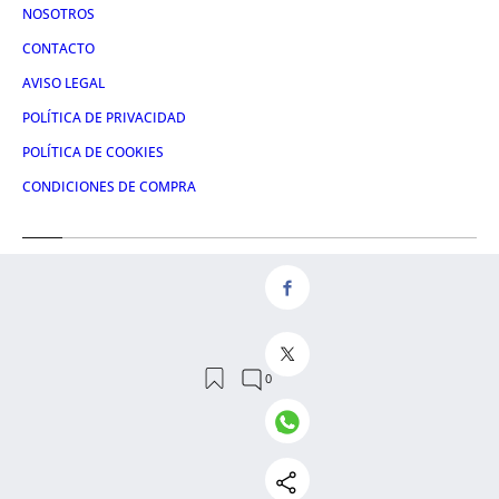
NOSOTROS
CONTACTO
AVISO LEGAL
POLÍTICA DE PRIVACIDAD
POLÍTICA DE COOKIES
CONDICIONES DE COMPRA
Redes
FACEBOOK
TWITTER
LINKEDIN
INSTAGRAM
© 2026 Crónica Global Media, SL