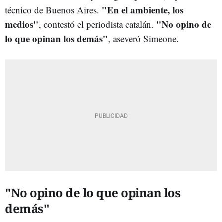
"En el ambiente, los
técnico de Buenos Aires.
medios"
"No opino de
, contestó el periodista catalán.
lo que opinan los demás"
, aseveró Simeone.
"No opino de lo que opinan los
demás"