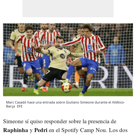
Marc Casadó hace una entrada sobre Giuliano Simeone durante el Atlético-
Barça
EFE
Simeone sí quiso responder sobre la presencia de
Raphinha
Pedri
y
en el Spotify Camp Nou. Los dos