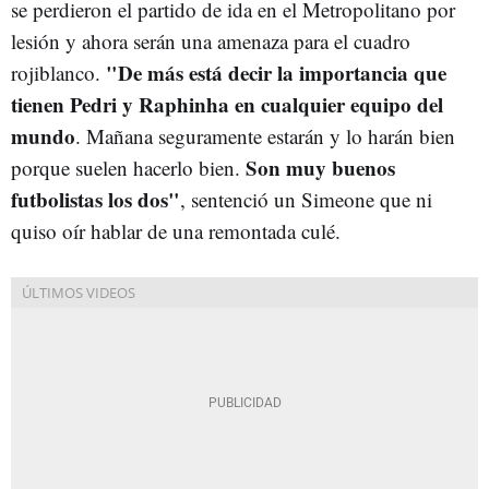
se perdieron el partido de ida en el Metropolitano por
lesión y ahora serán una amenaza para el cuadro
"De más está decir la importancia que
rojiblanco.
tienen Pedri y Raphinha en cualquier equipo del
mundo
. Mañana seguramente estarán y lo harán bien
Son muy buenos
porque suelen hacerlo bien.
futbolistas los dos"
, sentenció un Simeone que ni
quiso oír hablar de una remontada culé.