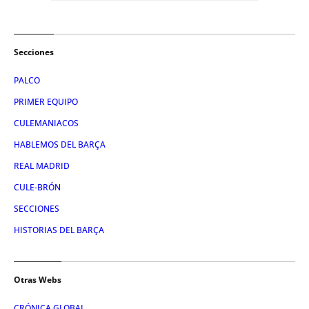
Secciones
PALCO
PRIMER EQUIPO
CULEMANIACOS
HABLEMOS DEL BARÇA
REAL MADRID
CULE-BRÓN
SECCIONES
HISTORIAS DEL BARÇA
Otras Webs
CRÓNICA GLOBAL