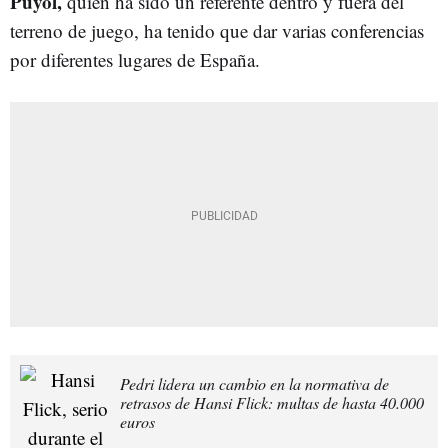
Puyol,
quien ha sido un referente dentro y fuera del
terreno de juego, ha tenido que dar varias conferencias
por diferentes lugares de España.
Pedri lidera un cambio en la normativa de
retrasos de Hansi Flick: multas de hasta 40.000
euros