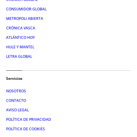
CONSUMIDOR GLOBAL
METROPOLI ABIERTA
CRÓNICA VASCA
ATLÁNTICO HOY
HULE Y MANTEL
LETRA GLOBAL
Servicios
NOSOTROS
CONTACTO
AVISO LEGAL
POLÍTICA DE PRIVACIDAD
POLÍTICA DE COOKIES