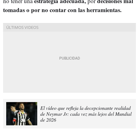
estrategia adecuada,
decisiones mal
no tener una
por
tomadas o por no contar con las herramientas.
El vídeo que refleja la decepcionante realidad
de Neymar Jr: cada vez más lejos del Mundial
de 2026