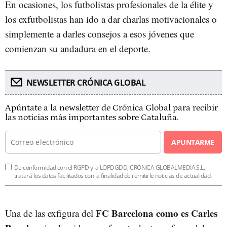
En ocasiones, los futbolistas profesionales de la élite y
los exfutbolistas han ido a dar charlas motivacionales o
simplemente a darles consejos a esos jóvenes que
comienzan su andadura en el deporte.
NEWSLETTER CRÓNICA GLOBAL
Apúntate a la newsletter de Crónica Global para recibir
las noticias más importantes sobre Cataluña.
APUNTARME
De conformidad con el RGPD y la LOPDGDD, CRÓNICA GLOBALMEDIA S.L.
tratará los datos facilitados con la finalidad de remitirle noticias de actualidad.
FC Barcelona como es Carles
Una de las exfigura del