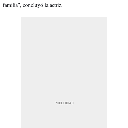
familia”, concluyó la actriz.