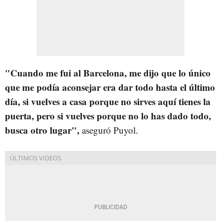
"Cuando me fui al Barcelona, me dijo que lo único
que me podía aconsejar era dar todo hasta el último
día, si vuelves a casa porque no sirves aquí tienes la
puerta, pero si vuelves porque no lo has dado todo,
busca otro lugar",
aseguró Puyol.