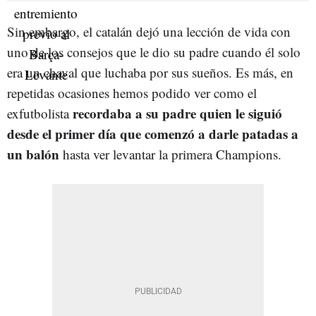
Sin embargo, el catalán dejó una lección de vida con
uno de los consejos que le dio su padre cuando él solo
era un chaval que luchaba por sus sueños. Es más, en
repetidas ocasiones hemos podido ver como el
recordaba a su padre quien le siguió
exfutbolista
desde el primer día que comenzó a darle patadas a
un balón
hasta ver levantar la primera Champions.