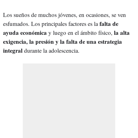
Los sueños de muchos jóvenes, en ocasiones, se ven
falta de
esfumados. Los principales factores es la
ayuda económica
la alta
y luego en el ámbito físico,
exigencia, la presión y la falta de una estrategia
integral
durante la adolescencia.