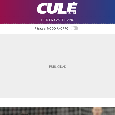
LEER EN CASTELLANO
Pásate al MODO AHORRO