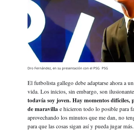
Dro Fernández, en su presentación con el PSG
PSG
El futbolista gallego debe adaptarse ahora a
vida. Los inicios, sin embargo, son ilusionantes
todavía soy joven. Hay momentos difíciles, 
de maravilla
e hicieron todo lo posible para fa
aprovechando los minutos que me dan, no teng
para que las cosas sigan así y pueda jugar más.