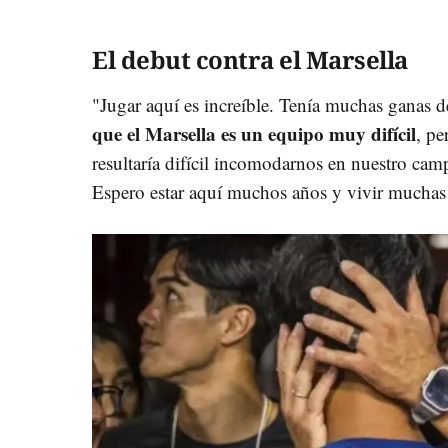
El debut contra el Marsella
"Jugar aquí es increíble. Tenía muchas ganas d
que el Marsella es un equipo muy difícil
, pe
resultaría difícil incomodarnos en nuestro cam
Espero estar aquí muchos años y vivir muchas 