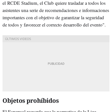
el RCDE Stadium, el Club quiere trasladar a todos los
asistentes una serie de
recomendaciones e informaciones
importantes con el objetivo de garantizar la seguridad
de todos y favorecer el correcto desarrollo del evento".
Objetos prohíbidos
El Espanyol recuerda que la normativa de la Liga