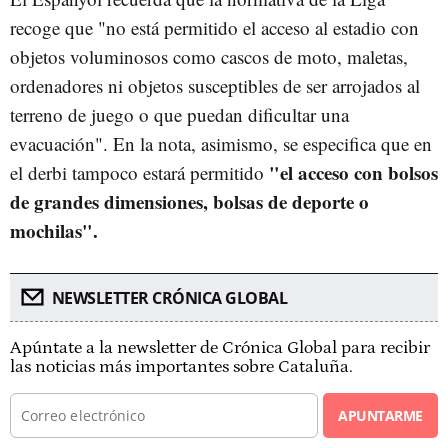
recoge que "no está permitido el acceso al estadio con
objetos voluminosos como cascos de moto, maletas,
ordenadores ni objetos susceptibles de ser arrojados al
terreno de juego o que puedan dificultar una
evacuación". En la nota, asimismo, se especifica que en
"e
l acceso con bolsos
el derbi tampoco estará permitido
de grandes dimensiones, bolsas de deporte o
mochilas".
NEWSLETTER CRÓNICA GLOBAL
Apúntate a la newsletter de Crónica Global para recibir
las noticias más importantes sobre Cataluña.
APUNTARME