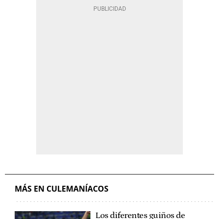
MÁS EN CULEMANÍACOS
Los diferentes guiños de