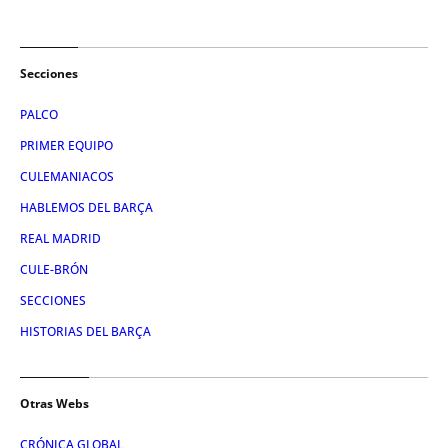
Secciones
PALCO
PRIMER EQUIPO
CULEMANIACOS
HABLEMOS DEL BARÇA
REAL MADRID
CULE-BRÓN
SECCIONES
HISTORIAS DEL BARÇA
Otras Webs
CRÓNICA GLOBAL