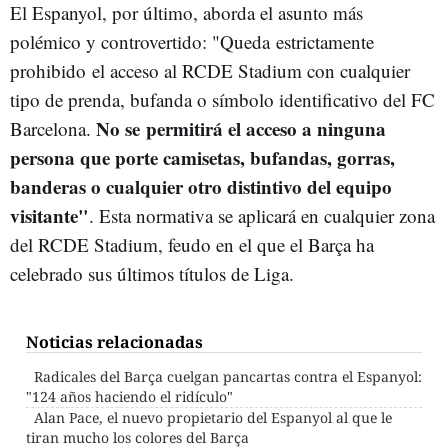
El Espanyol, por último, aborda el asunto más
polémico y controvertido: "
Queda estrictamente
prohibido el acceso al RCDE Stadium con cualquier
tipo de prenda, bufanda o símbolo identificativo del FC
N
o se permitirá el acceso a ninguna
Barcelona.
persona que porte camisetas, bufandas, gorras,
banderas o cualquier otro distintivo del equipo
visitante"
. Esta normativa se aplicará en cualquier zona
del RCDE Stadium, feudo en el que el Barça ha
celebrado sus últimos títulos de Liga.
Noticias relacionadas
Radicales del Barça cuelgan pancartas contra el Espanyol:
"124 años haciendo el ridículo"
Alan Pace, el nuevo propietario del Espanyol al que le
tiran mucho los colores del Barça