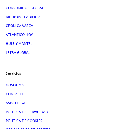
CONSUMIDOR GLOBAL
METROPOLI ABIERTA
CRÓNICA VASCA
ATLÁNTICO HOY
HULE Y MANTEL
LETRA GLOBAL
Servicios
NOSOTROS
CONTACTO
AVISO LEGAL
POLÍTICA DE PRIVACIDAD
POLÍTICA DE COOKIES