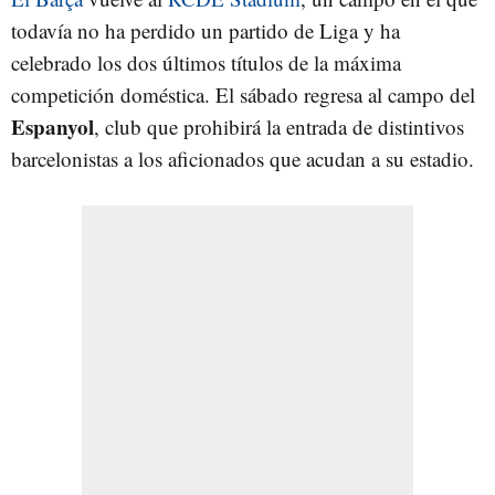
todavía no ha perdido un partido de Liga y ha
celebrado los dos últimos títulos de la máxima
competición doméstica. El sábado regresa al campo del
Espanyol
, club que prohibirá la entrada de distintivos
barcelonistas a los aficionados que acudan a su estadio.