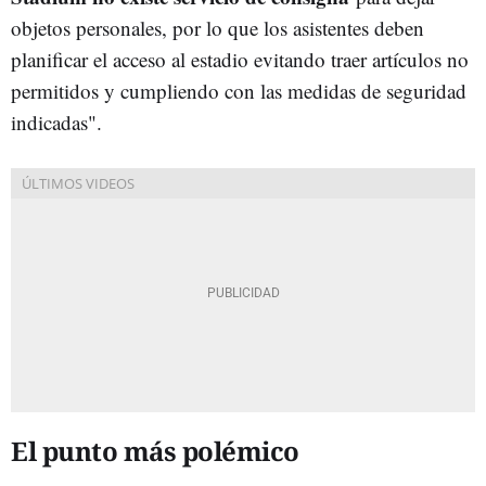
objetos personales, por lo que los asistentes deben
planificar el acceso al estadio evitando traer artículos no
permitidos y cumpliendo con las medidas de seguridad
indicadas".
El punto más polémico