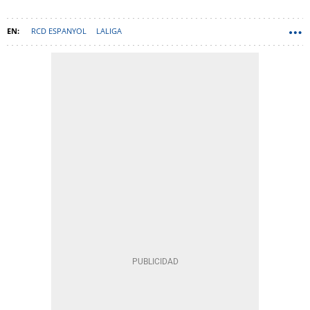
RCD ESPANYOL
LALIGA