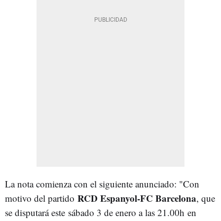
La nota comienza con el siguiente anunciado: "Con
RCD Espanyol-FC Barcelona
motivo del partido
, que
se disputará este sábado 3 de enero a las 21.00h en