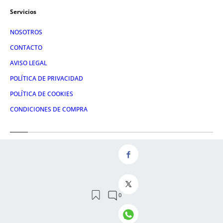
Servicios
NOSOTROS
CONTACTO
AVISO LEGAL
POLÍTICA DE PRIVACIDAD
POLÍTICA DE COOKIES
CONDICIONES DE COMPRA
Redes
FACEBOOK
TWITTER
LINKEDIN
INSTAGRAM