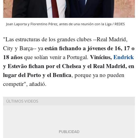
Joan Laporta y Florentino Pérez, antes de una reunión con la Liga / REDES
"Las estructuras de los grandes clubes --Real Madrid,
están fichando a jóvenes de 16, 17 o
City y Barça-- ya
18 años
Vinícius,
Endrick
que solían venir a Portugal.
y Estevão fichan por el Chelsea y el Real Madrid, en
lugar del Porto y el Benfica
, porque ya no pueden
competir", añadió.