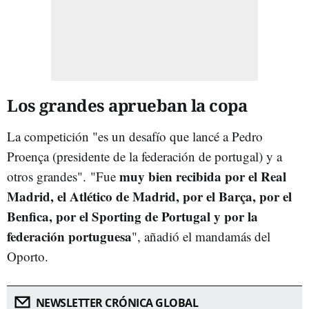
Los grandes aprueban la copa
La competición "es un desafío que lancé a Pedro
Proença (presidente de la federación de portugal) y a
muy bien recibida por el Real
otros grandes". "Fue
Madrid, el Atlético de Madrid, por el Barça, por el
Benfica, por el Sporting de Portugal y por la
federación portuguesa
", añadió el mandamás del
Oporto.
NEWSLETTER CRÓNICA GLOBAL