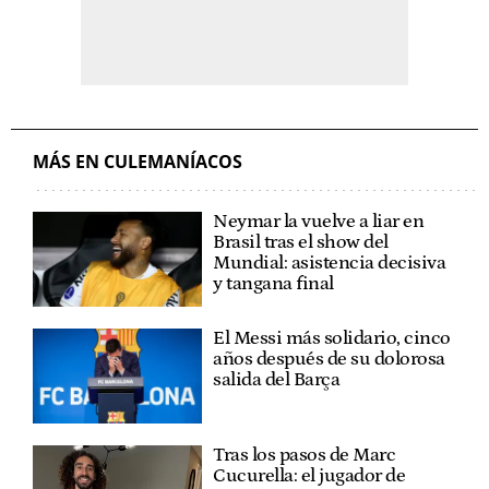
MÁS EN CULEMANÍACOS
Neymar la vuelve a liar en
Brasil tras el show del
Mundial: asistencia decisiva
y tangana final
El Messi más solidario, cinco
años después de su dolorosa
salida del Barça
Tras los pasos de Marc
Cucurella: el jugador de