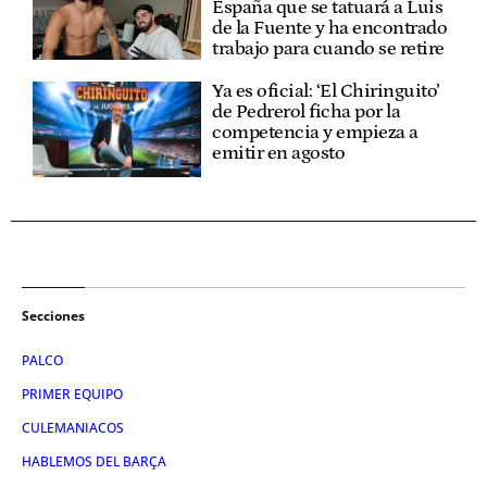
España que se tatuará a Luis
de la Fuente y ha encontrado
trabajo para cuando se retire
Ya es oficial: ‘El Chiringuito’
de Pedrerol ficha por la
competencia y empieza a
emitir en agosto
Secciones
PALCO
PRIMER EQUIPO
CULEMANIACOS
HABLEMOS DEL BARÇA