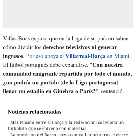
Villas-Boas expuso que en la Liga de su país no saben
derechos televisivos ni generar
cómo dividir los
ingresos
Villarreal-Barça
.
Por eso apoya el
en Miami
.
Con nuestra
El fútbol portugués debe expandirse. "
comunidad emigrante repartida por todo el mundo,
¿no podría un partido (de la Liga portuguesa)
llenar un estadio en Ginebra o París?
", sentenció.
Noticias relacionadas
Más tensión entre el Barça y la Federación: se lesiona un
futbolista que se entrenó con molestias
La oposición del Barça carga contra Laporta tras el cierre