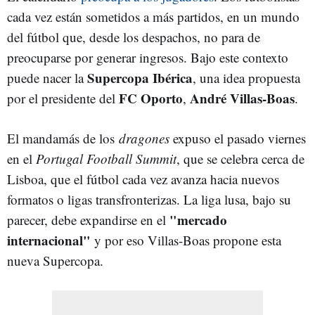
cada vez están sometidos a más partidos, en un mundo
del fútbol que, desde los despachos, no para de
preocuparse por generar ingresos. Bajo este contexto
Supercopa Ibérica
puede nacer la
, una idea propuesta
FC Oporto
André Villas-Boas
por el presidente del
,
.
El mandamás de los
dragones
expuso el pasado viernes
en el
Portugal Football Summit
, que se celebra cerca de
Lisboa, que el fútbol cada vez avanza hacia nuevos
formatos o ligas transfronterizas. La liga lusa, bajo su
"mercado
parecer, debe expandirse en el
internacional"
y por eso Villas-Boas propone esta
nueva Supercopa.