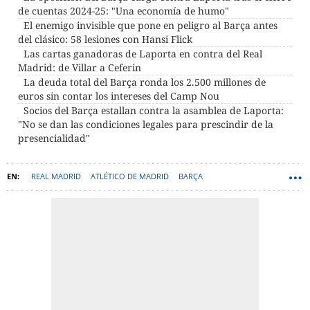
de cuentas 2024-25: "Una economía de humo"
El enemigo invisible que pone en peligro al Barça antes
del clásico: 58 lesiones con Hansi Flick
Las cartas ganadoras de Laporta en contra del Real
Madrid: de Villar a Ceferin
La deuda total del Barça ronda los 2.500 millones de
euros sin contar los intereses del Camp Nou
Socios del Barça estallan contra la asamblea de Laporta:
"No se dan las condiciones legales para prescindir de la
presencialidad"
REAL MADRID
ATLÉTICO DE MADRID
BARÇA