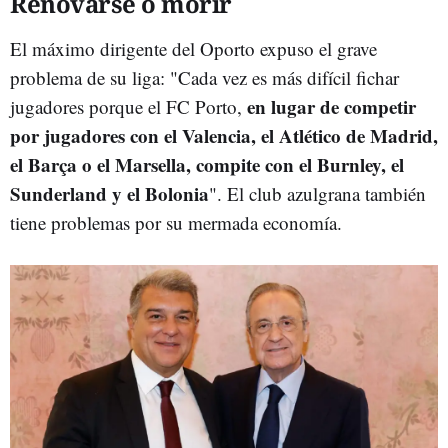
Renovarse o morir
El máximo dirigente del Oporto expuso el grave
problema de su liga: "Cada vez es más difícil fichar
en lugar de competir
jugadores porque el FC Porto,
por jugadores con el Valencia, el Atlético de Madrid,
el Barça o el Marsella, compite con el Burnley, el
Sunderland y el Bolonia
". El club azulgrana también
tiene problemas por su mermada economía.