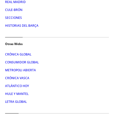
REAL MADRID
CULE-BRÓN
SECCIONES
HISTORIAS DEL BARÇA
Otras Webs
CRÓNICA GLOBAL
CONSUMIDOR GLOBAL
METROPOLI ABIERTA
CRÓNICA VASCA
ATLÁNTICO HOY
HULE Y MANTEL
LETRA GLOBAL