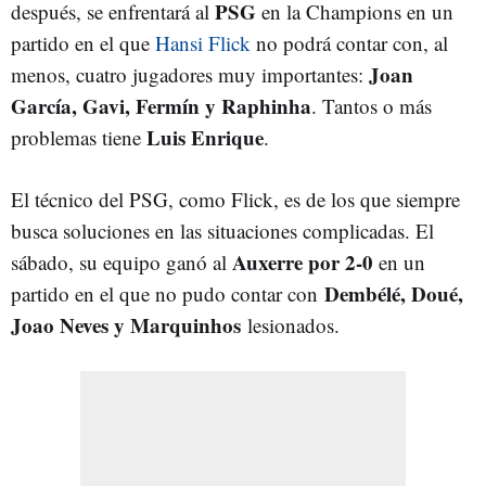
PSG
después, se enfrentará al
en la Champions en un
partido en el que
Hansi Flick
no podrá contar con, al
Joan
menos, cuatro jugadores muy importantes:
García, Gavi, Fermín y Raphinha
. Tantos o más
Luis Enrique
problemas tiene
.
El técnico del PSG, como Flick, es de los que siempre
busca soluciones en las situaciones complicadas. El
Auxerre por 2-0
sábado, su equipo ganó al
en un
Dembélé, Doué,
partido en el que no pudo contar con
Joao Neves y Marquinhos
lesionados.