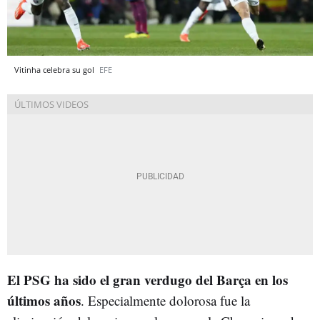
Vitinha celebra su gol
EFE
El PSG ha sido el gran verdugo del Barça en los
últimos años
. Especialmente dolorosa fue la