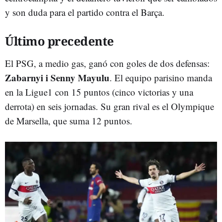
y son duda para el partido contra el Barça.
Último precedente
El PSG, a medio gas, ganó con goles de dos defensas:
Zabarnyi i Senny Mayulu
. El equipo parisino manda
en la Ligue1 con 15 puntos (cinco victorias y una
derrota) en seis jornadas. Su gran rival es el Olympique
de Marsella, que suma 12 puntos.