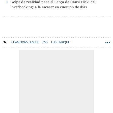
Golpe de realidad para el Barça de Hansi Flick: del
‘overbooking’ a la escasez en cuestión de días
CHAMPIONS LEAGUE
PSG
LUIS ENRIQUE