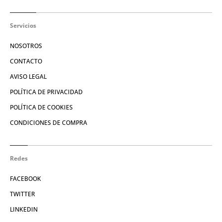
Servicios
NOSOTROS
CONTACTO
AVISO LEGAL
POLÍTICA DE PRIVACIDAD
POLÍTICA DE COOKIES
CONDICIONES DE COMPRA
Redes
FACEBOOK
TWITTER
LINKEDIN