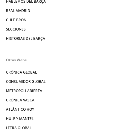
HABLEMOS DEL BARÇA
REAL MADRID
CULE-BRÓN
SECCIONES
HISTORIAS DEL BARÇA
Otras Webs
CRÓNICA GLOBAL
CONSUMIDOR GLOBAL
METROPOLI ABIERTA
CRÓNICA VASCA
ATLÁNTICO HOY
HULE Y MANTEL
LETRA GLOBAL