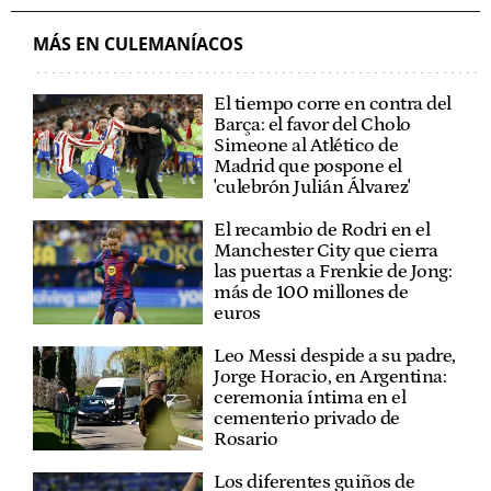
MÁS EN CULEMANÍACOS
El tiempo corre en contra del
Barça: el favor del Cholo
Simeone al Atlético de
Madrid que pospone el
'culebrón Julián Álvarez'
El recambio de Rodri en el
Manchester City que cierra
las puertas a Frenkie de Jong:
más de 100 millones de
euros
Leo Messi despide a su padre,
Jorge Horacio, en Argentina:
ceremonia íntima en el
cementerio privado de
Rosario
Los diferentes guiños de