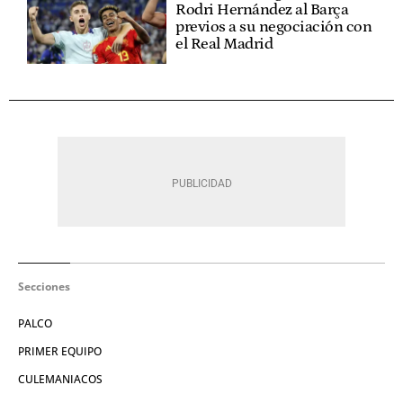
Rodri Hernández al Barça
previos a su negociación con
el Real Madrid
Secciones
PALCO
PRIMER EQUIPO
CULEMANIACOS