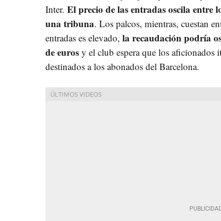
El precio de las entradas oscila entre 
Inter.
una tribuna
. Los palcos, mientras, cuestan en
la recaudación podría osc
entradas es elevado,
de euros
y el club espera que los aficionados 
destinados a los abonados del Barcelona.