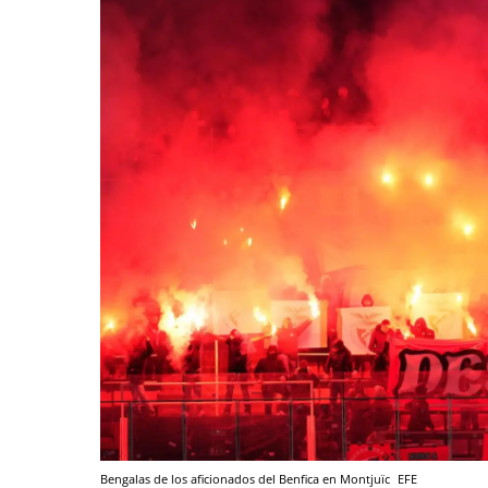
Bengalas de los aficionados del Benfica en Montjuïc
EFE