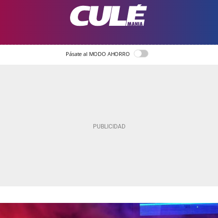
Pásate al MODO AHORRO