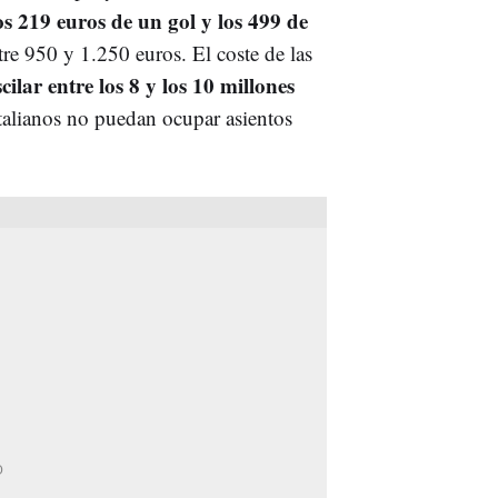
los 219 euros de un gol y los 499 de
tre 950 y 1.250 euros. El coste de las
ilar entre los 8 y los 10 millones
italianos no puedan ocupar asientos