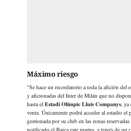
Máximo riesgo
"Se hace un recordatorio a toda la afición del e
y aficionadas del Inter de Milán que no dispon
Estadi Olímpic Lluís Companys
hasta el
, ya
venta. Únicamente podrá acceder al estadio el
gestionada por su club en las zonas reservadas p
notificado el Barça este martes, a través de u