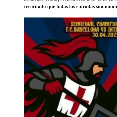
recordado que todas las entradas son nomi