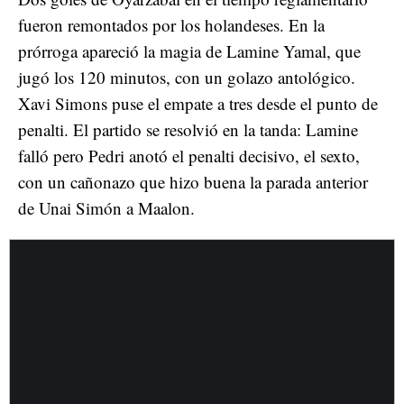
fueron remontados por los holandeses. En la
prórroga apareció la magia de Lamine Yamal, que
jugó los 120 minutos, con un golazo antológico.
Xavi Simons puse el empate a tres desde el punto de
penalti. El partido se resolvió en la tanda: Lamine
falló pero Pedri anotó el penalti decisivo, el sexto,
con un cañonazo que hizo buena la parada anterior
de Unai Simón a Maalon.