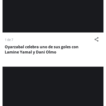
1 de 7
Oyarzabal celebra uno de sus goles con
Lamine Yamal y Dani Olmo