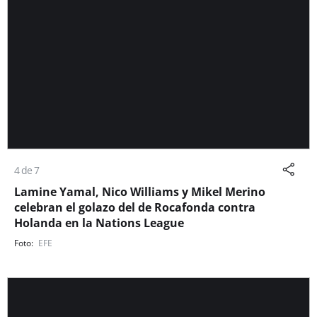
4 de 7
Lamine Yamal, Nico Williams y Mikel Merino
celebran el golazo del de Rocafonda contra
Holanda en la Nations League
EFE