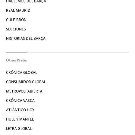
HABLEMOS DEL BARÇA
REAL MADRID
CULE-BRÓN
SECCIONES
HISTORIAS DEL BARÇA
Otras Webs
CRÓNICA GLOBAL
CONSUMIDOR GLOBAL
METROPOLI ABIERTA
CRÓNICA VASCA
ATLÁNTICO HOY
HULE Y MANTEL
LETRA GLOBAL