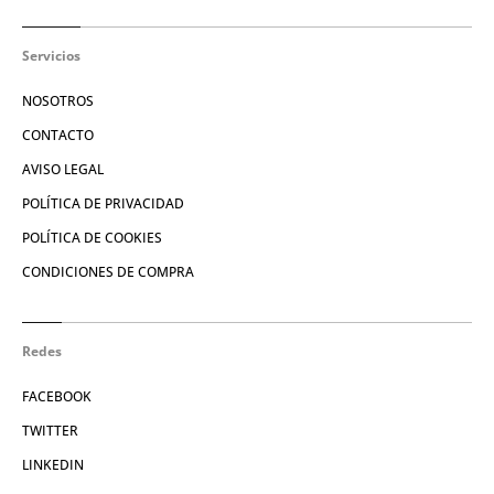
Servicios
NOSOTROS
CONTACTO
AVISO LEGAL
POLÍTICA DE PRIVACIDAD
POLÍTICA DE COOKIES
CONDICIONES DE COMPRA
Redes
FACEBOOK
TWITTER
LINKEDIN