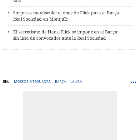
Sorpresa mayúscula: el once de Flick para el Barça-
Real Sociedad en Montjuïc
El secretismo de Hansi Flick se impone en el Barça:
sin lista de convocados ante la Real Sociedad
MOSSOS D'ESQUADRA
BARÇA
LALIGA