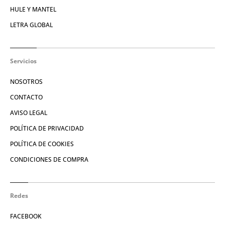
HULE Y MANTEL
LETRA GLOBAL
Servicios
NOSOTROS
CONTACTO
AVISO LEGAL
POLÍTICA DE PRIVACIDAD
POLÍTICA DE COOKIES
CONDICIONES DE COMPRA
Redes
FACEBOOK