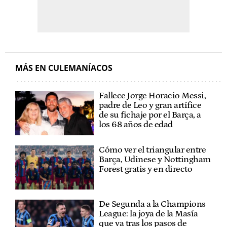
MÁS EN CULEMANÍACOS
Fallece Jorge Horacio Messi,
padre de Leo y gran artífice
de su fichaje por el Barça, a
los 68 años de edad
Cómo ver el triangular entre
Barça, Udinese y Nottingham
Forest gratis y en directo
De Segunda a la Champions
League: la joya de la Masía
que va tras los pasos de