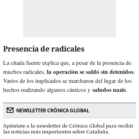
Presencia de radicales
La citada fuente explica que, a pesar de la presencia de
la operación se saldó sin detenidos
muchos radicales,
.
Varios de los implicados se marcharon del lugar de los
saludos nazis
hechos realizando algunos cánticos y
.
NEWSLETTER CRÓNICA GLOBAL
Apúntate a la newsletter de Crónica Global para recibir
las noticias más importantes sobre Cataluña.