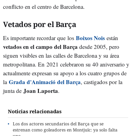
conflicto en el centro de Barcelona.
Vetados por el Barça
Boixos Nois
Es importante recordar que los
están
vetados en el campo del Barça
desde 2005, pero
siguen visibles en las calles de Barcelona y su área
metropolitana. En 2021 celebraron su 40 aniversario y
actualmente expresan su apoyo a los cuatro grupos de
Grada d'Animació del Barça
la
, castigados por la
Joan Laporta
junta de
.
Noticias relacionadas
Los dos actores secundarios del Barça que se
estrenan como goleadores en Montjuïc: ya solo falta
uno