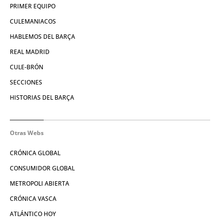
PRIMER EQUIPO
CULEMANIACOS
HABLEMOS DEL BARÇA
REAL MADRID
CULE-BRÓN
SECCIONES
HISTORIAS DEL BARÇA
Otras Webs
CRÓNICA GLOBAL
CONSUMIDOR GLOBAL
METROPOLI ABIERTA
CRÓNICA VASCA
ATLÁNTICO HOY