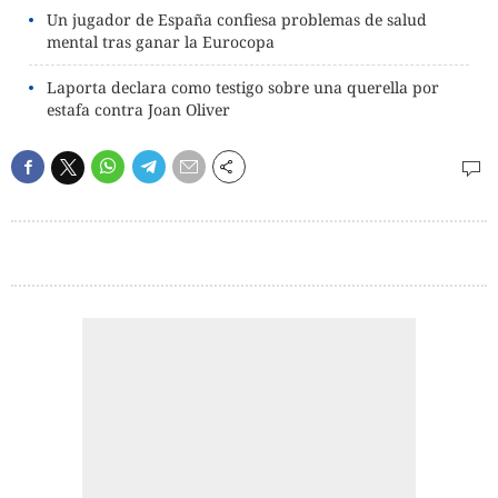
Un jugador de España confiesa problemas de salud
mental tras ganar la Eurocopa
Laporta declara como testigo sobre una querella por
estafa contra Joan Oliver