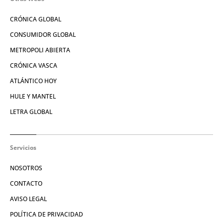
CRÓNICA GLOBAL
CONSUMIDOR GLOBAL
METROPOLI ABIERTA
CRÓNICA VASCA
ATLÁNTICO HOY
HULE Y MANTEL
LETRA GLOBAL
Servicios
NOSOTROS
CONTACTO
AVISO LEGAL
POLÍTICA DE PRIVACIDAD