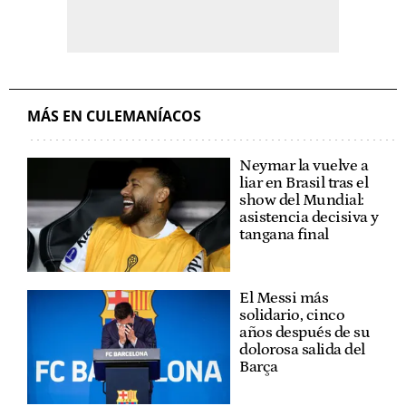
MÁS EN CULEMANÍACOS
Neymar la vuelve a
liar en Brasil tras el
show del Mundial:
asistencia decisiva y
tangana final
El Messi más
solidario, cinco
años después de su
dolorosa salida del
Barça