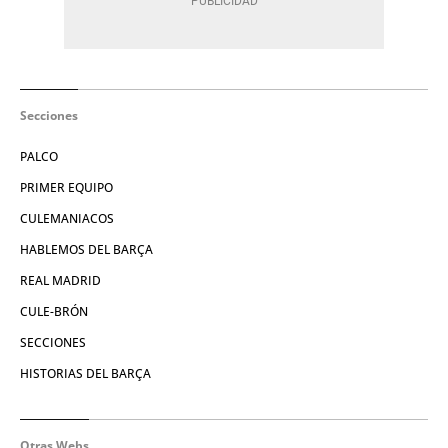
Secciones
PALCO
PRIMER EQUIPO
CULEMANIACOS
HABLEMOS DEL BARÇA
REAL MADRID
CULE-BRÓN
SECCIONES
HISTORIAS DEL BARÇA
Otras Webs