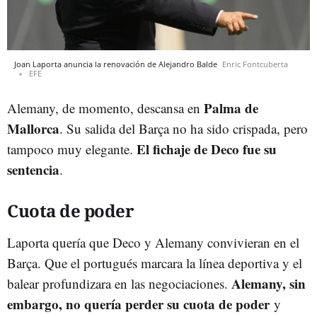
Joan Laporta anuncia la renovación de Alejandro Balde
Enric Fontcuberta
EFE
Palma de
Alemany, de momento, descansa en
Mallorca
. Su salida del Barça no ha sido crispada, pero
El fichaje de Deco fue su
tampoco muy elegante.
sentencia
.
Cuota de poder
Laporta quería que Deco y Alemany convivieran en el
Barça. Que el portugués marcara la línea deportiva y el
Alemany, sin
balear profundizara en las negociaciones.
embargo, no quería perder su cuota de poder
y