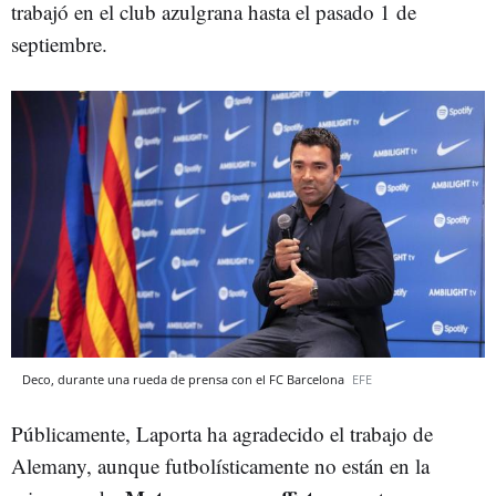
trabajó en el club azulgrana hasta el pasado 1 de
septiembre.
Deco, durante una rueda de prensa con el FC Barcelona
EFE
Públicamente, Laporta ha agradecido el trabajo de
Alemany, aunque futbolísticamente no están en la