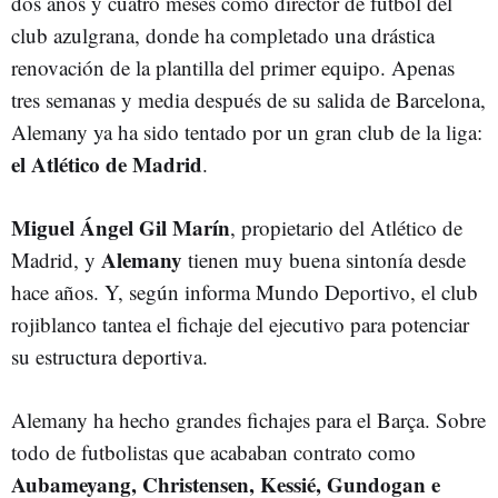
dos años y cuatro meses como director de fútbol del
club azulgrana, donde ha completado una drástica
renovación de la plantilla del primer equipo. Apenas
tres semanas y media después de su salida de Barcelona,
Alemany ya ha sido tentado por un gran club de la liga:
el Atlético de Madrid
.
Miguel Ángel Gil Marín
, propietario del Atlético de
Alemany
Madrid, y
tienen muy buena sintonía desde
hace años. Y, según informa Mundo Deportivo, el club
rojiblanco tantea el fichaje del ejecutivo para potenciar
su estructura deportiva.
Alemany ha hecho grandes fichajes para el Barça. Sobre
todo de futbolistas que acababan contrato como
Aubameyang, Christensen, Kessié, Gundogan e