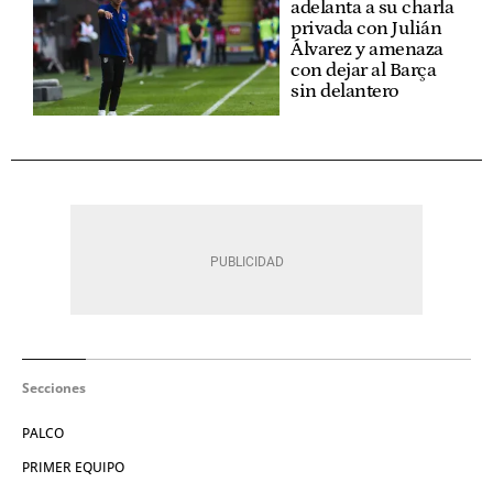
adelanta a su charla
privada con Julián
Álvarez y amenaza
con dejar al Barça
sin delantero
Secciones
PALCO
PRIMER EQUIPO