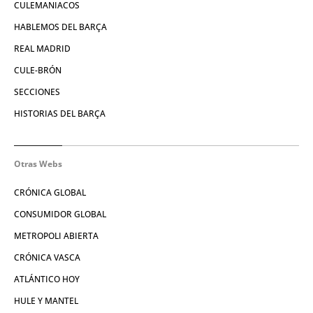
CULEMANIACOS
HABLEMOS DEL BARÇA
REAL MADRID
CULE-BRÓN
SECCIONES
HISTORIAS DEL BARÇA
Otras Webs
CRÓNICA GLOBAL
CONSUMIDOR GLOBAL
METROPOLI ABIERTA
CRÓNICA VASCA
ATLÁNTICO HOY
HULE Y MANTEL