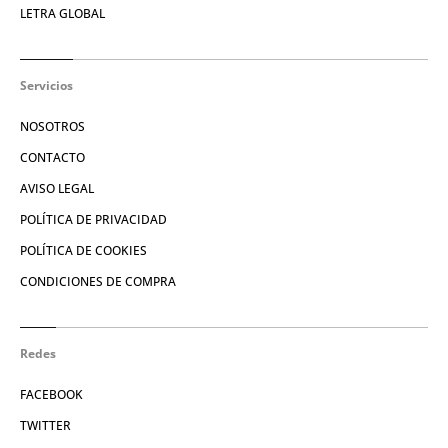
LETRA GLOBAL
Servicios
NOSOTROS
CONTACTO
AVISO LEGAL
POLÍTICA DE PRIVACIDAD
POLÍTICA DE COOKIES
CONDICIONES DE COMPRA
Redes
FACEBOOK
TWITTER