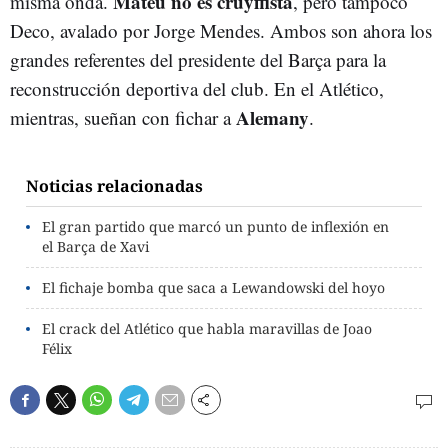
Mateu no es cruyffista
misma onda.
, pero tampoco
Deco, avalado por Jorge Mendes. Ambos son ahora los
grandes referentes del presidente del Barça para la
reconstrucción deportiva del club. En el Atlético,
Alemany
mientras, sueñan con fichar a
.
Noticias relacionadas
El gran partido que marcó un punto de inflexión en
el Barça de Xavi
El fichaje bomba que saca a Lewandowski del hoyo
El crack del Atlético que habla maravillas de Joao
Félix