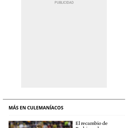
MÁS EN CULEMANÍACOS
El recambio de