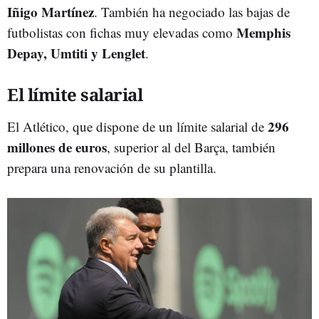
Iñigo Martínez
. También ha negociado las bajas de
Memphis
futbolistas con fichas muy elevadas como
Depay, Umtiti y Lenglet
.
El límite salarial
296
El Atlético, que dispone de un límite salarial de
millones de euros
, superior al del Barça, también
prepara una renovación de su plantilla.