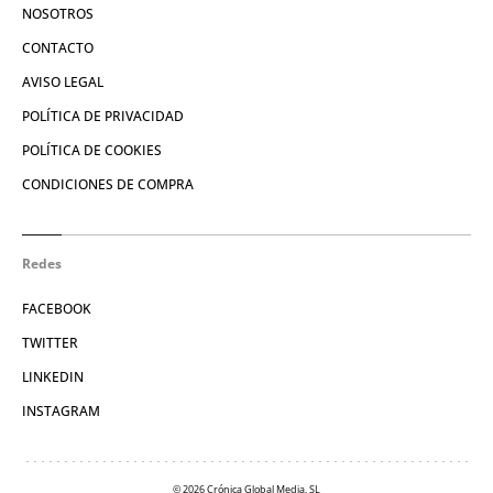
NOSOTROS
CONTACTO
AVISO LEGAL
POLÍTICA DE PRIVACIDAD
POLÍTICA DE COOKIES
CONDICIONES DE COMPRA
Redes
FACEBOOK
TWITTER
LINKEDIN
INSTAGRAM
© 2026 Crónica Global Media, SL