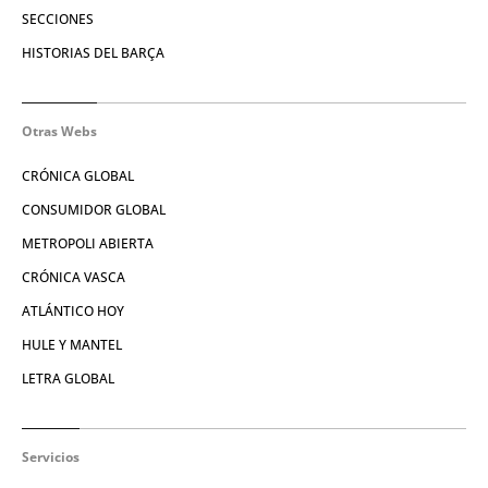
SECCIONES
HISTORIAS DEL BARÇA
Otras Webs
CRÓNICA GLOBAL
CONSUMIDOR GLOBAL
METROPOLI ABIERTA
CRÓNICA VASCA
ATLÁNTICO HOY
HULE Y MANTEL
LETRA GLOBAL
Servicios