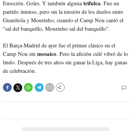
trifulca
Emoción. Goles. Y también alguna
. Fue un
partido intenso, pero sin la tensión de los duelos entre
Guardiola y Mourinho, cuando el Camp Nou cantó el
"sal del banquillo, Mourinho sal del banquillo".
El Barça-Madrid de ayer fue el primer clásico en el
mosaico
Camp Nou sin
. Pero la afición culé vibró de lo
lindo. Después de tres años sin ganar la Liga, hay ganas
de celebración.