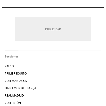
Secciones
PALCO
PRIMER EQUIPO
CULEMANIACOS
HABLEMOS DEL BARÇA
REAL MADRID
CULE-BRÓN