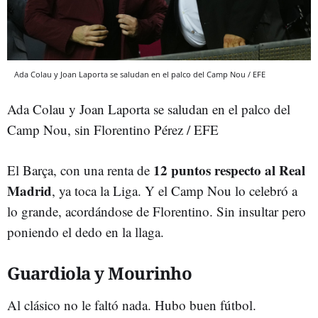
Ada Colau y Joan Laporta se saludan en el palco del Camp Nou / EFE
Ada Colau y Joan Laporta se saludan en el palco del
Camp Nou, sin Florentino Pérez / EFE
12 puntos respecto al Real
El Barça, con una renta de
Madrid
, ya toca la Liga. Y el Camp Nou lo celebró a
lo grande, acordándose de Florentino. Sin insultar pero
poniendo el dedo en la llaga.
Guardiola y Mourinho
Al clásico no le faltó nada. Hubo buen fútbol.