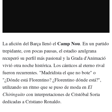
Camp Nou
La afición del Barça llenó el
. En un partido
trepidante, con pocas pausas, el estadio azulgrana
recuperó su perfil más pasional y la Grada d'Animació
vivió otra noche histórica. Los cánticos al eterno rival
fueron recurrentes. "Madridista el que no bote" o
"¿Dónde está Florentino? ¿Florentino dónde está?",
utilizando un ritmo que se puso de moda en
El
Chiringuito
con interpretaciones de Cristóbal Soria
dedicadas a Cristiano Ronaldo.