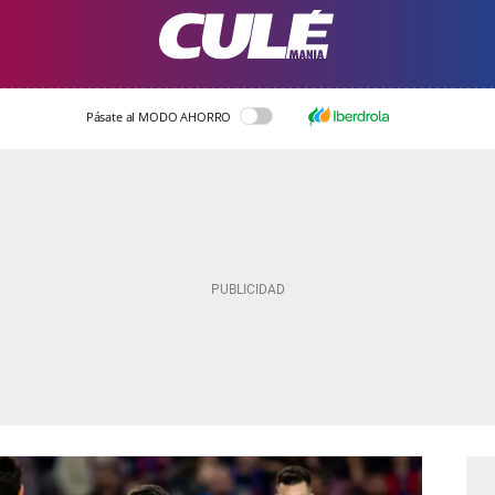
Pásate al MODO AHORRO