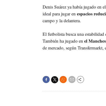
Denis Suárez ya había jugado en el
espacios reduc
ideal para jugar en
campo y la delantera.
El futbolista busca una estabilidad 
el Manchest
También ha jugado en
de mercado, según Transfermarkt, 