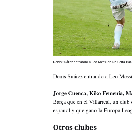
Denis Suárez entrando a Leo Messi en un Celta-Bar
Denis Suárez entrando a Leo Messi
Jorge Cuenca, Kiko Femenía, M
Barça que en el Villarreal, un club 
español y que ganó la Europa Lea
Otros clubes