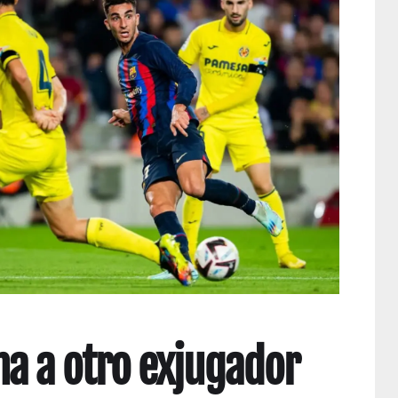
icha a otro exjugador