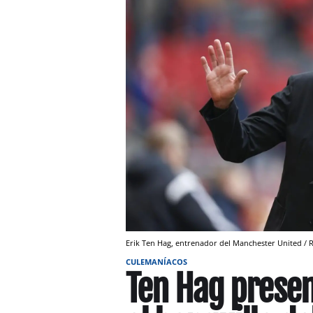
Erik Ten Hag, entrenador del Manchester United / 
CULEMANÍACOS
Ten Hag presen