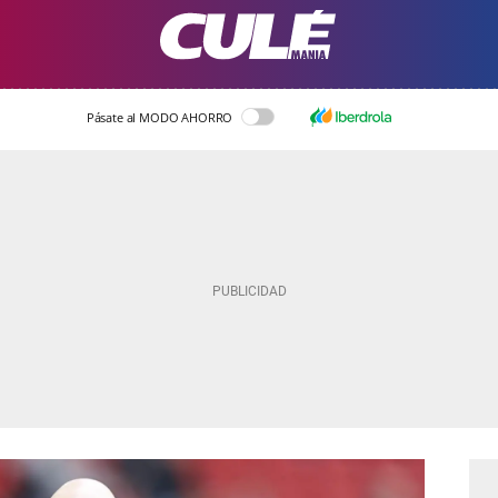
Pásate al MODO AHORRO