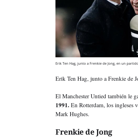
Erik Ten Hag, junto a Frenkie de Jong, en un partido
Erik Ten Hag, junto a Frenkie de J
El Manchester Untied también le g
1991.
En Rotterdam, los ingleses v
Mark Hughes.
Frenkie de Jong