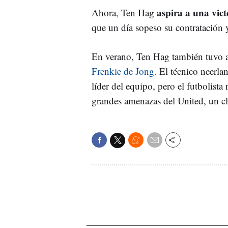
aspira a una vict
Ahora, Ten Hag
que un día sopeso su contratación y
En verano, Ten Hag también tuvo a
Frenkie de Jong.
El técnico neerlan
líder del equipo, pero el futbolista
grandes amenazas del United, un cl