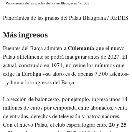
Panorámica de las gradas del Palau Blaugrana / REDES
Panorámica de las gradas del Palau Blaugrana / REDES
Más ingresos
Culemanía
Fuentes del Barça admiten a
que el nuevo
Palau difícilmente se podrá inaugurar antes de 2027. El
actual, construido en 1971, no reúne los mínimos que
exige la Euroliga --su aforo es de apenas 7.500 asientos-
- y limita los ingresos del Barça.
La sección de baloncesto, por ejemplo, ingresa unos 14
millones de euros por temporada entre abonados, venta
de entradas, derechos de televisión y patrocinadores.
20 y 25
Con el nuevo Palau, el club espera lograr entre