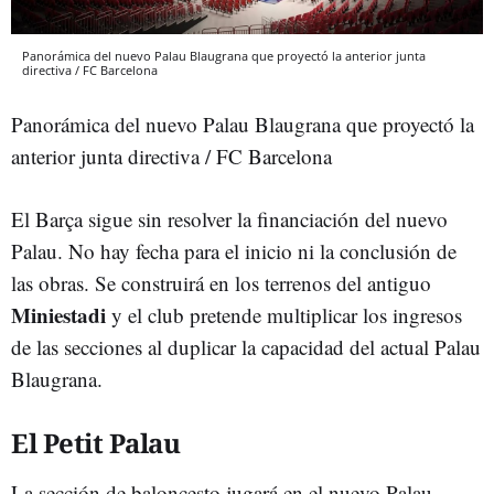
Panorámica del nuevo Palau Blaugrana que proyectó la anterior junta
directiva / FC Barcelona
Panorámica del nuevo Palau Blaugrana que proyectó la
anterior junta directiva / FC Barcelona
El Barça sigue sin resolver la financiación del nuevo
Palau. No hay fecha para el inicio ni la conclusión de
las obras. Se construirá en los terrenos del antiguo
Miniestadi
y el club pretende multiplicar los ingresos
de las secciones al duplicar la capacidad del actual Palau
Blaugrana.
El Petit Palau
La sección de baloncesto jugará en el nuevo Palau