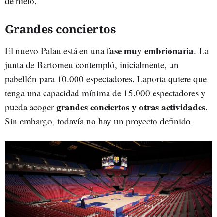
de hielo.
Grandes conciertos
fase muy embrionaria
El nuevo Palau está en una
. La
junta de Bartomeu contempló, inicialmente, un
pabellón para 10.000 espectadores. Laporta quiere que
tenga una capacidad mínima de 15.000 espectadores y
grandes conciertos y otras actividades
pueda acoger
.
Sin embargo, todavía no hay un proyecto definido.