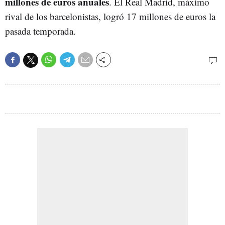
millones de euros anuales
. El Real Madrid, máximo
rival de los barcelonistas, logró 17 millones de euros la
pasada temporada.