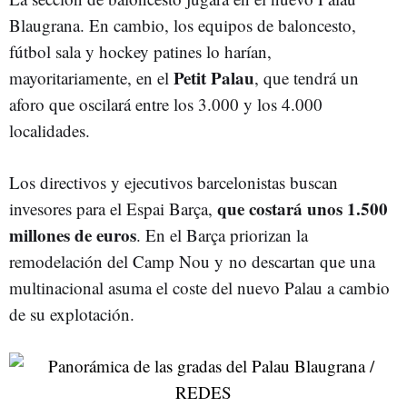
Blaugrana. En cambio, los equipos de baloncesto,
fútbol sala y hockey patines lo harían,
Petit Palau
mayoritariamente, en el
, que tendrá un
aforo que oscilará entre los 3.000 y los 4.000
localidades.
Los directivos y ejecutivos barcelonistas buscan
que costará unos 1.500
invesores para el Espai Barça,
millones de euros
. En el Barça priorizan la
remodelación del Camp Nou y no descartan que una
multinacional asuma el coste del nuevo Palau a cambio
de su explotación.