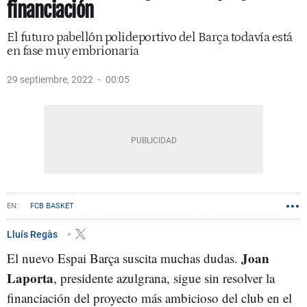
financiación
El futuro pabellón polideportivo del Barça todavía está
en fase muy embrionaria
29 septiembre, 2022
00:05
FCB BASKET
Lluís Regàs
Joan
El nuevo Espai Barça suscita muchas dudas.
Laporta
, presidente azulgrana, sigue sin resolver la
financiación del proyecto más ambicioso del club en el