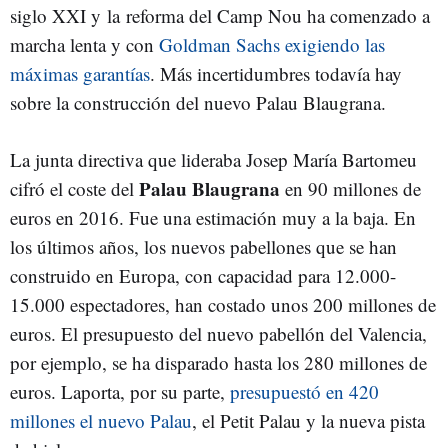
siglo XXI y la reforma del Camp Nou ha comenzado a
marcha lenta y con
Goldman Sachs exigiendo las
máximas garantías
. Más incertidumbres todavía hay
sobre la construcción del nuevo Palau Blaugrana.
La junta directiva que lideraba Josep María Bartomeu
Palau Blaugrana
cifró el coste del
en 90 millones de
euros en 2016. Fue una estimación muy a la baja. En
los últimos años, los nuevos pabellones que se han
construido en Europa, con capacidad para 12.000-
15.000 espectadores, han costado unos 200 millones de
euros. El presupuesto del nuevo pabellón del Valencia,
por ejemplo, se ha disparado hasta los 280 millones de
euros. Laporta, por su parte,
presupuestó en 420
millones el nuevo Palau
, el Petit Palau y la nueva pista