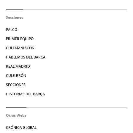
Secciones
PALCO
PRIMER EQUIPO
CULEMANIACOS
HABLEMOS DEL BARÇA
REAL MADRID
CULE-BRÓN
SECCIONES
HISTORIAS DEL BARÇA
Otras Webs
CRÓNICA GLOBAL