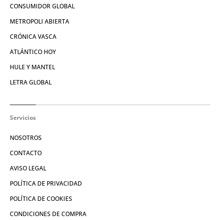
CONSUMIDOR GLOBAL
METROPOLI ABIERTA
CRÓNICA VASCA
ATLÁNTICO HOY
HULE Y MANTEL
LETRA GLOBAL
Servicios
NOSOTROS
CONTACTO
AVISO LEGAL
POLÍTICA DE PRIVACIDAD
POLÍTICA DE COOKIES
CONDICIONES DE COMPRA