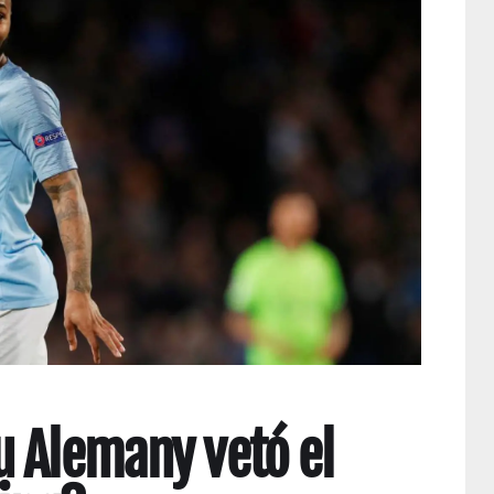
 Alemany vetó el