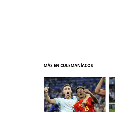
MÁS EN CULEMANÍACOS