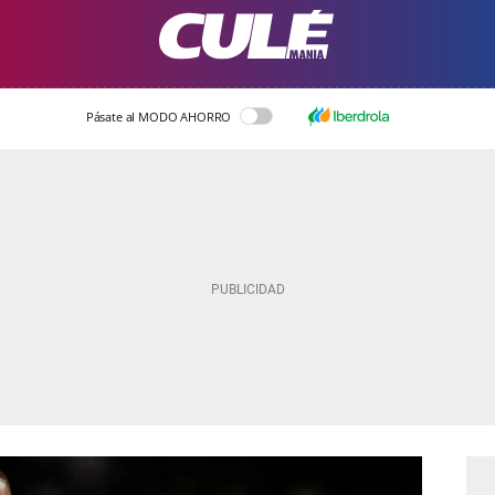
Pásate al MODO AHORRO