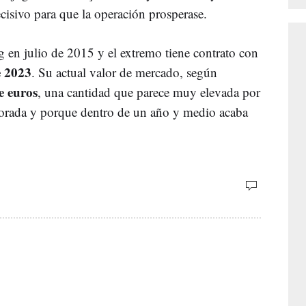
cisivo para que la operación prosperase.
g en julio de 2015 y el extremo tiene contrato con
e 2023
. Su actual valor de mercado, según
e euros
, una cantidad que parece muy elevada por
porada y porque dentro de un año y medio acaba