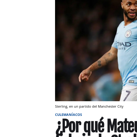
Sterling, en un partido del Manchester City
CULEMANÍACOS
¿Por qué Mateu