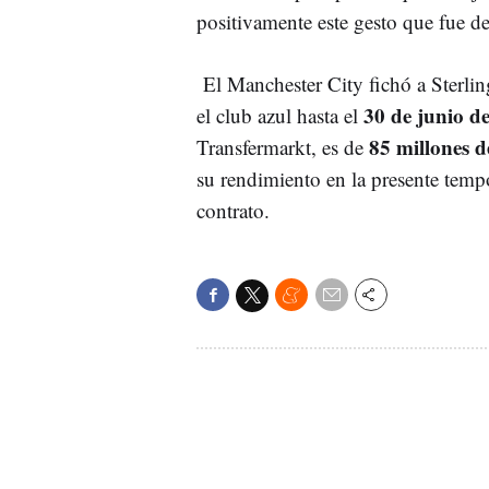
positivamente este gesto que fue de
El Manchester City fichó a Sterlin
30 de junio d
el club azul hasta el
85 millones d
Transfermarkt, es de
su rendimiento en la presente tem
contrato.