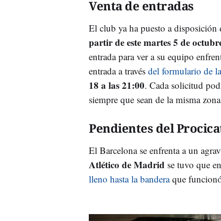
Venta de entradas
El club ya ha puesto a disposición
partir de este martes 5 de octubr
entrada para ver a su equipo enfren
entrada a través
del formulario de l
18 a las 21:00
. Cada solicitud po
siempre que sean de la misma zona 
Pendientes del Procica
El Barcelona se enfrenta a un agravi
Atlético de Madrid
se tuvo que en
lleno hasta la bandera
que funcionó