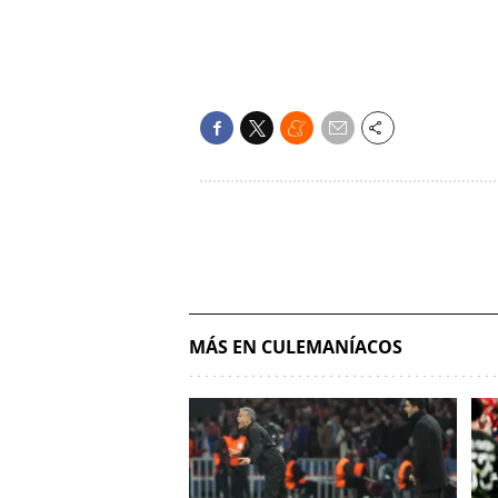
MÁS EN CULEMANÍACOS