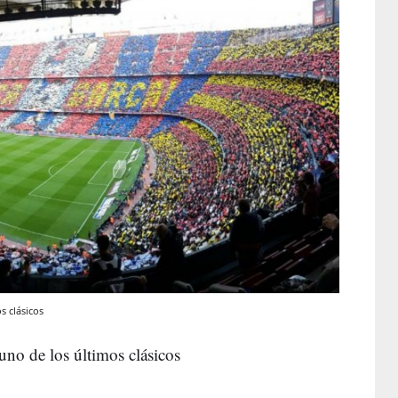
s clásicos
no de los últimos clásicos