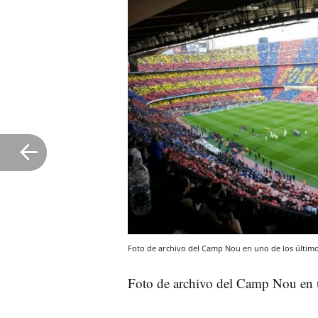
Foto de archivo del Camp Nou en uno de los último
Foto de archivo del Camp Nou en u