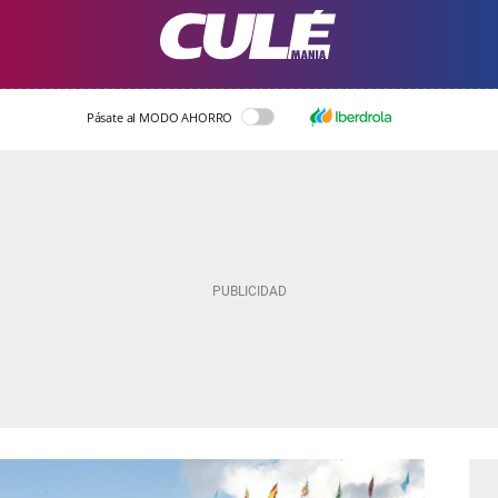
Pásate al MODO AHORRO