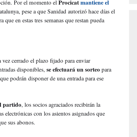
Procicat
mantiene el
pción. Por el momento el
atalunya, pese a que Sanidad autorizó hace días el
ra que en estas tres semanas que restan pueda
vez cerrado el plazo fijado para enviar
se efectuará un sorteo
tradas disponibles,
para
 que podrán disponer de una entrada para ese
l partido
, los socios agraciados recibirán la
s electrónicas con los asientos asignados que
que sus abonos.