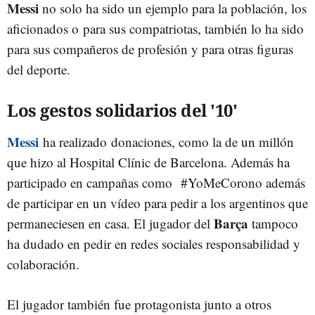
Messi
no solo ha sido un ejemplo para la población, los
aficionados o para sus compatriotas, también lo ha sido
para sus compañeros de profesión y para otras figuras
del deporte.
Los gestos solidarios del '10'
Messi
ha realizado donaciones, como la de un millón
que hizo al Hospital Clínic de Barcelona. Además ha
participado en campañas como #YoMeCorono además
de participar en un vídeo para pedir a los argentinos que
Barça
permaneciesen en casa. El jugador del
tampoco
ha dudado en pedir en redes sociales responsabilidad y
colaboración.
El jugador también fue protagonista junto a otros