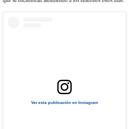
Ver esta publicación en Instagram