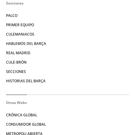
Secciones
PALCO
PRIMER EQUIPO
CULEMANIACOS
HABLEMOS DEL BARÇA
REAL MADRID
CULE-BRÓN
SECCIONES
HISTORIAS DEL BARÇA
Otras Webs
CRÓNICA GLOBAL
CONSUMIDOR GLOBAL
METROPOLI ABIERTA