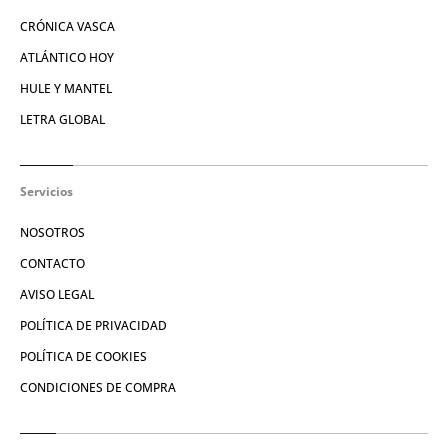
CRÓNICA VASCA
ATLÁNTICO HOY
HULE Y MANTEL
LETRA GLOBAL
Servicios
NOSOTROS
CONTACTO
AVISO LEGAL
POLÍTICA DE PRIVACIDAD
POLÍTICA DE COOKIES
CONDICIONES DE COMPRA