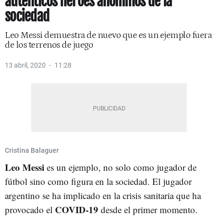
auténticos héroes anónimos de la
sociedad
Leo Messi demuestra de nuevo que es un ejemplo fuera
de los terrenos de juego
13 abril, 2020
11:28
Cristina Balaguer
Leo Messi
es un ejemplo, no solo como jugador de
fútbol sino como figura en la sociedad. El jugador
argentino se ha implicado en la crisis sanitaria que ha
COVID-19
provocado el
desde el primer momento.