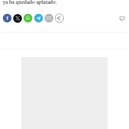
ya ha quedado aplazado.