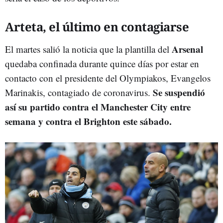
Arteta, el último en contagiarse
Arsenal
El martes salió la noticia que la plantilla del
quedaba confinada durante quince días por estar en
contacto con el presidente del Olympiakos, Evangelos
Se suspendió
Marinakis, contagiado de coronavirus.
así su partido contra el Manchester City entre
semana y contra el Brighton este sábado.