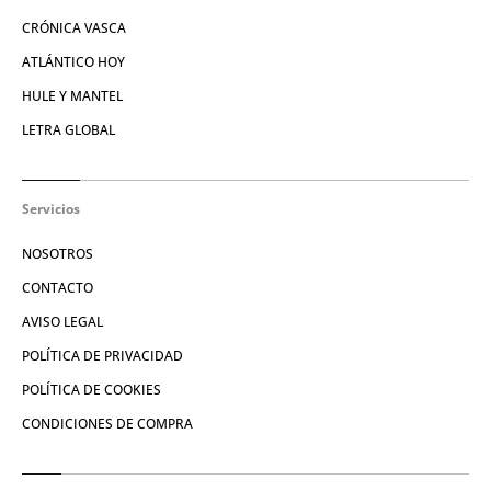
CRÓNICA VASCA
ATLÁNTICO HOY
HULE Y MANTEL
LETRA GLOBAL
Servicios
NOSOTROS
CONTACTO
AVISO LEGAL
POLÍTICA DE PRIVACIDAD
POLÍTICA DE COOKIES
CONDICIONES DE COMPRA