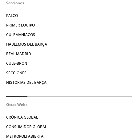
Secciones
PALCO
PRIMER EQUIPO
CULEMANIACOS
HABLEMOS DEL BARÇA
REAL MADRID
CULE-BRÓN
SECCIONES
HISTORIAS DEL BARÇA
Otras Webs
CRÓNICA GLOBAL
CONSUMIDOR GLOBAL
METROPOLI ABIERTA