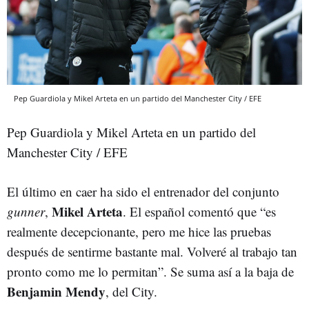
Pep Guardiola y Mikel Arteta en un partido del Manchester City / EFE
Pep Guardiola y Mikel Arteta en un partido del
Manchester City / EFE
El último en caer ha sido el entrenador del conjunto
Mikel Arteta
gunner
,
. El español comentó que “es
realmente decepcionante, pero me hice las pruebas
después de sentirme bastante mal. Volveré al trabajo tan
pronto como me lo permitan”. Se suma así a la baja de
Benjamin Mendy
, del City.