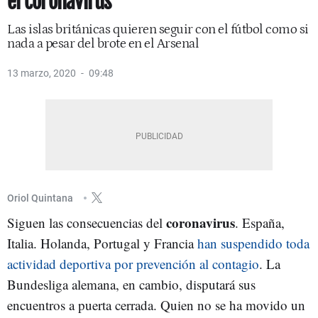
el coronavirus
Las islas británicas quieren seguir con el fútbol como si
nada a pesar del brote en el Arsenal
13 marzo, 2020
09:48
Oriol Quintana
coronavirus
Siguen las consecuencias del
. España,
Italia. Holanda, Portugal y Francia
han suspendido toda
actividad deportiva por prevención al contagio
. La
Bundesliga alemana, en cambio, disputará sus
encuentros a puerta cerrada. Quien no se ha movido un