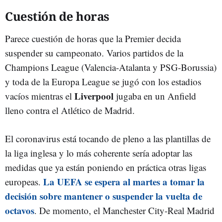
Cuestión de horas
Parece cuestión de horas que la Premier decida
suspender su campeonato. Varios partidos de la
Champions League (Valencia-Atalanta y PSG-Borussia)
y toda de la Europa League se jugó con los estadios
Liverpool
vacíos mientras el
jugaba en un Anfield
lleno contra el Atlético de Madrid.
El coronavirus está tocando de pleno a las plantillas de
la liga inglesa y lo más coherente sería adoptar las
medidas que ya están poniendo en práctica otras ligas
La UEFA se espera al martes a tomar la
europeas.
decisión sobre mantener o suspender la vuelta de
octavos
. De momento, el Manchester City-Real Madrid