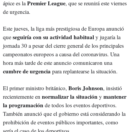
Premier League
ápice es la
, que se reunirá este viernes
de urgencia.
Este jueves, la liga más prestigiosa de Europa anunció
seguiría con su actividad habitual
que
y jugaría la
jornada 30 a pesar del cierre general de los principales
campeonatos europeos a causa del coronavirus. Una
hora más tarde de este anuncio comunicaron una
cumbre de urgencia
para replantearse la situación.
Boris Johnson
El primer ministro británico,
, insistió
normalizar la situación
mantener
recientemente en
y
la programación
de todos los eventos deportivos.
También anunció que el gobierno está considerando la
prohibición de eventos públicos importantes, como
sería el caso de los deportivos.