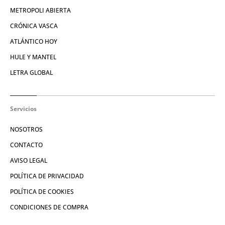
METROPOLI ABIERTA
CRÓNICA VASCA
ATLÁNTICO HOY
HULE Y MANTEL
LETRA GLOBAL
Servicios
NOSOTROS
CONTACTO
AVISO LEGAL
POLÍTICA DE PRIVACIDAD
POLÍTICA DE COOKIES
CONDICIONES DE COMPRA