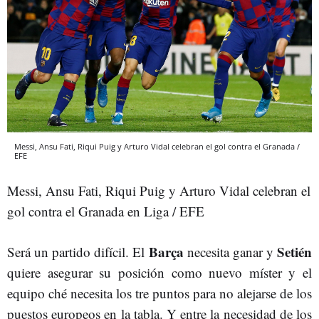
Messi, Ansu Fati, Riqui Puig y Arturo Vidal celebran el gol contra el Granada /
EFE
Messi, Ansu Fati, Riqui Puig y Arturo Vidal celebran el
gol contra el Granada en Liga / EFE
Barça
Setién
Será un partido difícil. El
necesita ganar y
quiere asegurar su posición como nuevo míster y el
equipo ché necesita los tre puntos para no alejarse de los
puestos europeos en la tabla. Y entre la necesidad de los