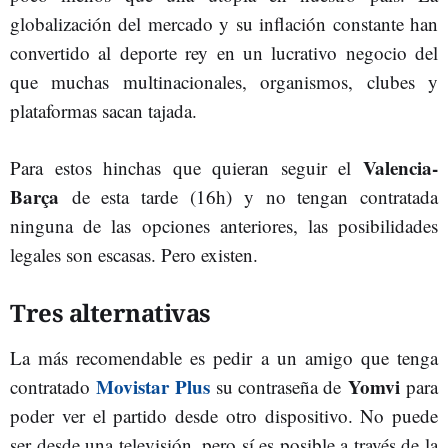
globalización del mercado y su inflación constante han
convertido al deporte rey en un lucrativo negocio del
que muchas multinacionales, organismos, clubes y
plataformas sacan tajada.
Valencia
-
Para estos hinchas que quieran seguir el
Barça
de esta tarde (16h) y no tengan contratada
ninguna de las opciones anteriores, las posibilidades
legales son escasas. Pero existen.
Tres alternativas
La más recomendable es pedir a un amigo que tenga
Movistar Plus
Yomvi
contratado
su contraseña de
para
poder ver el partido desde otro dispositivo. No puede
ser desde una televisión, pero sí es posible a través de la