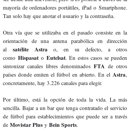
mayoría de ordenadores portátiles, iPad o Smartphone.
Tan solo hay que anotar el usuario y la contraseña.
Otra vía que se utilizaba en el pasado consiste en la
orientación de una antena parabólica en dirección
satélite Astra
al
o, en su defecto, a otros
Hispasat
Eutelsat
como
o
. En estos casos se pueden
FTA
sintonizar canales libres denominados
de otros
Astra
países donde emiten el fútbol en abierto. En el
,
concretamente, hay 3.226 canales para elegir.
Por último, está la opción de toda la vida. La más
sencilla. Bajar a un bar que tenga contratado el servicio
de fútbol para establecimientos que puede ser a través
Movistar Plus
Bein Sports
de
y
.