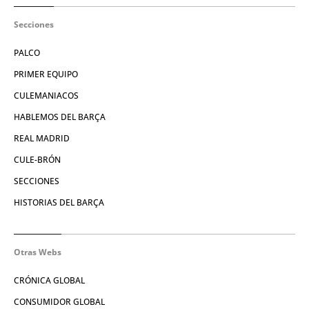
Secciones
PALCO
PRIMER EQUIPO
CULEMANIACOS
HABLEMOS DEL BARÇA
REAL MADRID
CULE-BRÓN
SECCIONES
HISTORIAS DEL BARÇA
Otras Webs
CRÓNICA GLOBAL
CONSUMIDOR GLOBAL