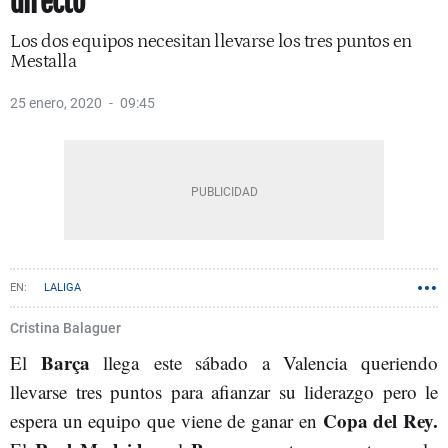
directo
Los dos equipos necesitan llevarse los tres puntos en
Mestalla
25 enero, 2020
09:45
LALIGA
Cristina Balaguer
Barça
El
llega este sábado a Valencia queriendo
llevarse tres puntos para afianzar su liderazgo pero le
Copa del Rey.
espera un equipo que viene de ganar en