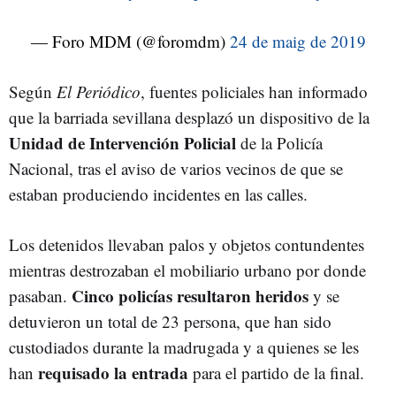
— Foro MDM (@foromdm)
24 de maig de 2019
Según
El Periódico
, fuentes policiales han informado
que la barriada sevillana desplazó un dispositivo de la
Unidad de Intervención Policial
de la Policía
Nacional, tras el aviso de varios vecinos de que se
estaban produciendo incidentes en las calles.
Los detenidos llevaban palos y objetos contundentes
mientras destrozaban el mobiliario urbano por donde
Cinco policías resultaron heridos
pasaban.
y se
detuvieron un total de 23 persona, que han sido
custodiados durante la madrugada y a quienes se les
requisado la entrada
han
para el partido de la final.