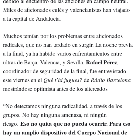
debido al encuentro de las aficiones en campo neutral.
Miles de aficionados culés y valencianistas han viajado
a la capital de Andalucía.
Muchos temían por los problemas entre aficionados
radicales, que no han tardado en surgir. La noche previa
a la final, ya ha habido varios enfrentamientos entre
Rafael Pérez
ultras de Barça, Valencia, y Sevilla.
,
coordinador de seguridad de la final, fue entrevistado
este viernes en el
Què t’hi jugues?
de
Ràdio Barcelona
mostrándose optimista antes de los altercados
“No detectamos ninguna radicalidad, a través de los
grupos. No hay ninguna amenaza, ni ningún
Eso no quita que no pueda ocurrir. Para eso
riesgo.
hay un amplio dispositivo del Cuerpo Nacional de