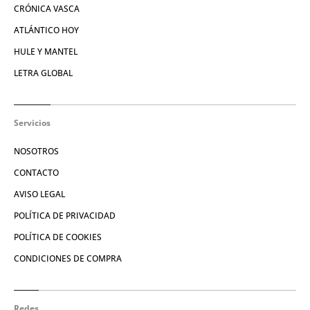
CRÓNICA VASCA
ATLÁNTICO HOY
HULE Y MANTEL
LETRA GLOBAL
Servicios
NOSOTROS
CONTACTO
AVISO LEGAL
POLÍTICA DE PRIVACIDAD
POLÍTICA DE COOKIES
CONDICIONES DE COMPRA
Redes