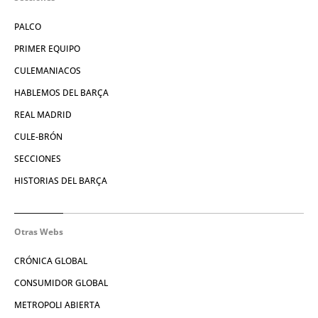
PALCO
PRIMER EQUIPO
CULEMANIACOS
HABLEMOS DEL BARÇA
REAL MADRID
CULE-BRÓN
SECCIONES
HISTORIAS DEL BARÇA
Otras Webs
CRÓNICA GLOBAL
CONSUMIDOR GLOBAL
METROPOLI ABIERTA