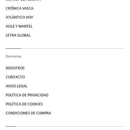
CRÓNICA VASCA
ATLÁNTICO HOY
HULE Y MANTEL
LETRA GLOBAL
Servicios
NOSOTROS
CONTACTO
AVISO LEGAL
POLÍTICA DE PRIVACIDAD
POLÍTICA DE COOKIES
CONDICIONES DE COMPRA