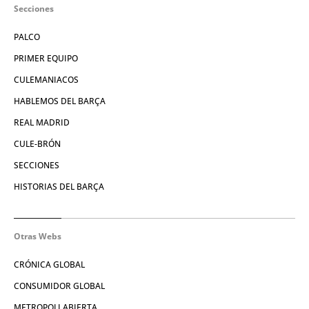
Secciones
PALCO
PRIMER EQUIPO
CULEMANIACOS
HABLEMOS DEL BARÇA
REAL MADRID
CULE-BRÓN
SECCIONES
HISTORIAS DEL BARÇA
Otras Webs
CRÓNICA GLOBAL
CONSUMIDOR GLOBAL
METROPOLI ABIERTA