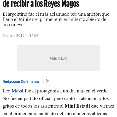
de recibir a los Reyes Magos
El argentino fue el más aclamado por una afición que
llenó el Mini en el primer entrenamiento abierto del
año nuevo
5 enero, 2019
14:08
Redacción Culemanía
Leo Messi
fue el protagonista un día más en el verde.
No fue en partido oficial, pero captó la atención y los
Mini Estadi
gritos de todos los asistentes al
este viernes
en el primer entrenamiento del año a puertas abiertas.