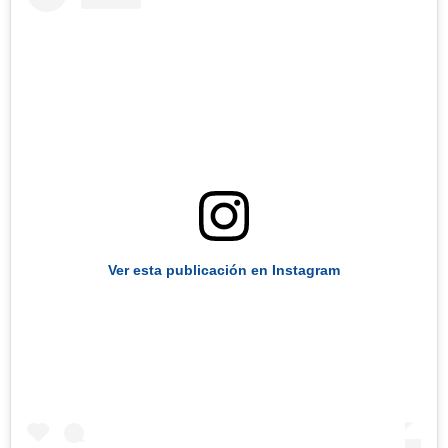
Ver esta publicación en Instagram