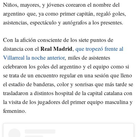
Niños, mayores, y jóvenes corearon el nombre del
argentino que, ya como primer capitán, regaló goles,
asistencias, espectáculo y autógrafos a los presentes.
Con la afición consciente de los siete puntos de
Real Madrid
distancia con el
,
que tropezó frente al
Villarreal la noche anterior
, miles de asistentes
celebraron los goles del argentino y el equipo como si
se trata de un encuentro regular en una sesión que lleno
el estadio de banderas, color y sonrisas que más tarde se
trasladaron a distintos hospital de la capital catalana con
la visita de los jugadores del primer equipo masculina y
femenino.