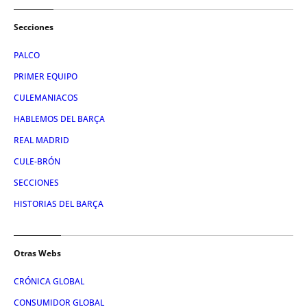
Secciones
PALCO
PRIMER EQUIPO
CULEMANIACOS
HABLEMOS DEL BARÇA
REAL MADRID
CULE-BRÓN
SECCIONES
HISTORIAS DEL BARÇA
Otras Webs
CRÓNICA GLOBAL
CONSUMIDOR GLOBAL