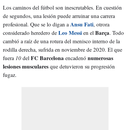
Los caminos del fútbol son inescrutables. En cuestión
de segundos, una lesión puede arruinar una carrera
Ansu Fati
profesional. Que se lo digan a
, otrora
Leo Messi
Barça
considerado heredero de
en el
. Todo
cambió a raíz de una rotura del menisco interno de la
rodilla derecha, sufrida en noviembre de 2020. El que
FC Barcelona
numerosas
fuera
10
del
encadenó
lesiones musculares
que detuvieron su progresión
fugaz.