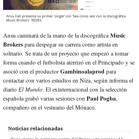
Ansu Fati presenta su primer 'single' con 'Sea como sea' con la discográfica
Music Brokers
REDES
Music
Ansu caminará de la mano de la discográfica
Brokers
para despegar su carrera como artista en
solitario. Se trata de un proyecto que empezó a tomar
forma cuando el futbolista aterrizó en el Principado y se
Gambinoalaprod
asoció con el productor
para
contactar con varios estudios en Niza, según informa el
diario
El Mundo
. El exinternacional con la selección
Paul Pogba
española grabó varias sesiones con
,
compañero en el vestuario del Mónaco.
Noticias relacionadas