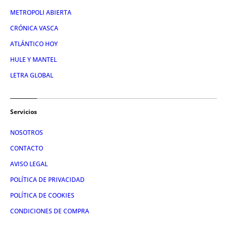
METROPOLI ABIERTA
CRÓNICA VASCA
ATLÁNTICO HOY
HULE Y MANTEL
LETRA GLOBAL
Servicios
NOSOTROS
CONTACTO
AVISO LEGAL
POLÍTICA DE PRIVACIDAD
POLÍTICA DE COOKIES
CONDICIONES DE COMPRA