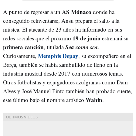
AS Mónaco
A punto de regresar a un
donde ha
conseguido reinventarse, Ansu prepara el salto a la
música. El atacante de 23 años ha informado en sus
19 de junio
redes sociales que el próximo
estrenará su
primera canción
Sea como sea
, titulada
.
Memphis Depay
Curiosamente,
, su excompañero en el
Barça, también se había zambullido de lleno en la
industria musical desde 2017 con numerosos temas.
Otros futbolistas y exjugadores azulgranas como Dani
Alves y José Manuel Pinto también han probado suerte,
Wahin
este último bajo el nombre artístico
.