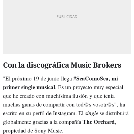
Con la discográfica Music Brokers
#SeaComoSea, mi
"El próximo 19 de junio llega
primer single musical
. Es un proyecto muy especial
que he creado con muchísima ilusión y que tenía
muchas ganas de compartir con tod@s vosotr@s", ha
escrito en su perfil de Instagram. El
single
se distribuirá
The Orchard
globalmente gracias a la compañía
,
propiedad de Sony Music.