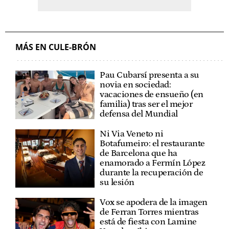
MÁS EN CULE-BRÓN
Pau Cubarsí presenta a su
novia en sociedad:
vacaciones de ensueño (en
familia) tras ser el mejor
defensa del Mundial
Ni Via Veneto ni
Botafumeiro: el restaurante
de Barcelona que ha
enamorado a Fermín López
durante la recuperación de
su lesión
Vox se apodera de la imagen
de Ferran Torres mientras
está de fiesta con Lamine