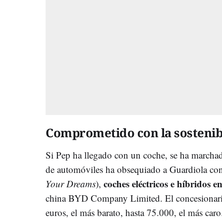
Comprometido con la sostenib
Si Pep ha llegado con un coche, se ha marchad
de automóviles ha obsequiado a Guardiola co
coches eléctricos e híbridos e
Your Dreams
),
china BYD Company Limited. El concesionari
euros, el más barato, hasta 75.000, el más caro