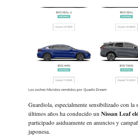
Los coches híbridos vendidos por Quadis Dream
Guardiola, especialmente sensibilizado con la s
Nissan Leaf elé
últimos años ha conducido un
participado asiduamente en anuncios y campa
japonesa.