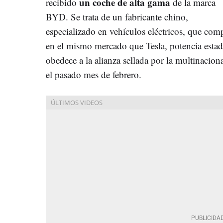
un coche de alta gama
recibido
de la marca
BYD. Se trata de un fabricante chino,
especializado en vehículos eléctricos, que com
en el mismo mercado que Tesla, potencia estad
obedece a la alianza sellada por la multinaciona
el pasado mes de febrero.