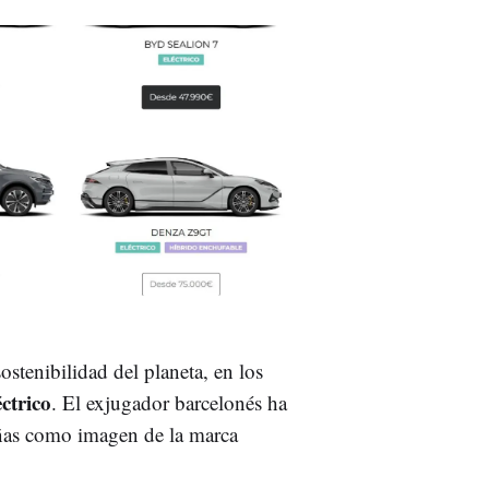
ostenibilidad del planeta, en los
ctrico
. El exjugador barcelonés ha
ñas como imagen de la marca