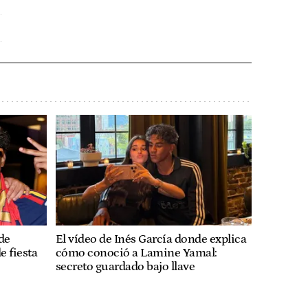
de
El vídeo de Inés García donde explica
e fiesta
cómo conoció a Lamine Yamal:
secreto guardado bajo llave