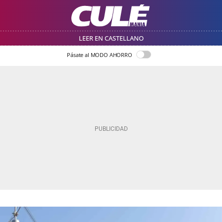
LEER EN CASTELLANO
Pásate al MODO AHORRO