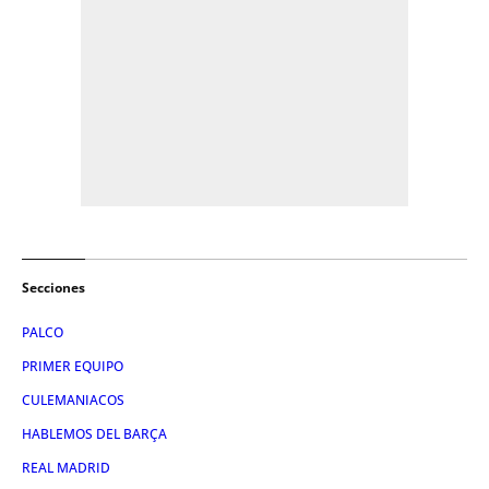
Secciones
PALCO
PRIMER EQUIPO
CULEMANIACOS
HABLEMOS DEL BARÇA
REAL MADRID