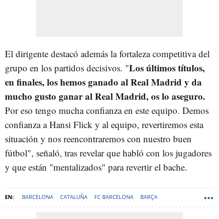
El dirigente destacó además la fortaleza competitiva del
Los últimos títulos,
grupo en los partidos decisivos. "
en finales, los hemos ganado al Real Madrid y da
mucho gusto ganar al Real Madrid, os lo aseguro.
Por eso tengo mucha confianza en este equipo. Demos
confianza a Hansi Flick y al equipo, revertiremos esta
situación y nos reencontraremos con nuestro buen
fútbol", señaló, tras revelar que habló con los jugadores
y que están "mentalizados" para revertir el bache.
BARCELONA
CATALUÑA
FC BARCELONA
BARÇA
JOAN LAPORTA