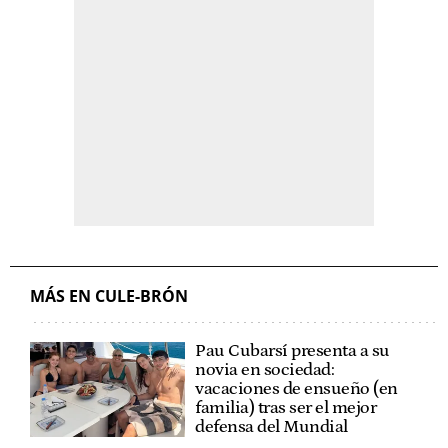
MÁS EN CULE-BRÓN
Pau Cubarsí presenta a su
novia en sociedad:
vacaciones de ensueño (en
familia) tras ser el mejor
defensa del Mundial