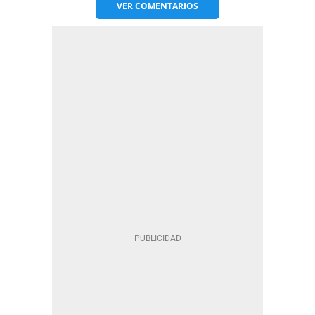
VER
COMENTARIOS