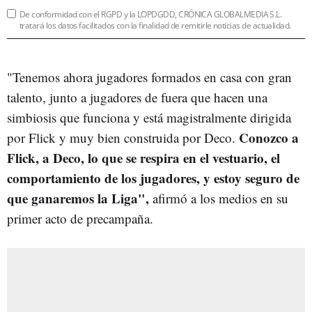
De conformidad con el RGPD y la LOPDGDD, CRÓNICA GLOBALMEDIA S.L.
tratará los datos facilitados con la finalidad de remitirle noticias de actualidad.
"Tenemos ahora jugadores formados en casa con gran
talento, junto a jugadores de fuera que hacen una
simbiosis que funciona y está magistralmente dirigida
Conozco a
por Flick y muy bien construida por Deco.
Flick, a Deco, lo que se respira en el vestuario,
el
comportamiento de los jugadores, y estoy seguro de
que ganaremos la Liga",
afirmó a los medios en su
primer acto de precampaña.