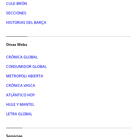
CULE-BRÓN
SECCIONES
HISTORIAS DEL BARÇA
Otras Webs
CRÓNICA GLOBAL
CONSUMIDOR GLOBAL
METROPOLI ABIERTA
CRÓNICA VASCA
ATLÁNTICO HOY
HULE Y MANTEL
LETRA GLOBAL
Servicios