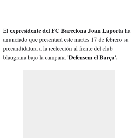
expresidente del FC Barcelona Joan Laporta
El
ha
anunciado que presentará este martes 17 de febrero su
precandidatura a la reelección al frente del club
'Defensem el Barça'.
blaugrana bajo la campaña