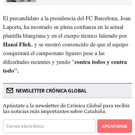
El precandidato a la presidencia del FC Barcelona, Joan
Laporta, ha mostrado su plena confianza en la actual
plantilla blaugrana y en el cuerpo técnico liderado por
Hansi Flick
, y se mostró convencido de que el equipo
conquistará el campeonato liguero pese a las
contra todos y contra
dificultades recientes y yendo "
todo".
NEWSLETTER CRÓNICA GLOBAL
Apúntate a la newsletter de Crónica Global para recibir
las noticias más importantes sobre Cataluña.
APUNTARME