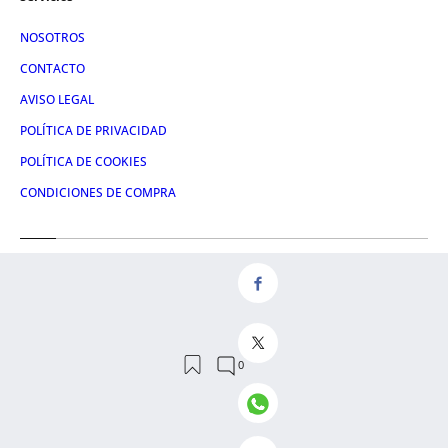
NOSOTROS
CONTACTO
AVISO LEGAL
POLÍTICA DE PRIVACIDAD
POLÍTICA DE COOKIES
CONDICIONES DE COMPRA
Redes
FACEBOOK
TWITTER
LINKEDIN
INSTAGRAM