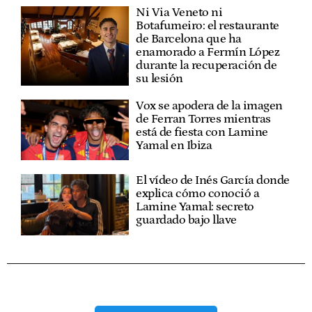
Ni Via Veneto ni
Botafumeiro: el restaurante
de Barcelona que ha
enamorado a Fermín López
durante la recuperación de
su lesión
Vox se apodera de la imagen
de Ferran Torres mientras
está de fiesta con Lamine
Yamal en Ibiza
El vídeo de Inés García donde
explica cómo conoció a
Lamine Yamal: secreto
guardado bajo llave