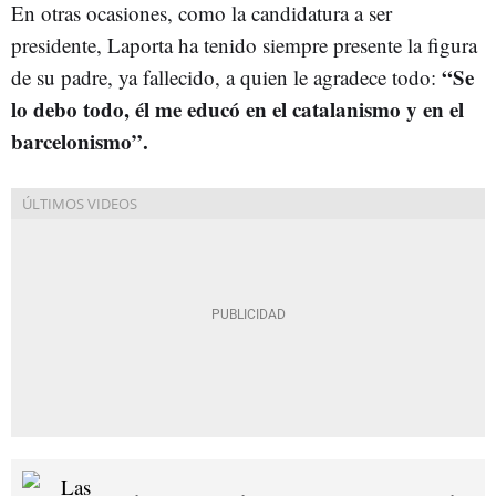
En otras ocasiones, como la candidatura a ser
presidente, Laporta ha tenido siempre presente la figura
“Se
de su padre, ya fallecido, a quien le agradece todo:
lo debo todo, él me educó en el catalanismo y en el
barcelonismo”.