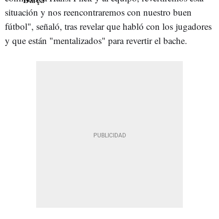
situación y nos reencontraremos con nuestro buen
fútbol", señaló, tras revelar que habló con los jugadores
y que están "mentalizados" para revertir el bache.