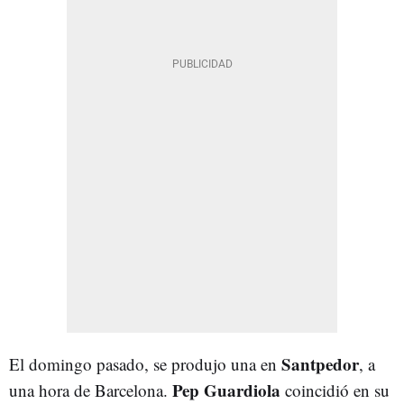
Santpedor
El domingo pasado, se produjo una en
, a
Pep Guardiola
una hora de Barcelona.
coincidió en su