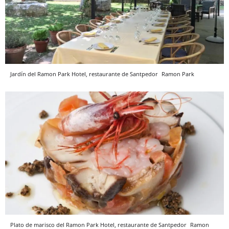
Jardín del Ramon Park Hotel, restaurante de Santpedor
Ramon Park
Plato de marisco del Ramon Park Hotel, restaurante de Santpedor
Ramon