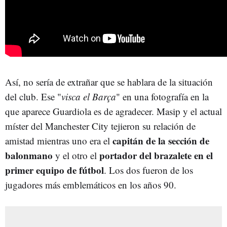
Así, no sería de extrañar que se hablara de la situación
del club. Ese "
visca el Barça
" en una fotografía en la
que aparece Guardiola es de agradecer. Masip y el actual
míster del Manchester City tejieron su relación de
capitán de la sección de
amistad mientras uno era el
balonmano
portador del brazalete en el
y el otro el
primer equipo de fútbol
. Los dos fueron de los
jugadores más emblemáticos en los años 90.