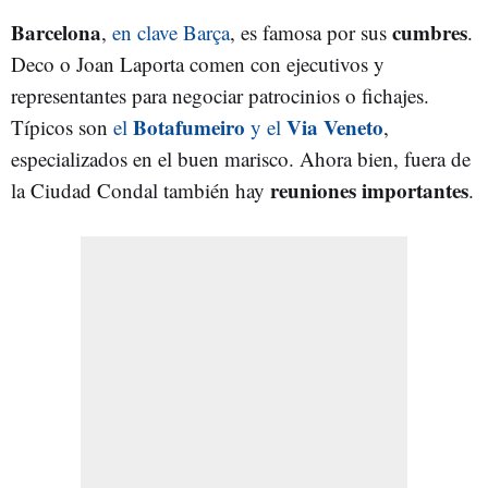
Barcelona
cumbres
,
en clave Barça
, es famosa por sus
.
Deco o Joan Laporta comen con ejecutivos y
representantes para negociar patrocinios o fichajes.
Botafumeiro
Via Veneto
Típicos son
el
y el
,
especializados en el buen marisco. Ahora bien, fuera de
reuniones importantes
la Ciudad Condal también hay
.