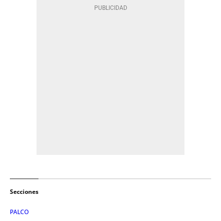
Secciones
PALCO