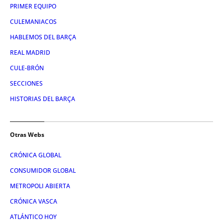
PRIMER EQUIPO
CULEMANIACOS
HABLEMOS DEL BARÇA
REAL MADRID
CULE-BRÓN
SECCIONES
HISTORIAS DEL BARÇA
Otras Webs
CRÓNICA GLOBAL
CONSUMIDOR GLOBAL
METROPOLI ABIERTA
CRÓNICA VASCA
ATLÁNTICO HOY