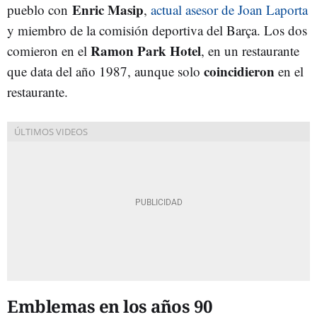
Enric Masip
pueblo con
,
actual asesor de Joan Laporta
y miembro de la comisión deportiva del Barça. Los dos
Ramon Park Hotel
comieron en el
, en un restaurante
coincidieron
que data del año 1987, aunque solo
en el
restaurante.
Emblemas en los años 90