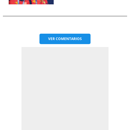
VER
COMENTARIOS