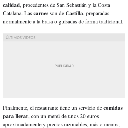
calidad
, procedentes de San Sebastián y la Costa
carnes
Castilla
Catalana. Las
son de
, preparadas
normalmente a la brasa o guisadas de forma tradicional.
comidas
Finalmente, el restaurante tiene un servicio de
para llevar
, con un menú de unos 20 euros
aproximadamente y precios razonables, más o menos,