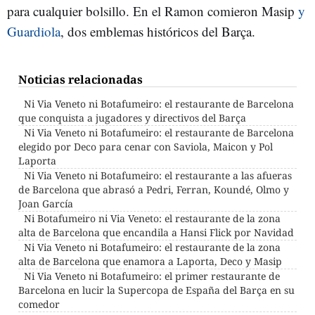
para cualquier bolsillo. En el Ramon comieron Masip
y
Guardiola
, dos emblemas históricos del Barça.
Noticias relacionadas
Ni Via Veneto ni Botafumeiro: el restaurante de Barcelona
que conquista a jugadores y directivos del Barça
Ni Via Veneto ni Botafumeiro: el restaurante de Barcelona
elegido por Deco para cenar con Saviola, Maicon y Pol
Laporta
Ni Via Veneto ni Botafumeiro: el restaurante a las afueras
de Barcelona que abrasó a Pedri, Ferran, Koundé, Olmo y
Joan García
Ni Botafumeiro ni Via Veneto: el restaurante de la zona
alta de Barcelona que encandila a Hansi Flick por Navidad
Ni Via Veneto ni Botafumeiro: el restaurante de la zona
alta de Barcelona que enamora a Laporta, Deco y Masip
Ni Via Veneto ni Botafumeiro: el primer restaurante de
Barcelona en lucir la Supercopa de España del Barça en su
comedor