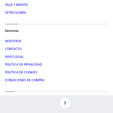
HULE Y MANTEL
LETRA GLOBAL
Servicios
NOSOTROS
CONTACTO
AVISO LEGAL
POLÍTICA DE PRIVACIDAD
POLÍTICA DE COOKIES
CONDICIONES DE COMPRA
Redes
FACEBOOK