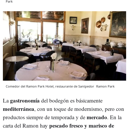
Park
Comedor del Ramon Park Hotel, restaurante de Santpedor
Ramon Park
gastronomía
La
del bodegón es básicamente
mediterránea
, con un toque de modernismo, pero con
mercado
productos siempre de temporada y de
. En la
pescado fresco y marisco de
carta del Ramon hay