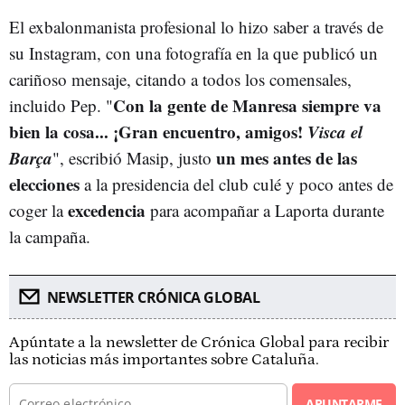
El exbalonmanista profesional lo hizo saber a través de
su Instagram, con una fotografía en la que publicó un
cariñoso mensaje, citando a todos los comensales,
Con la gente de Manresa siempre va
incluido Pep. "
bien la cosa... ¡Gran encuentro, amigos!
Visca el
Barça
un mes antes de las
", escribió Masip, justo
elecciones
a la presidencia del club culé y poco antes de
excedencia
coger la
para acompañar a Laporta durante
la campaña.
NEWSLETTER CRÓNICA GLOBAL
Apúntate a la newsletter de Crónica Global para recibir
las noticias más importantes sobre Cataluña.
APUNTARME