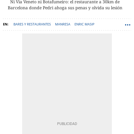
Ni Via Veneto ni Botafumeiro: el restaurante a 30km de
Barcelona donde Pedri ahoga sus penas y olvida su lesión
BARES Y RESTAURANTES
MANRESA
ENRIC MASIP