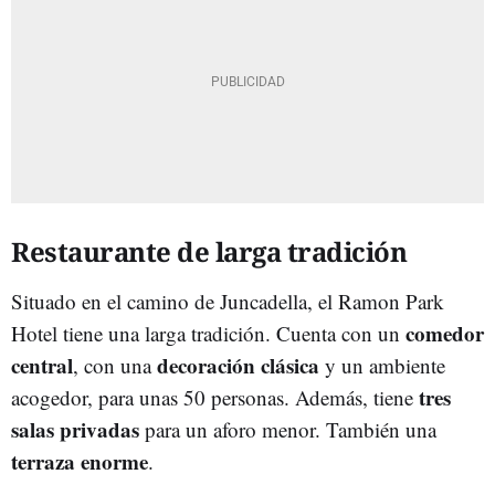
Restaurante de larga tradición
Situado en el camino de Juncadella, el Ramon Park
comedor
Hotel tiene una larga tradición. Cuenta con un
central
decoración clásica
, con una
y un ambiente
tres
acogedor, para unas 50 personas. Además, tiene
salas privadas
para un aforo menor. También una
terraza enorme
.