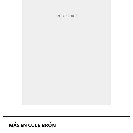
MÁS EN CULE-BRÓN