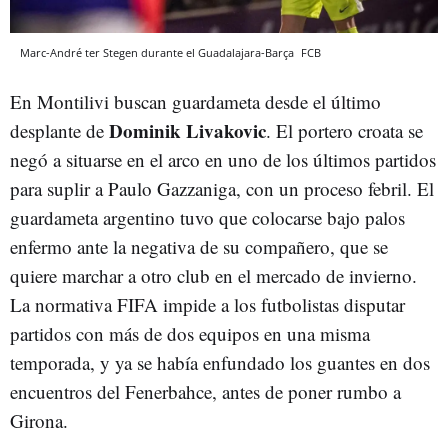
Marc-André ter Stegen durante el Guadalajara-Barça
FCB
En Montilivi buscan guardameta desde el último
Dominik Livakovic
desplante de
. El portero croata se
negó a situarse en el arco en uno de los últimos partidos
para suplir a Paulo Gazzaniga, con un proceso febril. El
guardameta argentino tuvo que colocarse bajo palos
enfermo ante la negativa de su compañero, que se
quiere marchar a otro club en el mercado de invierno.
La normativa FIFA impide a los futbolistas disputar
partidos con más de dos equipos en una misma
temporada, y ya se había enfundado los guantes en dos
encuentros del Fenerbahce, antes de poner rumbo a
Girona.