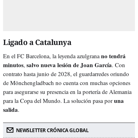
Ligado a Catalunya
no tendrá
En el FC Barcelona, la leyenda azulgrana
minutos
salvo nueva lesión de Joan García
,
. Con
contrato hasta junio de 2028, el guardarredes oriundo
de Mönchengladbach no cuenta con muchas opciones
para asegurarse su presencia en la portería de Alemania
una
para la Copa del Mundo. La solución pasa por
salida
.
NEWSLETTER CRÓNICA GLOBAL