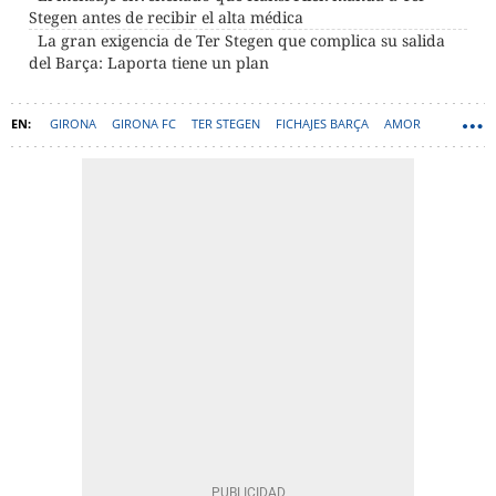
Stegen antes de recibir el alta médica
La gran exigencia de Ter Stegen que complica su salida
del Barça: Laporta tiene un plan
GIRONA
GIRONA FC
TER STEGEN
FICHAJES BARÇA
AMOR