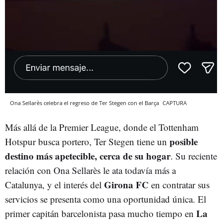
Ona Sellarès celebra el regreso de Ter Stegen con el Barça
CAPTURA
Más allá de la Premier League, donde el Tottenham
posible
Hotspur busca portero, Ter Stegen tiene un
destino más apetecible, cerca de su hogar
. Su reciente
relación con Ona Sellarès le ata todavía más a
Girona FC
Catalunya, y el interés del
en contratar sus
servicios se presenta como una oportunidad única. El
La
primer capitán barcelonista pasa mucho tiempo en