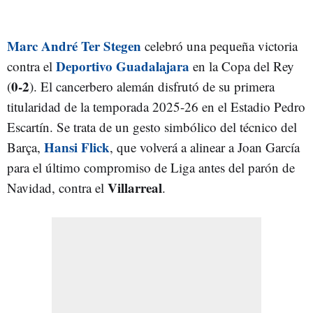
Marc André Ter Stegen
celebró una pequeña victoria
Deportivo Guadalajara
contra el
en la Copa del Rey
0-2
(
). El cancerbero alemán disfrutó de su primera
titularidad de la temporada 2025-26 en el Estadio Pedro
Escartín. Se trata de un gesto simbólico del técnico del
Hansi Flick
Barça,
, que volverá a alinear a Joan García
para el último compromiso de Liga antes del parón de
Villarreal
Navidad, contra el
.