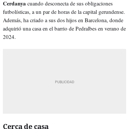
Cerdanya
cuando desconecta de sus obligaciones
futbolísticas, a un par de horas de la capital gerundense.
Además, ha criado a sus dos hijos en Barcelona, donde
adquirió una casa en el barrio de Pedralbes en verano de
2024.
Cerca de casa