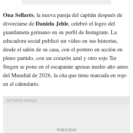
Ona Sellarès
, la nueva pareja del capitán después de
Daniela Jehle
divorciarse de
, celebró el logro del
guardameta germano en su perfil de Instagram. La
educadora social publicó un vídeo en sus historias,
desde el salón de su casa, con el portero en acción en
pleno partido, con un corazón azul y otro rojo Ter
Stegen se pone en el escaparate apenas medio año antes
del Mundial de 2026, la cita que tiene marcada en rojo
en el calendario.