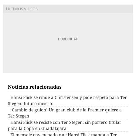
Noticias relacionadas
Hansi Flick se rinde a Christensen y pide respeto para Ter
Stegen: futuro incierto
¡Cambio de guion! Un gran club de la Premier quiere a
Ter Stegen
Hansi Flick se resiste con Ter Stegen: sin portero titular
para la Copa en Guadalajara
El mensaje envenenado que Hansi Flick manda a Ter