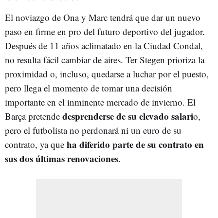
El noviazgo de Ona y Marc tendrá que dar un nuevo
paso en firme en pro del futuro deportivo del jugador.
Después de 11 años aclimatado en la Ciudad Condal,
no resulta fácil cambiar de aires. Ter Stegen prioriza la
proximidad o, incluso, quedarse a luchar por el puesto,
pero llega el momento de tomar una decisión
importante en el inminente mercado de invierno. El
desprenderse de su elevado salari
Barça pretende
o,
pero el futbolista no perdonará ni un euro de su
ha diferido parte de su contrato en
contrato, ya que
sus dos últimas renovaciones
.