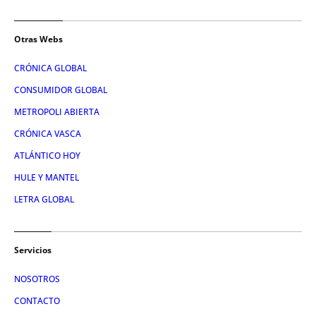
Otras Webs
CRÓNICA GLOBAL
CONSUMIDOR GLOBAL
METROPOLI ABIERTA
CRÓNICA VASCA
ATLÁNTICO HOY
HULE Y MANTEL
LETRA GLOBAL
Servicios
NOSOTROS
CONTACTO