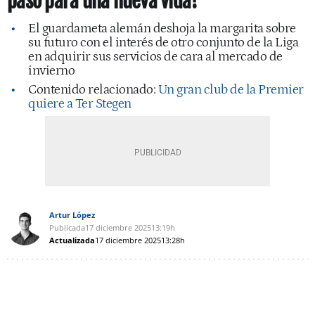
paso para una nueva vida?
El guardameta alemán deshoja la margarita sobre
su futuro con el interés de otro conjunto de la Liga
en adquirir sus servicios de cara al mercado de
invierno
Contenido relacionado:
Un gran club de la Premier
quiere a Ter Stegen
Artur López
Publicada
17 diciembre 2025
13:19h
Actualizada
17 diciembre 2025
13:28h