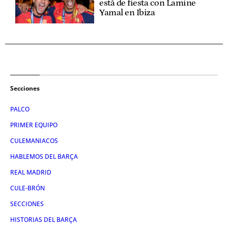
está de fiesta con Lamine
Yamal en Ibiza
Secciones
PALCO
PRIMER EQUIPO
CULEMANIACOS
HABLEMOS DEL BARÇA
REAL MADRID
CULE-BRÓN
SECCIONES
HISTORIAS DEL BARÇA