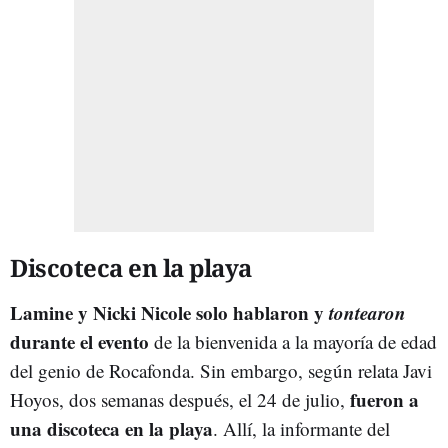
Discoteca en la playa
Lamine y Nicki Nicole solo hablaron y
tontearon
durante el evento
de la bienvenida a la mayoría de edad
del genio de Rocafonda. Sin embargo, según relata Javi
fueron a
Hoyos, dos semanas después, el 24 de julio,
una discoteca en la playa
. Allí, la informante del