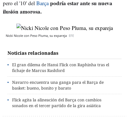
podría estar ante su nueva
pero el '10' del
Barça
ilusión amorosa.
Nicki Nicole con Peso Pluma, su expareja
EFE
Noticias relacionadas
El gran dilema de Hansi Flick con Raphinha tras el
fichaje de Marcus Rashford
Navarro encuentra una ganga para el Barça de
basket: bueno, bonito y barato
Flick agita la alineación del Barça con cambios
sonados en el tercer partido de la gira asiática