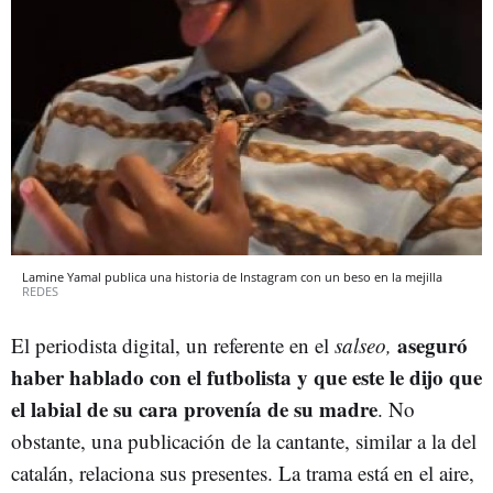
Lamine Yamal publica una historia de Instagram con un beso en la mejilla
REDES
aseguró
El periodista digital, un referente en el
salseo,
haber hablado con el futbolista y que este le dijo que
el labial de su cara provenía de su madre
. No
obstante, una publicación de la cantante, similar a la del
catalán, relaciona sus presentes. La trama está en el aire,