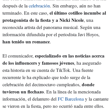
después de la
celebración
. Sin embargo, aún no han
el último cotilleo incumbe al
terminado. En este caso,
protagonista de la fiesta y a Nicki Nicole
, una
reconocida artista del panorama musical. Según una
información difundida por el periodista Javi Hoyos,
han tenido un romance
.
especializado en las noticias acerca
El comunicador,
de los influencers y famosos jóvenes
, ha asegurado
esta historia en su cuenta de TikTok. Una fuente
recurrente le ha explicado que todo surge de la
donde
celebración del decimoctavo cumpleaños,
tuvieron un flechazo
. En la línea de la mencionada
información, el delantero del
FC Barcelona
y la cantante
se vieron en la fiesta, pero no ocurrió nada entre ellos.