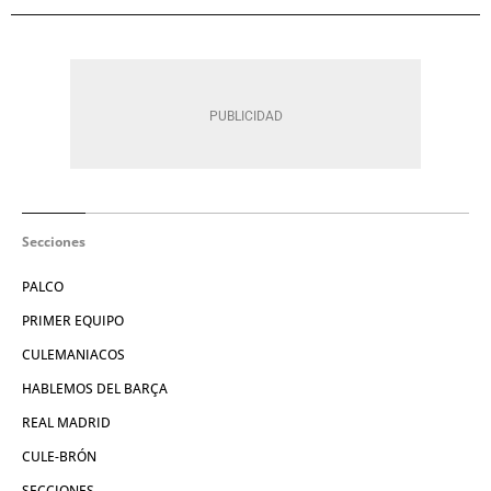
Secciones
PALCO
PRIMER EQUIPO
CULEMANIACOS
HABLEMOS DEL BARÇA
REAL MADRID
CULE-BRÓN
SECCIONES