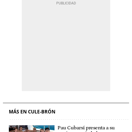
MÁS EN CULE-BRÓN
Pau Cubarsí presenta a su