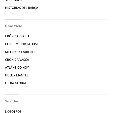
HISTORIAS DEL BARÇA
Otras Webs
CRÓNICA GLOBAL
CONSUMIDOR GLOBAL
METROPOLI ABIERTA
CRÓNICA VASCA
ATLÁNTICO HOY
HULE Y MANTEL
LETRA GLOBAL
Servicios
NOSOTROS