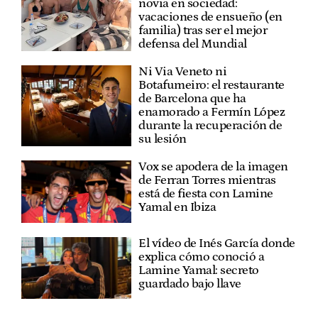
novia en sociedad:
vacaciones de ensueño (en
familia) tras ser el mejor
defensa del Mundial
Ni Via Veneto ni
Botafumeiro: el restaurante
de Barcelona que ha
enamorado a Fermín López
durante la recuperación de
su lesión
Vox se apodera de la imagen
de Ferran Torres mientras
está de fiesta con Lamine
Yamal en Ibiza
El vídeo de Inés García donde
explica cómo conoció a
Lamine Yamal: secreto
guardado bajo llave