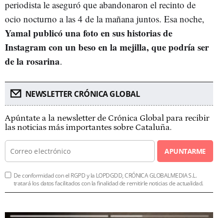
periodista le aseguró que abandonaron el recinto de
ocio nocturno a las 4 de la mañana juntos. Esa noche,
Yamal publicó una foto en sus historias de
Instagram con un beso en la mejilla, que podría ser
de la rosarina
.
NEWSLETTER CRÓNICA GLOBAL
Apúntate a la newsletter de Crónica Global para recibir
las noticias más importantes sobre Cataluña.
APUNTARME
De conformidad con el RGPD y la LOPDGDD, CRÓNICA GLOBALMEDIA S.L.
tratará los datos facilitados con la finalidad de remitirle noticias de actualidad.