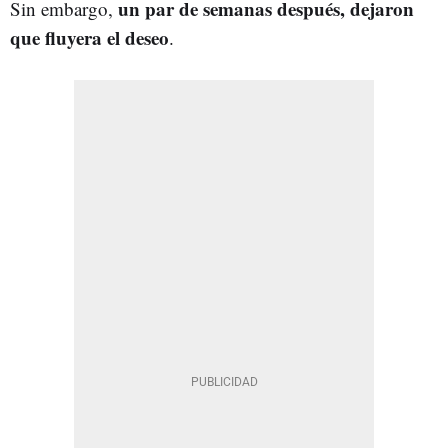
un par de semanas después, dejaron
Sin embargo,
que fluyera el deseo
.