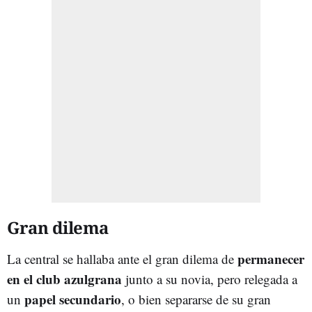
Gran dilema
permanecer
La central se hallaba ante el gran dilema de
en el club azulgrana
junto a su novia, pero relegada a
papel secundario
un
, o bien separarse de su gran