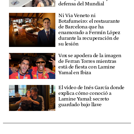
defensa del Mundial
Ni Via Veneto ni
Botafumeiro: el restaurante
de Barcelona que ha
enamorado a Fermín López
durante la recuperación de
su lesión
Vox se apodera de la imagen
de Ferran Torres mientras
está de fiesta con Lamine
Yamal en Ibiza
El vídeo de Inés García donde
explica cómo conoció a
Lamine Yamal: secreto
guardado bajo llave