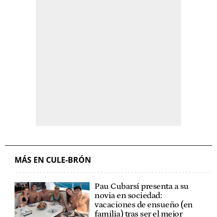
MÁS EN CULE-BRÓN
Pau Cubarsí presenta a su
novia en sociedad:
vacaciones de ensueño (en
familia) tras ser el mejor