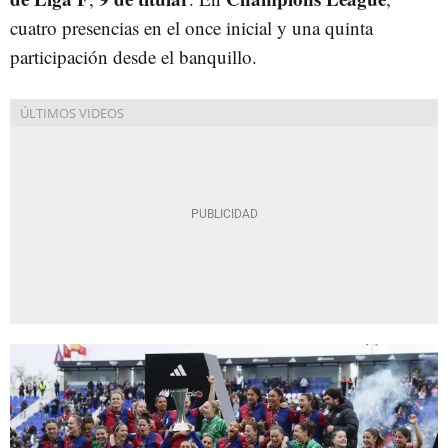
cuatro presencias en el once inicial y una quinta
participación desde el banquillo.