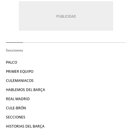
Secciones
PALCO
PRIMER EQUIPO
CULEMANIACOS
HABLEMOS DEL BARÇA
REAL MADRID
CULE-BRÓN
SECCIONES
HISTORIAS DEL BARÇA