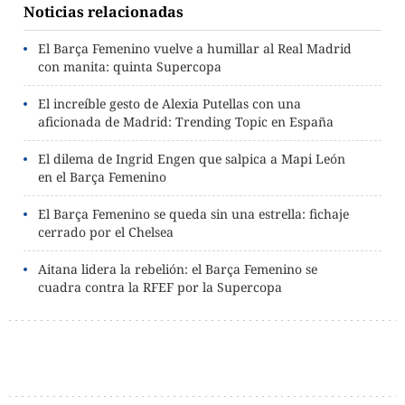
Noticias relacionadas
El Barça Femenino vuelve a humillar al Real Madrid
con manita: quinta Supercopa
El increíble gesto de Alexia Putellas con una
aficionada de Madrid: Trending Topic en España
El dilema de Ingrid Engen que salpica a Mapi León
en el Barça Femenino
El Barça Femenino se queda sin una estrella: fichaje
cerrado por el Chelsea
Aitana lidera la rebelión: el Barça Femenino se
cuadra contra la RFEF por la Supercopa