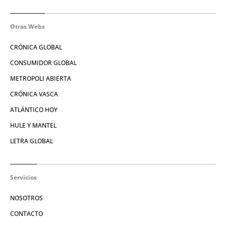
Otras Webs
CRÓNICA GLOBAL
CONSUMIDOR GLOBAL
METROPOLI ABIERTA
CRÓNICA VASCA
ATLÁNTICO HOY
HULE Y MANTEL
LETRA GLOBAL
Servicios
NOSOTROS
CONTACTO