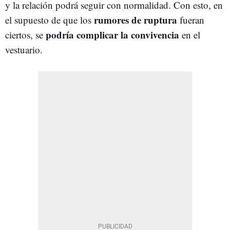
y la relación podrá seguir con normalidad. Con esto, en
rumores de ruptura
el supuesto de que los
fueran
podría complicar la convivencia
ciertos, se
en el
vestuario.