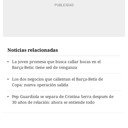
Noticias relacionadas
La joven promesa que busca callar bocas en el
Barça-Betis: tiene sed de venganza
Los dos negocios que calientan el Barça-Betis de
Copa: nueva operación salida
Pep Guardiola se separa de Cristina Serra después de
30 años de relación: ahora se entiende todo