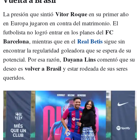
Vitor Roque
La presión que sintió
en su primer año
en Europa jugaron en contra del matrimonio. El
FC
futbolista no logró entrar en los planes del
Barcelona
Real Betis
, mientras que en el
sigue sin
encontrar la regularidad goleadora que se espera de su
Dayana Lins
potencial. Por esa razón,
comentó que su
volver a Brasil
deseo es
y estar rodeada de sus seres
queridos.