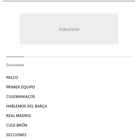
Secciones
PALCO
PRIMER EQUIPO
CULEMANIACOS
HABLEMOS DEL BARÇA
REAL MADRID
CULE-BRÓN
SECCIONES