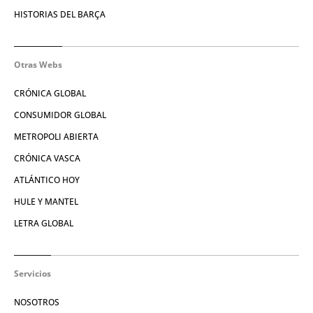
HISTORIAS DEL BARÇA
Otras Webs
CRÓNICA GLOBAL
CONSUMIDOR GLOBAL
METROPOLI ABIERTA
CRÓNICA VASCA
ATLÁNTICO HOY
HULE Y MANTEL
LETRA GLOBAL
Servicios
NOSOTROS