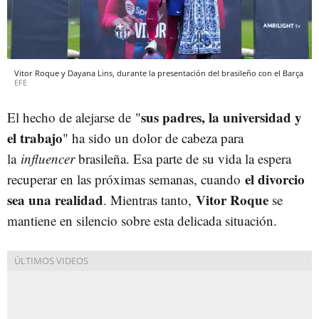
Vitor Roque y Dayana Lins, durante la presentación del brasileño con el Barça
EFE
sus padres, la universidad y
El hecho de alejarse de
"
el trabajo
" ha sido un dolor de cabeza para
la
influencer
brasileña. Esa parte de su vida la espera
el divorcio
recuperar en las próximas semanas, cuando
sea una realidad
Vitor Roque
. Mientras tanto,
se
mantiene en silencio sobre esta delicada situación.