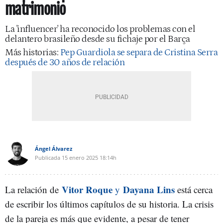
matrimonio
La 'influencer' ha reconocido los problemas con el
delantero brasileño desde su fichaje por el Barça
Más historias:
Pep Guardiola se separa de Cristina Serra
después de 30 años de relación
Ángel Álvarez
Publicada
15 enero 2025
18:14h
Vitor Roque
Dayana Lins
La relación de
y
está cerca
de escribir los últimos capítulos de su historia. La crisis
de la pareja es más que evidente, a pesar de tener