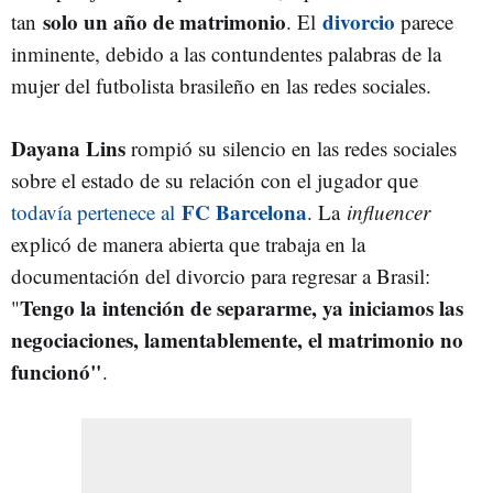
solo un año de matrimonio
divorcio
tan
. El
parece
inminente, debido a las contundentes palabras de la
mujer del futbolista brasileño en las redes sociales.
Dayana Lins
rompió su silencio en las redes sociales
sobre el estado de su relación con el jugador que
FC Barcelona
todavía pertenece al
. La
influencer
explicó de manera abierta que trabaja en la
documentación del divorcio para regresar a Brasil:
Tengo la intención de separarme, ya iniciamos las
"
negociaciones, lamentablemente, el matrimonio no
funcionó"
.