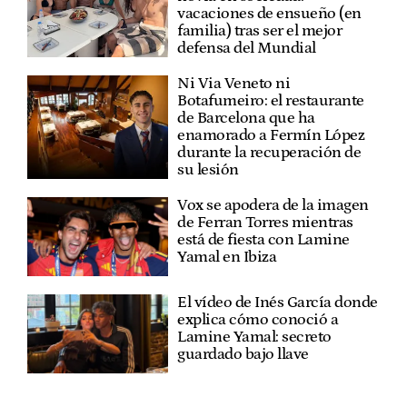
vacaciones de ensueño (en
familia) tras ser el mejor
defensa del Mundial
Ni Via Veneto ni
Botafumeiro: el restaurante
de Barcelona que ha
enamorado a Fermín López
durante la recuperación de
su lesión
Vox se apodera de la imagen
de Ferran Torres mientras
está de fiesta con Lamine
Yamal en Ibiza
El vídeo de Inés García donde
explica cómo conoció a
Lamine Yamal: secreto
guardado bajo llave