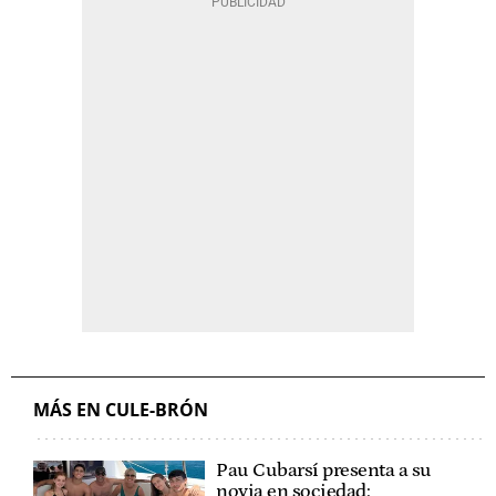
MÁS EN CULE-BRÓN
Pau Cubarsí presenta a su
novia en sociedad: