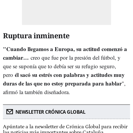
Ruptura inminente
"Cuando llegamos a Europa, su actitud comenzó a
cambiar…
creo que fue por la presión del fútbol, y
que se suponía que to debía ser su refugio seguro,
él sacó su estrés con palabras y actitudes muy
pero
duras de las que no estoy preparada para hablar
",
afirmó la también diseñadora.
NEWSLETTER CRÓNICA GLOBAL
Apúntate a la newsletter de Crónica Global para recibir
las noticias más importantes sobre Cataluña.